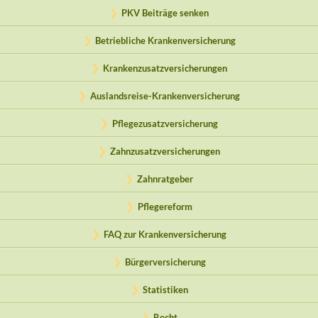
PKV Beiträge senken
Betriebliche Krankenversicherung
Krankenzusatzversicherungen
Auslandsreise-Krankenversicherung
Pflegezusatzversicherung
Zahnzusatzversicherungen
Zahnratgeber
Pflegereform
FAQ zur Krankenversicherung
Bürgerversicherung
Statistiken
Recht