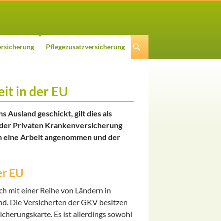
rsicherung
Pflegezusatzversicherung
it in der EU
Ausland geschickt, gilt dies als
 der Privaten Krankenversicherung
n eine Arbeit angenommen und der
er EU
h mit einer Reihe von Ländern in
nd. Die Versicherten der GKV besitzen
icherungskarte. Es ist allerdings sowohl