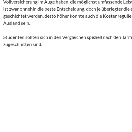
Vollversicherung im Auge haben, die möglichst umfassende Leist
ist zwar ohnehin die beste Entscheidung, doch je überlegter di
geschichtet werden, desto höher könnte auch die Kostenreguli
Ausland sein.
Studenten sollten sich in den Vergleichen speziell nach den Tari
zugeschnitten sind.