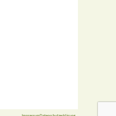
Impressum
Datenschutzerklärung