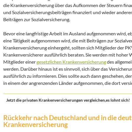
die Krankenversicherung über das Aufkommen der Steuern finanz
und Sozialversicherungsbeiträgen finanziert und wieder andere
Beiträgen zur Sozialversicherung.
Bevor eine langfristige Arbeit im Ausland aufgenommen wird, eb
eine Tätigkeit aufgenommen wird, die mit Beiträgen zur Sozialv
Krankenversicherung einhergeht, sollten sich Mitglieder der PK
Krankenversicherer ausführlich beraten. Sie werden mit hoher 
Mitglieder einer
gesetzlichen Krankenversicherung
des allgeme
werden. Darüber hinaus ist es sinnvoll, sich über das Versicher
ausführlich zu informieren. Dies sollte auch dann geschehen, de
in einem der angrenzenden Länder aufgenommen, die dort versich
Jetzt die privaten Krankenversicherungen vergleichen,es lohnt sich!
Rückkehr nach Deutschland und in die deut
Krankenversicherung