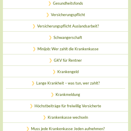
Gesundheitsfonds
Versicherungspflicht
Versicherungspflicht Auslandsarbeit?
Schwangerschaft
Minijob: Wer zahlt die Krankenkasse
GKV für Rentner
Krankengeld
Lange Krankheit – was tun, wer zahlt?
Krankmeldung
Höchstbeiträge für freiwillig Versicherte
Krankenkasse wechseln
Muss jede Krankenkasse Jeden aufnehmen?