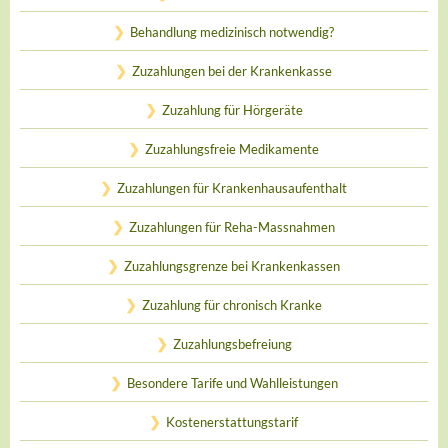
Behandlung medizinisch notwendig?
Zuzahlungen bei der Krankenkasse
Zuzahlung für Hörgeräte
Zuzahlungsfreie Medikamente
Zuzahlungen für Krankenhausaufenthalt
Zuzahlungen für Reha-Massnahmen
Zuzahlungsgrenze bei Krankenkassen
Zuzahlung für chronisch Kranke
Zuzahlungsbefreiung
Besondere Tarife und Wahlleistungen
Kostenerstattungstarif