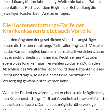
diese Lösung für ihn lohnen mag. Weiterhin hat der Patient
ebenfalls das Recht, vor dem Beginn der Behandlung die
jeweiligen Kosten beim Arzt zu erfragen.
Die Kostenerstattungs-Tarife der
Krankenkassen bietet auch Vorteile
Laut den Angaben der gesetzlichen Versicherungsträger
bieten die Kostenerstattungs-Tarife allerdings auch Vorteile.
Ist das Kassenmitglied laut dem Normaltarif versichert, dann
hat er nicht unbedingt immer das Recht, seinen Arzt oder
ebenso das Krankenhaus frei wählen zu dürfen. Durch den
Abschluss des Wahltarifes jedoch wird dem Patienten dieses
Recht übertragen, so dass eine bessere, medizinische
Versorgung gewährleistet werden kann.
Wenn der Patient es wünscht, hat er ebenso die Möglichkeit,
den Kostenerstattungs-Tarif auf Arzneimittel sowie Hilfsmittel
ausweiten zu lassen. Damit ist es möglich, höherwertige