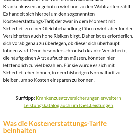
Krankenkassen angeboten wird und zu den Wahltarifen zählt.
Es handelt sich hierbei um den sogenannten
Kostenerstattungs-Tarif, der zwar in dem Moment mit
Sicherheit zu einer Gleichbehandlung führen wird, aber für den
Versicherten auch hohe Risiken birgt. Daher ist es erforderlich,
sich vorab genau zu überlegen, ob dieser sich überhaupt
lohnen wird. Denn besonders chronisch kranke Versicherte,
die häufig einen Arzt aufsuchen müssen, könnten hier
letztendlich zu viel bezahlen. Für sie würde es sich mit
Sicherheit eher lohnen, in dem bisherigen Normaltarif zu
bleiben, um so Kosten einsparen zu können.
Surftipp:
Krankenzusatzversicherungen erweitern
Leistungskatalog auch um IGeL.Leistungen
Was die Kostenerstattungs-Tarife
beinhalten