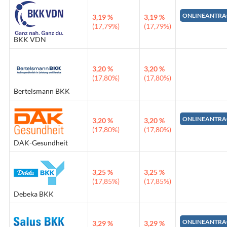
ONLINEANTRA
3,19 %
3,19 %
(17,79%)
(17,79%)
BKK VDN
3,20 %
3,20 %
(17,80%)
(17,80%)
Bertelsmann BKK
ONLINEANTRA
3,20 %
3,20 %
(17,80%)
(17,80%)
DAK-Gesundheit
3,25 %
3,25 %
(17,85%)
(17,85%)
Debeka BKK
ONLINEANTRA
3,29 %
3,29 %