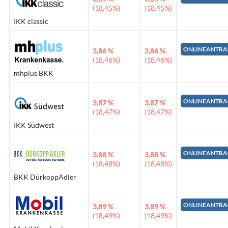
(18,45%)
(18,45%)
IKK classic
ONLINEANTRA
3,86 %
3,86 %
(18,46%)
(18,46%)
mhplus BKK
ONLINEANTRA
3,87 %
3,87 %
(18,47%)
(18,47%)
IKK Südwest
ONLINEANTRA
3,88 %
3,88 %
(18,48%)
(18,48%)
BKK DürkoppAdler
ONLINEANTRA
3,89 %
3,89 %
(18,49%)
(18,49%)