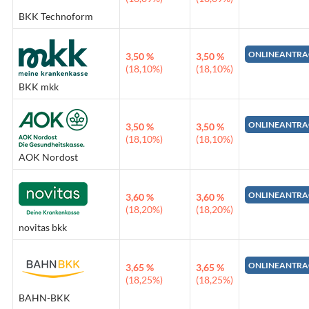
BKK Technoform
ONLINEANTRA
3,50 %
3,50 %
(18,10%)
(18,10%)
BKK mkk
ONLINEANTRA
3,50 %
3,50 %
(18,10%)
(18,10%)
AOK Nordost
ONLINEANTRA
3,60 %
3,60 %
(18,20%)
(18,20%)
novitas bkk
ONLINEANTRA
3,65 %
3,65 %
(18,25%)
(18,25%)
BAHN-BKK