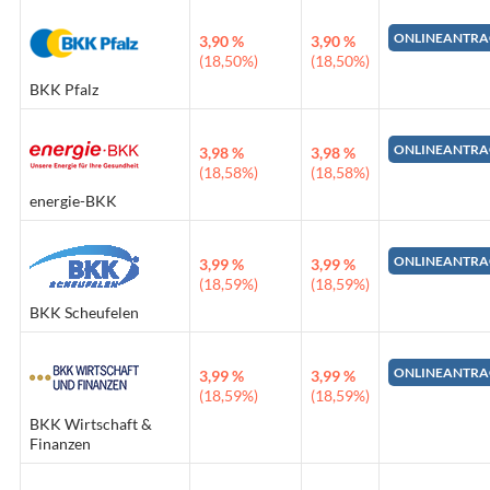
ONLINEANTRA
3,90 %
3,90 %
(18,50%)
(18,50%)
BKK Pfalz
ONLINEANTRA
3,98 %
3,98 %
(18,58%)
(18,58%)
energie-BKK
ONLINEANTRA
3,99 %
3,99 %
(18,59%)
(18,59%)
BKK Scheufelen
ONLINEANTRA
3,99 %
3,99 %
(18,59%)
(18,59%)
BKK Wirtschaft &
Finanzen