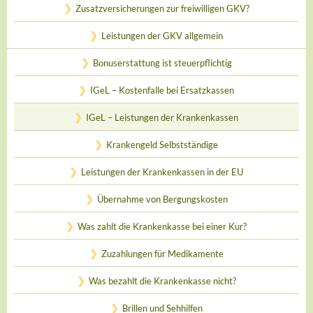
Zusatzversicherungen zur freiwilligen GKV?
Leistungen der GKV allgemein
Bonuserstattung ist steuerpflichtig
IGeL – Kostenfalle bei Ersatzkassen
IGeL – Leistungen der Krankenkassen
Krankengeld Selbstständige
Leistungen der Krankenkassen in der EU
Übernahme von Bergungskosten
Was zahlt die Krankenkasse bei einer Kur?
Zuzahlungen für Medikamente
Was bezahlt die Krankenkasse nicht?
Brillen und Sehhilfen