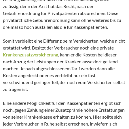
zulässig, denn der Arzt hat das Recht, nach der
Gebührenordnung für Privatpatienten abzurechnen. Diese
privatärztliche Gebührenordnung kann ohne weiteres bis zu
dreimal so hoch ausfallen als die für Kassenpatienten.
Somit verbleibt eine Differenz beim Versicherten, welche nicht
erstattet wird. Besitzt der Verbraucher noch eine private
Krankenzusatzversicherung
, kann er die Kosten bei dieser
nach Abzug der Leistungen der Krankenkasse dort geltend
machen. Je nach abgeschlossenem Tarif werden dann alle
Kosten abgedeckt oder es verbleibt nur ein fast
verschwindend geringer Teil, der noch vom Versicherten selbst
zu tragen ist.
Eine andere Möglichkeit für den Kassenpatienten ergibt sich
noch, gegen Zahlung einer Zusatzprämie höhere Erstattungen
von seiner Krankenkasse erhalten zu können. Hier sollte sich
jeder Verbraucher in Ruhe selbst errechnen, inwiefern sich