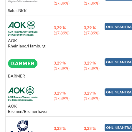
(17,89%)
(17,89%)
Salus BKK
ONLINEANTRA
3,29 %
3,29 %
(17,89%)
(17,89%)
AOK
Rheinland/Hamburg
ONLINEANTRA
3,29 %
3,29 %
(17,89%)
(17,89%)
BARMER
ONLINEANTRA
3,29 %
3,29 %
(17,89%)
(17,89%)
AOK
Bremen/Bremerhaven
ONLINEANTRA
3,33 %
3,33 %