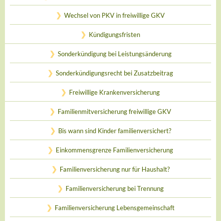
Wechsel von PKV in freiwillige GKV
Kündigungsfristen
Sonderkündigung bei Leistungsänderung
Sonderkündigungsrecht bei Zusatzbeitrag
Freiwillige Krankenversicherung
Familienmitversicherung freiwillige GKV
Bis wann sind Kinder familienversichert?
Einkommensgrenze Familienversicherung
Familienversicherung nur für Haushalt?
Familienversicherung bei Trennung
Familienversicherung Lebensgemeinschaft