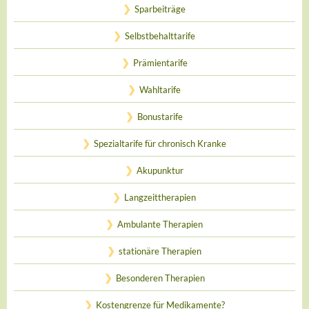
Sparbeiträge
Selbstbehalttarife
Prämientarife
Wahltarife
Bonustarife
Spezialtarife für chronisch Kranke
Akupunktur
Langzeittherapien
Ambulante Therapien
stationäre Therapien
Besonderen Therapien
Kostengrenze für Medikamente?