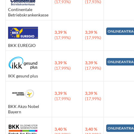
(17,93%)
(17,93%)
Continentale
Betriebskrankenkasse
ONLINEANTRA
3,39 %
3,39 %
(17,99%)
(17,99%)
BKK EUREGIO
ONLINEANTRA
3,39 %
3,39 %
(17,99%)
(17,99%)
IKK gesund plus
3,39 %
3,39 %
(17,99%)
(17,99%)
BKK Akzo Nobel
Bayern
ONLINEANTRA
3,40 %
3,40 %