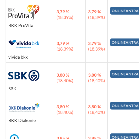
ONLINEANTRA
3,79 %
3,79 %
(18,39%)
(18,39%)
BKK ProVita
ONLINEANTRA
3,79 %
3,79 %
(18,39%)
(18,39%)
vivida bkk
ONLINEANTRA
3,80 %
3,80 %
(18,40%)
(18,40%)
SBK
ONLINEANTRA
3,80 %
3,80 %
(18,40%)
(18,40%)
BKK Diakonie
ONLINEANTRA
3,85 %
3,85 %