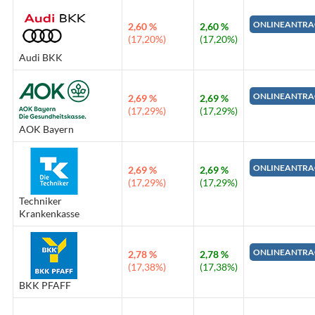
ONLINEANTRA
2,60 %
2,60 %
(17,20%)
(17,20%)
Audi BKK
ONLINEANTRA
2,69 %
2,69 %
(17,29%)
(17,29%)
AOK Bayern
ONLINEANTRA
2,69 %
2,69 %
(17,29%)
(17,29%)
Techniker
Krankenkasse
ONLINEANTRA
2,78 %
2,78 %
(17,38%)
(17,38%)
BKK PFAFF