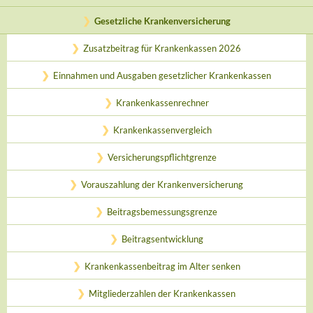
Gesetzliche Krankenversicherung
Zusatzbeitrag für Krankenkassen 2026
Einnahmen und Ausgaben gesetzlicher Krankenkassen
Krankenkassenrechner
Krankenkassenvergleich
Versicherungspflichtgrenze
Vorauszahlung der Krankenversicherung
Beitragsbemessungsgrenze
Beitragsentwicklung
Krankenkassenbeitrag im Alter senken
Mitgliederzahlen der Krankenkassen