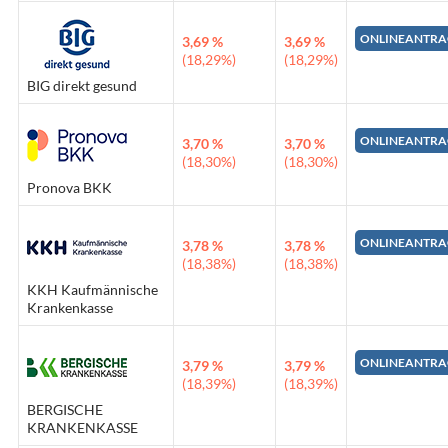
ONLINEANTRA
3,69 %
3,69 %
(18,29%)
(18,29%)
BIG direkt gesund
ONLINEANTRA
3,70 %
3,70 %
(18,30%)
(18,30%)
Pronova BKK
ONLINEANTRA
3,78 %
3,78 %
(18,38%)
(18,38%)
KKH Kaufmännische
Krankenkasse
ONLINEANTRA
3,79 %
3,79 %
(18,39%)
(18,39%)
BERGISCHE
KRANKENKASSE