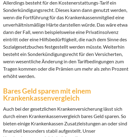
Allerdings besteht für den Kostenerstattungs-Tarif ein
Sonderkündigungsrecht. Dieses kann dann genutzt werden,
wenn die Fortführung für das Krankenkassenmitglied eine
unverhältnismäßige Härte darstellen würde. Das wäre etwa
dann der Fall, wenn beispielsweise eine Privatinsolvenz
eintritt oder eine Hilfsbedürftigkeit, die nach dem Sinne des
Sozialgesetzbuches festgestellt werden müsste. Weiterhin
besteht ein Sonderkündigungsrecht für den Versicherten,
wenn wesentliche Änderung in den Tarifbedingungen zum
Tragen kommen oder die Prämien um mehr als zehn Prozent
erhöht werden.
Bares Geld sparen mit einem
Krankenkassenvergleich
Auch bei der gesetzlichen Krankenversicherung lässt sich
durch einen Krankenkassenvergleich bares Geld sparen. So
bieten einige Krankenkassen Zusatzleistungen an oder sind
finanziell besonders stabil aufgestellt. Unser