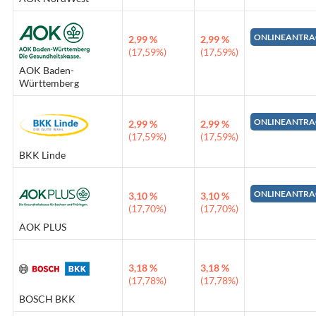
ONLINEANTRA
2,99 %
2,99 %
(17,59%)
(17,59%)
AOK Baden-
Württemberg
ONLINEANTRA
2,99 %
2,99 %
(17,59%)
(17,59%)
BKK Linde
ONLINEANTRA
3,10 %
3,10 %
(17,70%)
(17,70%)
AOK PLUS
3,18 %
3,18 %
(17,78%)
(17,78%)
BOSCH BKK