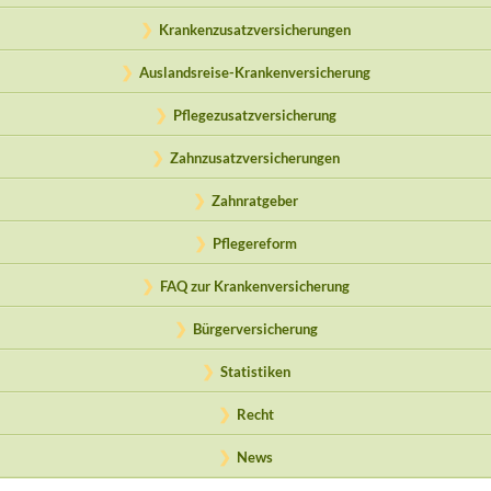
Krankenzusatzversicherungen
Auslandsreise-Krankenversicherung
Pflegezusatzversicherung
Zahnzusatzversicherungen
Zahnratgeber
Pflegereform
FAQ zur Krankenversicherung
Bürgerversicherung
Statistiken
Recht
News