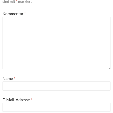
sind mit
*
markiert
Kommentar
*
Name
*
E-Mail-Adresse
*