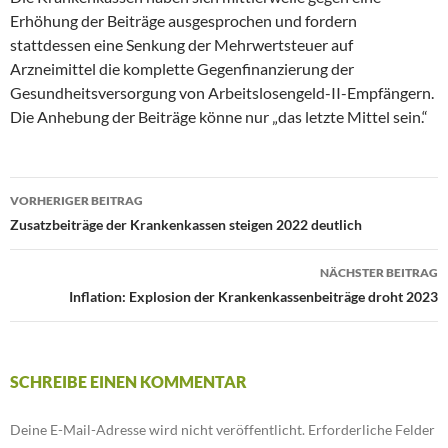
Erhöhung der Beiträge ausgesprochen und fordern
stattdessen eine Senkung der Mehrwertsteuer auf
Arzneimittel die komplette Gegenfinanzierung der
Gesundheitsversorgung von Arbeitslosengeld-II-Empfängern.
Die Anhebung der Beiträge könne nur „das letzte Mittel sein.“
VORHERIGER BEITRAG
Beitrags-
Zusatzbeiträge der Krankenkassen steigen 2022 deutlich
Navigation
NÄCHSTER BEITRAG
Inflation: Explosion der Krankenkassenbeiträge droht 2023
SCHREIBE EINEN KOMMENTAR
Deine E-Mail-Adresse wird nicht veröffentlicht.
Erforderliche Felder