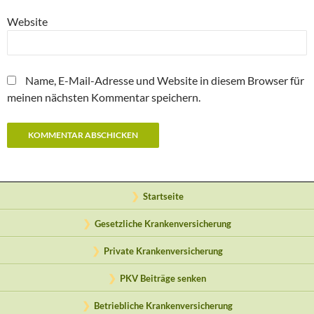
Website
Name, E-Mail-Adresse und Website in diesem Browser für
meinen nächsten Kommentar speichern.
Startseite
Gesetzliche Krankenversicherung
Private Krankenversicherung
PKV Beiträge senken
Betriebliche Krankenversicherung