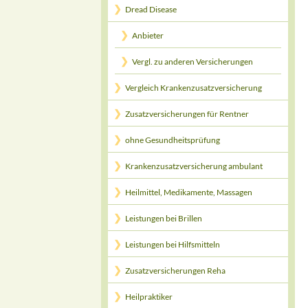
Dread Disease
Anbieter
Vergl. zu anderen Versicherungen
Vergleich Krankenzusatzversicherung
Zusatzversicherungen für Rentner
ohne Gesundheitsprüfung
Krankenzusatzversicherung ambulant
Heilmittel, Medikamente, Massagen
Leistungen bei Brillen
Leistungen bei Hilfsmitteln
Zusatzversicherungen Reha
Heilpraktiker