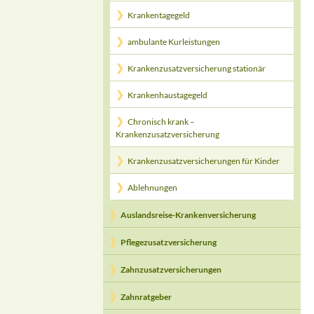
Krankentagegeld
ambulante Kurleistungen
Krankenzusatzversicherung stationär
Krankenhaustagegeld
Chronisch krank –
Krankenzusatzversicherung
Krankenzusatzversicherungen für Kinder
Ablehnungen
Auslandsreise-Krankenversicherung
Pflegezusatzversicherung
Zahnzusatzversicherungen
Zahnratgeber