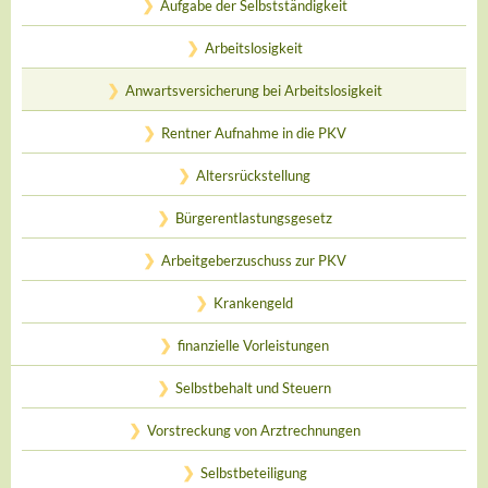
Aufgabe der Selbstständigkeit
Arbeitslosigkeit
Anwartsversicherung bei Arbeitslosigkeit
Rentner Aufnahme in die PKV
Altersrückstellung
Bürgerentlastungsgesetz
Arbeitgeberzuschuss zur PKV
Krankengeld
finanzielle Vorleistungen
Selbstbehalt und Steuern
Vorstreckung von Arztrechnungen
Selbstbeteiligung