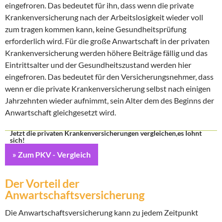
eingefroren. Das bedeutet für ihn, dass wenn die private
Krankenversicherung nach der Arbeitslosigkeit wieder voll
zum tragen kommen kann, keine Gesundheitsprüfung
erforderlich wird. Für die große Anwartschaft in der privaten
Krankenversicherung werden höhere Beiträge fällig und das
Eintrittsalter und der Gesundheitszustand werden hier
eingefroren. Das bedeutet für den Versicherungsnehmer, dass
wenn er die private Krankenversicherung selbst nach einigen
Jahrzehnten wieder aufnimmt, sein Alter dem des Beginns der
Anwartschaft gleichgesetzt wird.
Jetzt die privaten Krankenversicherungen vergleichen,es lohnt
sich!
» Zum PKV - Vergleich
Der Vorteil der
Anwartschaftsversicherung
Die Anwartschaftsversicherung kann zu jedem Zeitpunkt