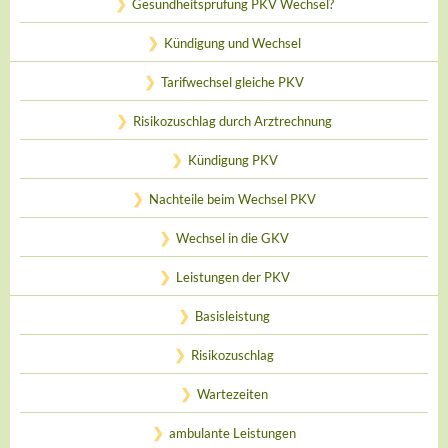
Gesundheitsprüfung PKV Wechsel?
Kündigung und Wechsel
Tarifwechsel gleiche PKV
Risikozuschlag durch Arztrechnung
Kündigung PKV
Nachteile beim Wechsel PKV
Wechsel in die GKV
Leistungen der PKV
Basisleistung
Risikozuschlag
Wartezeiten
ambulante Leistungen