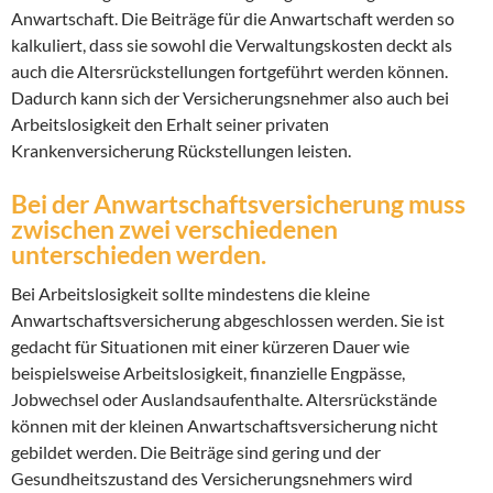
Anwartschaft. Die Beiträge für die Anwartschaft werden so
kalkuliert, dass sie sowohl die Verwaltungskosten deckt als
auch die Altersrückstellungen fortgeführt werden können.
Dadurch kann sich der Versicherungsnehmer also auch bei
Arbeitslosigkeit den Erhalt seiner privaten
Krankenversicherung Rückstellungen leisten.
Bei der Anwartschaftsversicherung muss
zwischen zwei verschiedenen
unterschieden werden.
Bei Arbeitslosigkeit sollte mindestens die kleine
Anwartschaftsversicherung abgeschlossen werden. Sie ist
gedacht für Situationen mit einer kürzeren Dauer wie
beispielsweise Arbeitslosigkeit, finanzielle Engpässe,
Jobwechsel oder Auslandsaufenthalte. Altersrückstände
können mit der kleinen Anwartschaftsversicherung nicht
gebildet werden. Die Beiträge sind gering und der
Gesundheitszustand des Versicherungsnehmers wird