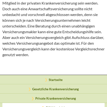
Mitglied in der privaten Krankenversicherung sein werden.
Doch auch eine Anwartschaftsversicherung sollte nicht
unbedacht und vorschnell abgeschlossen werden, denn sie
können sich je nach Versicherungsunternehmen leicht
unterscheiden. Eine Beratung durch einen unabhängigen
Versicherungsmakler kann eine gute Entscheidungshilfe sein.
Aber auch ein Versicherungsvergleich gibt Aufschluss darüber,
welches Versicherungsangebot das optimale ist. Für den
Versicherungsvergleich kann der kostenlose Vergleichsrechner
genutzt werden.
Startseite
Gesetzliche Krankenversicherung
Private Krankenversicherung