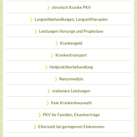
chronisch Kranke PKV
Langzeitbehandlungen, Langzeittherapien
Leistungen Vorsorge und Prophylaxe
Krankengeld
Krankentransport
Heilpraktikerbehandlung
Naturmedizin
stationäre Leistungen
freie Krankenhauswahl
PKV für Familien, Einzelverträge
Elternzeit bei geringerem Einkommen