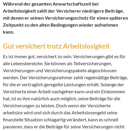
Während der gesamten Anwartschaftszeit bei
Arbeitslosigkeit zahlt der Versicherer niedrigere Beiträge,
mit denen er seinen Versicherungsschutz für einen späteren
Zeitpunkt zu den alten Bedingungen wieder aufnehmen
kann.
Gut versichert trotz Arbeitslosigkeit
Es ist immer gut, versichert zu sein. Versicherungen gibt es für
alle Lebensbereiche. Sie können als Teilversicherungen,
Versicherungen und Versicherungspakete abgeschlossen
werden. Der Versicherungsnehmer zahlt regelmäßige Beiträge,
für die er vertraglich geregelte Leistungen erhält. Solange der
Versicherte einer Arbeit nachgehen kann und ein Einkommen
hat, ist es ihm natürlich auch möglich, seine Beiträge für die
Versicherungen zu leisten. Doch wenn der Versicherte
arbeitslos wird und sich durch das Arbeitslosengeld seine
finanzielle Situation schlagartig verändert, kann es schnell
passieren, dass er die Beiträge für seine Versicherungen nicht