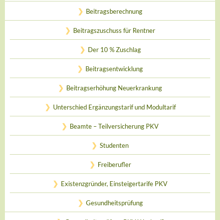
Beitragsberechnung
Beitragszuschuss für Rentner
Der 10 % Zuschlag
Beitragsentwicklung
Beitragserhöhung Neuerkrankung
Unterschied Ergänzungstarif und Modultarif
Beamte – Teilversicherung PKV
Studenten
Freiberufler
Existenzgründer, Einsteigertarife PKV
Gesundheitsprüfung