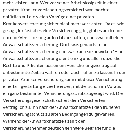
mehr leisten kann. Wer vor seiner Arbeitslosigkeit in einer
privaten Krankenversicherung versichert war, möchte
natürlich auf die vielen Vorzüge einer privaten
Krankenversicherung sicher nicht mehr verzichten. Da es, wie
gesagt, für fast alles eine Versicherung gibt, gibt es auch eine,
um eine Versicherung aufrechtzuerhalten, und zwar mit einer
Anwartschaftsversicherung. Doch was genau ist eine
Anwartschaftsversicherung und was kann sie bewirken? Eine
Anwartschaftsversicherung dient einzig und allein dazu, die
Rechte und Pflichten aus einem Versicherungsvertrag auf
unbestimmte Zeit zu wahren oder auch ruhen zu lassen. In der
privaten Krankenversicherung kann mit dieser Versicherung
eine Tarifgestaltung erzielt werden, mit der schon im Voraus
ein ganz bestimmter Versicherungsschutz zugesagt wird. Die
Versicherungsgesellschaft sichert dem Versicherten
vertraglich zu, ihn nach der Anwartschaftszeit den früheren
Versicherungsschutz zu alten Bedingungen zu gewähren.
Während der Anwartschaftszeit zahlt der
Versicherungsnehmer deutlich geringere Beiträge für die