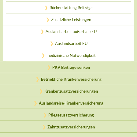
Rückerstattung Beiträge
Zusätzliche Leistungen
Auslandsarbeit außerhalb EU
Auslandsarbeit EU
medizinische Notwendigkeit
PKV Beiträge senken
Betriebliche Krankenversicherung
Krankenzusatzversicherungen
Auslandsreise-Krankenversicherung
Pflegezusatzversicherung
Zahnzusatzversicherungen