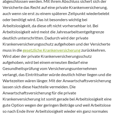
abgeschlossen werden. Mit ihrem Abschluss sichert sich der
Versicherte das Recht auf eine private Krankenversicherung,
auch wenn sie erst zu einem späteren Zeitpunkt wiederbelebt
oder benötigt wird. Das ist besonders wichtig bei
Arbeitslosigkeit, da diese oft nicht vorhersehbar ist. Bei
Arbeitslosigkeit wird meist die Jahresarbeitsentgeltgrenze
deutlich unterschritten. Dadurch wird der private
Krankenversicherungsschutz aufgehoben und der Versicherte
muss in die
gesetzliche Krankenversicherung
zurückkehren.
Wird aber der private Krankenversicherungsschutz
aufgehoben, wird bei einem erneuten Bedarf eine
Gesundheitsprüfung vom Versicherungsunternehmen
verlangt, das Eintrittsalter würde deutlich höher liegen und die
Wartezeiten wären länger. Mit der Anwartschaftsversicherung
lassen sich diese Nachteile vermeiden. Die
Anwartschaftsversicherung für die private
Krankenversicherung ist somit gerade bei Arbeitslosigkeit eine
gute Option wegen der geringen Beiträge und weil Arbeitslose
so nach Ende ihrer Arbeitslosigkeit wieder ein ganz normales