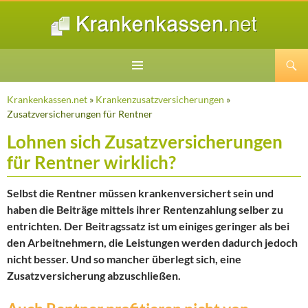
Suchen
ZUM
INHALT
Krankenkassen.net
»
Krankenzusatzversicherungen
»
SPRINGEN
Zusatzversicherungen für Rentner
Lohnen sich Zusatzversicherungen
für Rentner wirklich?
Selbst die Rentner müssen krankenversichert sein und
haben die Beiträge mittels ihrer Rentenzahlung selber zu
entrichten. Der Beitragssatz ist um einiges geringer als bei
den Arbeitnehmern, die Leistungen werden dadurch jedoch
nicht besser. Und so mancher überlegt sich, eine
Zusatzversicherung abzuschließen.