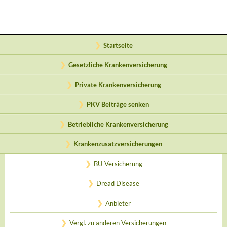
Startseite
Gesetzliche Krankenversicherung
Private Krankenversicherung
PKV Beiträge senken
Betriebliche Krankenversicherung
Krankenzusatzversicherungen
BU-Versicherung
Dread Disease
Anbieter
Vergl. zu anderen Versicherungen