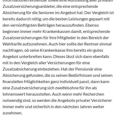
Zusatzversicherungsanbieter, die eine entsprechende
Absicherung für die Senioren im Angebot hat. Der Vergleich ist
bereits dadurch nötig, um die besten Leistungen gepaart mit
den vernünftigsten Beiträgen herauszufinden. Ebenso
beginnen immer mehr Krankenkassen damit, entsprechende
Zusatzversicherungen für ihre Mitglieder in den Bereich der
Wahltarife aufzunehmen. Auch hier sollte der Rentner einmal
nachfragen, ob seine Krankenkasse ihm bereits ein gutes
Angebot unterbreiten kann. Dieses lässt sich dann ebenfalls
mit in den Vergleich aller Versicherungen für eine
Zusatzabsicherung einbeziehen. Hat der Pensionär eine
Absicherung gefunden, die zu seinen Bedürfnissen und seinen
finanziellen Möglichkeiten ganz individuell passt, dann kann
eine Zusatzversicherung sich zweifelsohne für ihn als
lohnenswert herausstellen. Auch wenn mehr Recherchen
notwendig sind, so werden die Angebote privater Versicherer
immer mehr und sicherlich in den nächsten Jahren weiter
zunehmen.