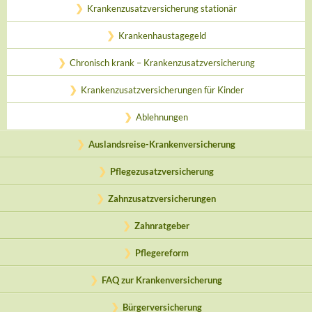
Krankenzusatzversicherung stationär
Krankenhaustagegeld
Chronisch krank – Krankenzusatzversicherung
Krankenzusatzversicherungen für Kinder
Ablehnungen
Auslandsreise-Krankenversicherung
Pflegezusatzversicherung
Zahnzusatzversicherungen
Zahnratgeber
Pflegereform
FAQ zur Krankenversicherung
Bürgerversicherung