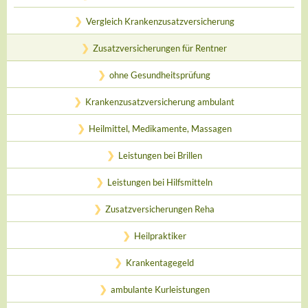
Vergleich Krankenzusatzversicherung
Zusatzversicherungen für Rentner
ohne Gesundheitsprüfung
Krankenzusatzversicherung ambulant
Heilmittel, Medikamente, Massagen
Leistungen bei Brillen
Leistungen bei Hilfsmitteln
Zusatzversicherungen Reha
Heilpraktiker
Krankentagegeld
ambulante Kurleistungen