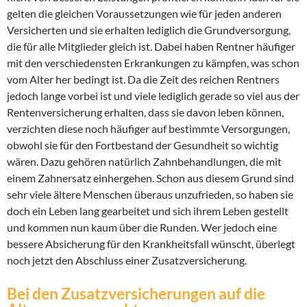
gelten die gleichen Voraussetzungen wie für jeden anderen
Versicherten und sie erhalten lediglich die Grundversorgung,
die für alle Mitglieder gleich ist. Dabei haben Rentner häufiger
mit den verschiedensten Erkrankungen zu kämpfen, was schon
vom Alter her bedingt ist. Da die Zeit des reichen Rentners
jedoch lange vorbei ist und viele lediglich gerade so viel aus der
Rentenversicherung erhalten, dass sie davon leben können,
verzichten diese noch häufiger auf bestimmte Versorgungen,
obwohl sie für den Fortbestand der Gesundheit so wichtig
wären. Dazu gehören natürlich Zahnbehandlungen, die mit
einem Zahnersatz einhergehen. Schon aus diesem Grund sind
sehr viele ältere Menschen überaus unzufrieden, so haben sie
doch ein Leben lang gearbeitet und sich ihrem Leben gestellt
und kommen nun kaum über die Runden. Wer jedoch eine
bessere Absicherung für den Krankheitsfall wünscht, überlegt
noch jetzt den Abschluss einer Zusatzversicherung.
Bei den Zusatzversicherungen auf die