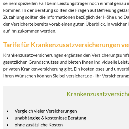
seinem speziellen Fall beim Leistungsträger noch einmal genau i
kommen. In der Beratung sollten die Fragen auf Befreiung geklär
Zuzahlung sollten die Informationen bezüglich der Höhe und D
der Versicherte bereits vorab einen guten Überblick, in welche
auf ihn zukommen werden.
Tarife für Krankenzusatzversicherungen ve
Krankenzusatzversicherungen ergänzen den Versicherungsumfa
gesetzlichen Grundschutzes und bieten Ihnen individuelle Leistu
privaten Krankenversicherung gibt. Ein kostenloses und unverb
Ihren Wünschen können Sie bei versichert.de - Ihr Versicherung
Krankenzusatzversich
Vergleich vieler Versicherungen
unabhängige & kostenlose Beratung
ohne zusätzliche Kosten