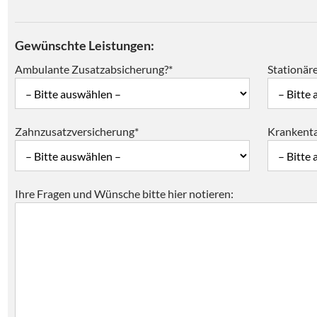
Gewünschte Leistungen:
Ambulante Zusatzabsicherung?*
Stationär
Zahnzusatzversicherung*
Krankent
Ihre Fragen und Wünsche bitte hier notieren: