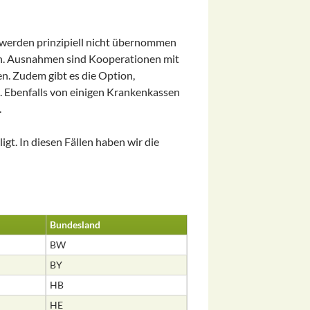
werden prinzipiell nicht übernommen
n. Ausnahmen sind Kooperationen mit
en. Zudem gibt es die Option,
. Ebenfalls von einigen Krankenkassen
.
gt. In diesen Fällen haben wir die
Bundesland
BW
BY
HB
HE