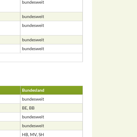
bundesweit
bundesweit
bundesweit
bundesweit
bundesweit
Bundesland
bundesweit
BE, BB
bundesweit
bundesweit
HB, MV, SH