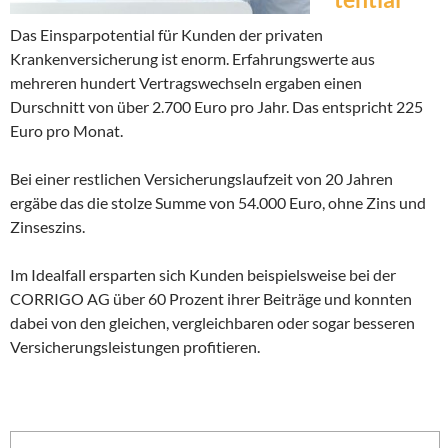
Das Einsparpotential für Kunden der privaten
Krankenversicherung ist enorm. Erfahrungswerte aus
mehreren hundert Vertragswechseln ergaben einen
Durschnitt von über 2.700 Euro pro Jahr. Das entspricht 225
Euro pro Monat.
Bei einer restlichen Versicherungslaufzeit von 20 Jahren
ergäbe das die stolze Summe von 54.000 Euro, ohne Zins und
Zinseszins.
Im Idealfall ersparten sich Kunden beispielsweise bei der
CORRIGO AG über 60 Prozent ihrer Beiträge und konnten
dabei von den gleichen, vergleichbaren oder sogar besseren
Versicherungsleistungen profitieren.