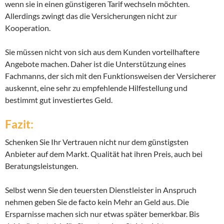
wenn sie in einen günstigeren Tarif wechseln möchten.
Allerdings zwingt das die Versicherungen nicht zur
Kooperation.
Sie müssen nicht von sich aus dem Kunden vorteilhaftere
Angebote machen. Daher ist die Unterstützung eines
Fachmanns, der sich mit den Funktionsweisen der Versicherer
auskennt, eine sehr zu empfehlende Hilfestellung und
bestimmt gut investiertes Geld.
Fazit:
Schenken Sie Ihr Vertrauen nicht nur dem günstigsten
Anbieter auf dem Markt. Qualität hat ihren Preis, auch bei
Beratungsleistungen.
Selbst wenn Sie den teuersten Dienstleister in Anspruch
nehmen geben Sie de facto kein Mehr an Geld aus. Die
Ersparnisse machen sich nur etwas später bemerkbar. Bis