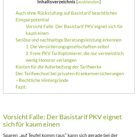
Inhaltsverzeichnis
[
ausblenden
]
Auch ohne Rückstufung auf Basistarif beachtliches
Einsparpotential
Vorsicht Falle: Der Basistarif PKV eignet sich für
kaum einen
Seriöse und nachhaltige Beratungsleistung erkennen
1. Die Versicherungsgesellschaften selbst
2. Freie PKV Tarifoptimierer, die nur vermeintlich
wenig Honorar verlangen
Kosten für die Aufarbeitung der Tarifwerke
Der Tarifwechsel bei privaten Krankenversicherungen
– Rechtliche Hintergründe
Fazit:
Vorsicht Falle: Der Basistarif PKV eignet
sich für kaum einen
Sparen „auf Teufel komm raus“ kann sich gerade bei der