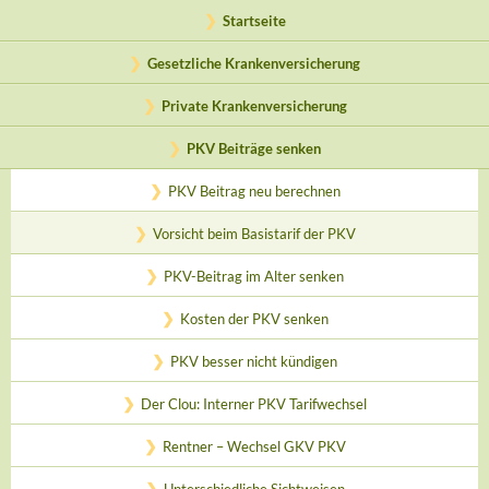
Startseite
Gesetzliche Krankenversicherung
Private Krankenversicherung
PKV Beiträge senken
PKV Beitrag neu berechnen
Vorsicht beim Basistarif der PKV
PKV-Beitrag im Alter senken
Kosten der PKV senken
PKV besser nicht kündigen
Der Clou: Interner PKV Tarifwechsel
Rentner – Wechsel GKV PKV