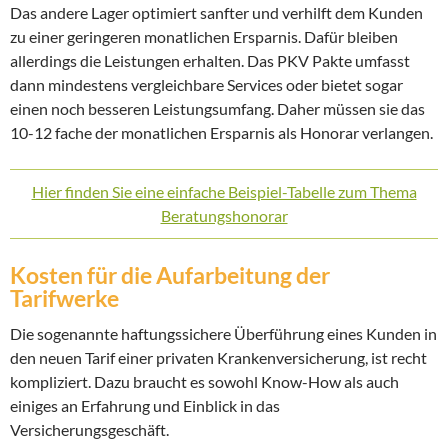
Das andere Lager optimiert sanfter und verhilft dem Kunden
zu einer geringeren monatlichen Ersparnis. Dafür bleiben
allerdings die Leistungen erhalten. Das PKV Pakte umfasst
dann mindestens vergleichbare Services oder bietet sogar
einen noch besseren Leistungsumfang. Daher müssen sie das
10-12 fache der monatlichen Ersparnis als Honorar verlangen.
Hier finden Sie eine einfache Beispiel-Tabelle zum Thema
Beratungshonorar
Kosten für die Aufarbeitung der
Tarifwerke
Die sogenannte haftungssichere Überführung eines Kunden in
den neuen Tarif einer privaten Krankenversicherung, ist recht
kompliziert. Dazu braucht es sowohl Know-How als auch
einiges an Erfahrung und Einblick in das
Versicherungsgeschäft.