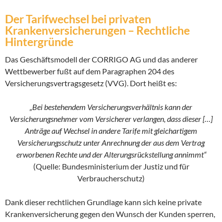
Der Tarifwechsel bei privaten
Krankenversicherungen – Rechtliche
Hintergründe
Das Geschäftsmodell der CORRIGO AG und das anderer
Wettbewerber fußt auf dem Paragraphen 204 des
Versicherungsvertragsgesetz (VVG). Dort heißt es:
„Bei bestehendem Versicherungsverhältnis kann der
Versicherungsnehmer vom Versicherer verlangen, dass dieser […]
Anträge auf Wechsel in andere Tarife mit gleichartigem
Versicherungsschutz unter Anrechnung der aus dem Vertrag
erworbenen Rechte und der Alterungsrückstellung annimmt“
(Quelle: Bundesministerium der Justiz und für
Verbraucherschutz)
Dank dieser rechtlichen Grundlage kann sich keine private
Krankenversicherung gegen den Wunsch der Kunden sperren,