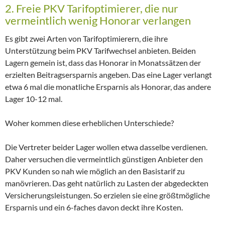
2. Freie PKV Tarifoptimierer, die nur
vermeintlich wenig Honorar verlangen
Es gibt zwei Arten von Tarifoptimierern, die ihre
Unterstützung beim PKV Tarifwechsel anbieten. Beiden
Lagern gemein ist, dass das Honorar in Monatssätzen der
erzielten Beitragsersparnis angeben. Das eine Lager verlangt
etwa 6 mal die monatliche Ersparnis als Honorar, das andere
Lager 10-12 mal.
Woher kommen diese erheblichen Unterschiede?
Die Vertreter beider Lager wollen etwa dasselbe verdienen.
Daher versuchen die vermeintlich günstigen Anbieter den
PKV Kunden so nah wie möglich an den Basistarif zu
manövrieren. Das geht natürlich zu Lasten der abgedeckten
Versicherungsleistungen. So erzielen sie eine größtmögliche
Ersparnis und ein 6-faches davon deckt ihre Kosten.