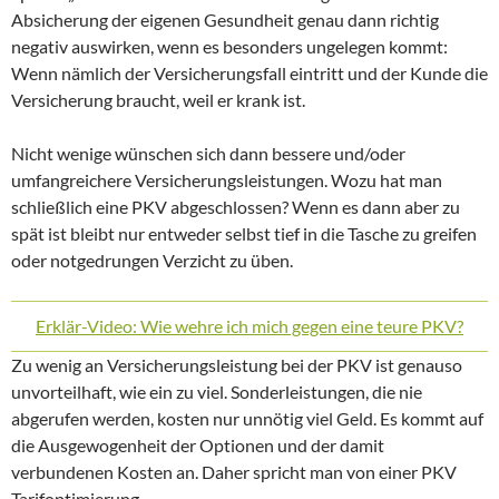
Absicherung der eigenen Gesundheit genau dann richtig
negativ auswirken, wenn es besonders ungelegen kommt:
Wenn nämlich der Versicherungsfall eintritt und der Kunde die
Versicherung braucht, weil er krank ist.
Nicht wenige wünschen sich dann bessere und/oder
umfangreichere Versicherungsleistungen. Wozu hat man
schließlich eine PKV abgeschlossen? Wenn es dann aber zu
spät ist bleibt nur entweder selbst tief in die Tasche zu greifen
oder notgedrungen Verzicht zu üben.
Erklär-Video: Wie wehre ich mich gegen eine teure PKV?
Zu wenig an Versicherungsleistung bei der PKV ist genauso
unvorteilhaft, wie ein zu viel. Sonderleistungen, die nie
abgerufen werden, kosten nur unnötig viel Geld. Es kommt auf
die Ausgewogenheit der Optionen und der damit
verbundenen Kosten an. Daher spricht man von einer PKV
Tarifoptimierung.