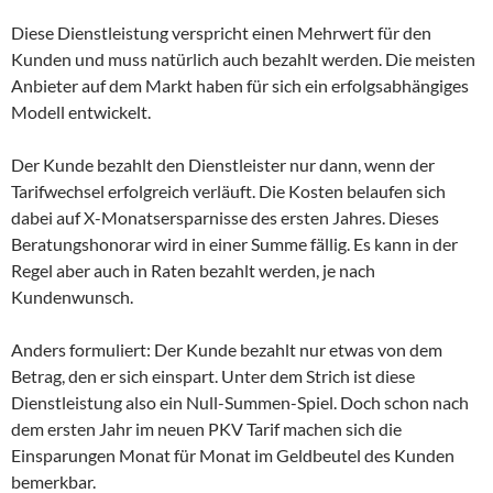
Diese Dienstleistung verspricht einen Mehrwert für den
Kunden und muss natürlich auch bezahlt werden. Die meisten
Anbieter auf dem Markt haben für sich ein erfolgsabhängiges
Modell entwickelt.
Der Kunde bezahlt den Dienstleister nur dann, wenn der
Tarifwechsel erfolgreich verläuft. Die Kosten belaufen sich
dabei auf X-Monatsersparnisse des ersten Jahres. Dieses
Beratungshonorar wird in einer Summe fällig. Es kann in der
Regel aber auch in Raten bezahlt werden, je nach
Kundenwunsch.
Anders formuliert: Der Kunde bezahlt nur etwas von dem
Betrag, den er sich einspart. Unter dem Strich ist diese
Dienstleistung also ein Null-Summen-Spiel. Doch schon nach
dem ersten Jahr im neuen PKV Tarif machen sich die
Einsparungen Monat für Monat im Geldbeutel des Kunden
bemerkbar.