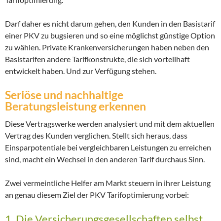
Darf daher es nicht darum gehen, den Kunden in den Basistarif
einer PKV zu bugsieren und so eine möglichst günstige Option
zu wählen. Private Krankenversicherungen haben neben den
Basistarifen andere Tarifkonstrukte, die sich vorteilhaft
entwickelt haben. Und zur Verfügung stehen.
Seriöse und nachhaltige
Beratungsleistung erkennen
Diese Vertragswerke werden analysiert und mit dem aktuellen
Vertrag des Kunden verglichen. Stellt sich heraus, dass
Einsparpotentiale bei vergleichbaren Leistungen zu erreichen
sind, macht ein Wechsel in den anderen Tarif durchaus Sinn.
Zwei vermeintliche Helfer am Markt steuern in ihrer Leistung
an genau diesem Ziel der PKV Tarifoptimierung vorbei:
1. Die Versicherungsgesellschaften selbst