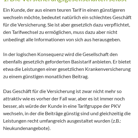
Ein Kunde, der aus einem teuren Tarif in einen günstigeren
wechseln möchte, bedeutet natürlich ein schlechtes Geschäft
für die Versicherung. Sie ist aber gesetzlich dazu verpflichtet,
den Tarifwechsel zu ermöglichen, muss dazu aber nicht
unbedingt alle Informationen von sich aus herausgeben.
In der logischen Konsequenz wird die Gesellschaft den
ebenfalls gesetzlich geforderten Basistarif anbieten. Er bietet
etwa die Leistungen einer gesetzlichen Krankenversicherung
zu einem günstigen monatlichen Beitrag.
Das Geschäft für die Versicherung ist zwar nicht mehr so
attraktiv wie es vorher der Fall war, aber es ist immer noch
besser, als würde der Kunde in eine Tarifgruppe der PKV
wechseln, in der die Beiträge günstig sind und gleichzeitig die
Leistungen recht umfangreich ausgestaltet wurden (z.B.:
Neukundenangebote).