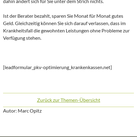
dahin ändert sich für Sie unter dem Strich nichts.
Ist der Berater bezahlt, sparen Sie Monat für Monat gutes
Geld. Gleichzeitig können Sie sich darauf verlassen, dass im
Krankheitsfall die gewohnten Leistungen ohne Probleme zur
Verfügung stehen.
[leadformular_pkv-optimierung_krankenkassen.net]
Zurück zur Themen-Übersicht
Autor: Marc Opitz