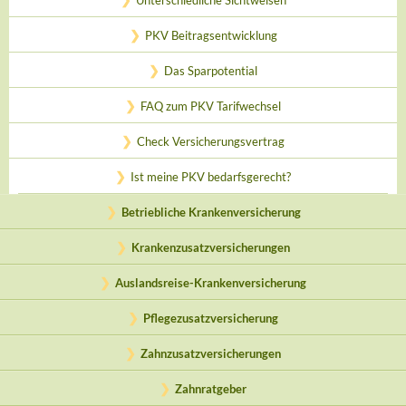
Unterschiedliche Sichtweisen
PKV Beitragsentwicklung
Das Sparpotential
FAQ zum PKV Tarifwechsel
Check Versicherungsvertrag
Ist meine PKV bedarfsgerecht?
Betriebliche Krankenversicherung
Krankenzusatzversicherungen
Auslandsreise-Krankenversicherung
Pflegezusatzversicherung
Zahnzusatzversicherungen
Zahnratgeber