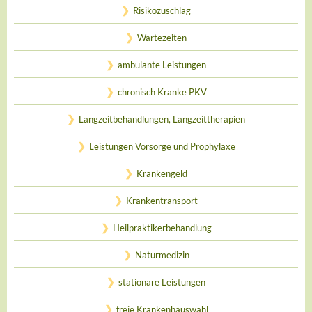
Risikozuschlag
Wartezeiten
ambulante Leistungen
chronisch Kranke PKV
Langzeitbehandlungen, Langzeittherapien
Leistungen Vorsorge und Prophylaxe
Krankengeld
Krankentransport
Heilpraktikerbehandlung
Naturmedizin
stationäre Leistungen
freie Krankenhauswahl