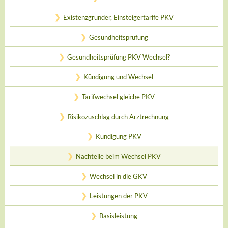
Existenzgründer, Einsteigertarife PKV
Gesundheitsprüfung
Gesundheitsprüfung PKV Wechsel?
Kündigung und Wechsel
Tarifwechsel gleiche PKV
Risikozuschlag durch Arztrechnung
Kündigung PKV
Nachteile beim Wechsel PKV
Wechsel in die GKV
Leistungen der PKV
Basisleistung