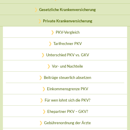
Gesetzliche Krankenversicherung
Private Krankenversicherung
PKV-Vergleich
Tarifrechner PKV
Unterschied PKV vs. GKV
Vor- und Nachteile
Beiträge steuerlich absetzen
Einkommensgrenze PKV
Für wen lohnt sich die PKV?
Ehepartner PKV – GKV?
Gebührenordnung der Ärzte