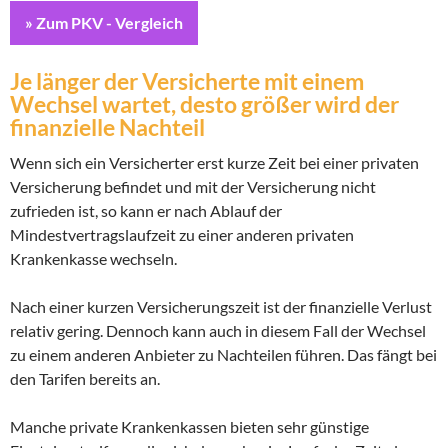
» Zum PKV - Vergleich
Je länger der Versicherte mit einem
Wechsel wartet, desto größer wird der
finanzielle Nachteil
Wenn sich ein Versicherter erst kurze Zeit bei einer privaten
Versicherung befindet und mit der Versicherung nicht
zufrieden ist, so kann er nach Ablauf der
Mindestvertragslaufzeit zu einer anderen privaten
Krankenkasse wechseln.
Nach einer kurzen Versicherungszeit ist der finanzielle Verlust
relativ gering. Dennoch kann auch in diesem Fall der Wechsel
zu einem anderen Anbieter zu Nachteilen führen. Das fängt bei
den Tarifen bereits an.
Manche private Krankenkassen bieten sehr günstige