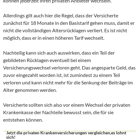
können jederzeit ihren privaten Anbieter wechseln.
Allerdings gilt auch hier die Regel, dass der Versicherte
zunächst für 18 Monate in den Basistarif gehen muss, damit er
nicht die vollständigen Altersrücklagen verliert. Es ist nicht
möglich, dass er in einen höheren Tarif wechselt.
Nachteilig kann sich auch auswirken, dass ein Teil der
gebildeten Rücklagen eventuell bei einem
Versicherungswechsel verloren geht. Das angesparte Geld, das
zuvor eingezahlt worden ist, ist zumindest zu einem Teil
verloren und kann nicht mehr für die Senkung der Beiträge im
Alter genommen werden.
Versicherte sollten sich also vor einem Wechsel der privaten
Krankenkasse der Nachteile bewusst sein, die für sie
entstehen können.
Jetzt die privaten Krankenversicherungen vergleichen,es lohnt
sich!