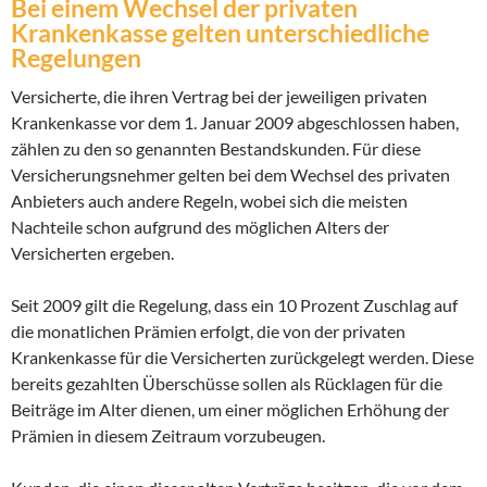
Bei einem Wechsel der privaten
Krankenkasse gelten unterschiedliche
Regelungen
Versicherte, die ihren Vertrag bei der jeweiligen privaten
Krankenkasse vor dem 1. Januar 2009 abgeschlossen haben,
zählen zu den so genannten Bestandskunden. Für diese
Versicherungsnehmer gelten bei dem Wechsel des privaten
Anbieters auch andere Regeln, wobei sich die meisten
Nachteile schon aufgrund des möglichen Alters der
Versicherten ergeben.
Seit 2009 gilt die Regelung, dass ein 10 Prozent Zuschlag auf
die monatlichen Prämien erfolgt, die von der privaten
Krankenkasse für die Versicherten zurückgelegt werden. Diese
bereits gezahlten Überschüsse sollen als Rücklagen für die
Beiträge im Alter dienen, um einer möglichen Erhöhung der
Prämien in diesem Zeitraum vorzubeugen.