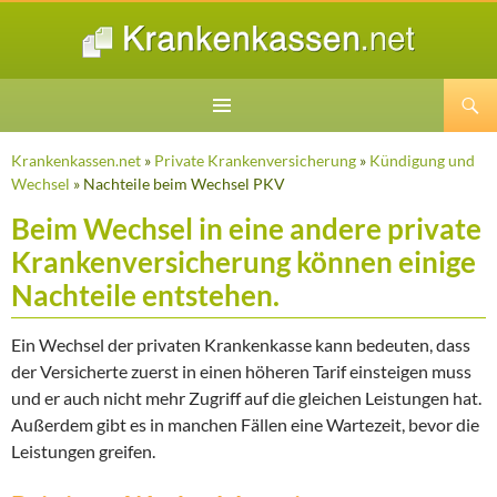
Suchen
ZUM
INHALT
Krankenkassen.net
»
Private Krankenversicherung
»
Kündigung und
SPRINGEN
Wechsel
» Nachteile beim Wechsel PKV
Beim Wechsel in eine andere private
Krankenversicherung können einige
Nachteile entstehen.
Ein Wechsel der privaten Krankenkasse kann bedeuten, dass
der Versicherte zuerst in einen höheren Tarif einsteigen muss
und er auch nicht mehr Zugriff auf die gleichen Leistungen hat.
Außerdem gibt es in manchen Fällen eine Wartezeit, bevor die
Leistungen greifen.