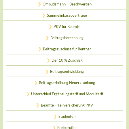
Ombudsmann – Beschwerden
Sammelinkassoverträge
PKV für Beamte
Beitragsberechnung
Beitragszuschuss für Rentner
Der 10 % Zuschlag
Beitragsentwicklung
Beitragserhöhung Neuerkrankung
Unterschied Ergänzungstarif und Modultarif
Beamte – Teilversicherung PKV
Studenten
Freiberufler