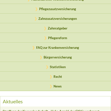
Pflegezusatzversicherung
Zahnzusatzversicherungen
Zahnratgeber
Pflegereform
FAQ zur Krankenversicherung
Bürgerversicherung
Statistiken
Recht
News
Aktuelles