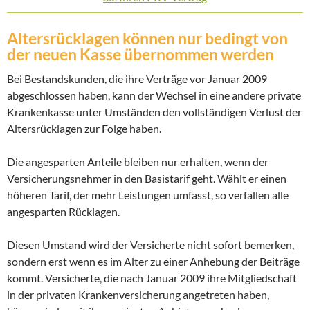
Altersrücklagen können nur bedingt von
der neuen Kasse übernommen werden
Bei Bestandskunden, die ihre Verträge vor Januar 2009
abgeschlossen haben, kann der Wechsel in eine andere private
Krankenkasse unter Umständen den vollständigen Verlust der
Altersrücklagen zur Folge haben.
Die angesparten Anteile bleiben nur erhalten, wenn der
Versicherungsnehmer in den Basistarif geht. Wählt er einen
höheren Tarif, der mehr Leistungen umfasst, so verfallen alle
angesparten Rücklagen.
Diesen Umstand wird der Versicherte nicht sofort bemerken,
sondern erst wenn es im Alter zu einer Anhebung der Beiträge
kommt. Versicherte, die nach Januar 2009 ihre Mitgliedschaft
in der privaten Krankenversicherung angetreten haben,