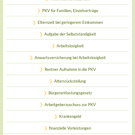
PKV für Familien, Einzelverträge
Elternzeit bei geringerem Einkommen
Aufgabe der Selbstständigkeit
Arbeitslosigkeit
Anwartsversicherung bei Arbeitslosigkeit
Rentner Aufnahme in die PKV
Altersrückstellung
Bürgerentlastungsgesetz
Arbeitgeberzuschuss zur PKV
Krankengeld
finanzielle Vorleistungen