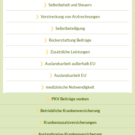
Selbstbehalt und Steuern
Vorstreckung von Arztrechnungen
Selbstbeteiligung
Rückerstattung Beiträge
Zusätzliche Leistungen
Auslandsarbeit außerhalb EU
Auslandsarbeit EU
medizinische Notwendigkeit
PKV Beiträge senken
Betriebliche Krankenversicherung
Krankenzusatzversicherungen
Auslandsreise-Krankenversicherung