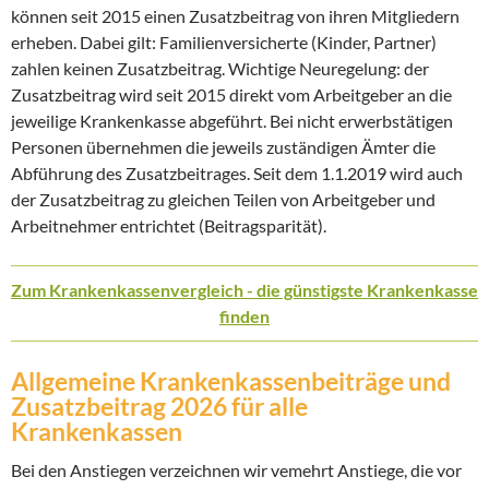
können seit 2015 einen Zusatzbeitrag von ihren Mitgliedern
erheben. Dabei gilt: Familienversicherte (Kinder, Partner)
zahlen keinen Zusatzbeitrag. Wichtige Neuregelung: der
Zusatzbeitrag wird seit 2015 direkt vom Arbeitgeber an die
jeweilige Krankenkasse abgeführt. Bei nicht erwerbstätigen
Personen übernehmen die jeweils zuständigen Ämter die
Abführung des Zusatzbeitrages. Seit dem 1.1.2019 wird auch
der Zusatzbeitrag zu gleichen Teilen von Arbeitgeber und
Arbeitnehmer entrichtet (Beitragsparität).
Zum Krankenkassenvergleich - die günstigste Krankenkasse
finden
Allgemeine Krankenkassenbeiträge und
Zusatzbeitrag 2026 für alle
Krankenkassen
Bei den Anstiegen verzeichnen wir vemehrt Anstiege, die vor