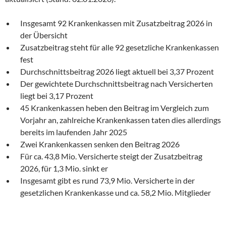
Insgesamt 92 Krankenkassen mit Zusatzbeitrag 2026 in
der Übersicht
Zusatzbeitrag steht für alle 92 gesetzliche Krankenkassen
fest
Durchschnittsbeitrag 2026 liegt aktuell bei 3,37 Prozent
Der gewichtete Durchschnittsbeitrag nach Versicherten
liegt bei 3,17 Prozent
45 Krankenkassen heben den Beitrag im Vergleich zum
Vorjahr an, zahlreiche Krankenkassen taten dies allerdings
bereits im laufenden Jahr 2025
Zwei Krankenkassen senken den Beitrag 2026
Für ca. 43,8 Mio. Versicherte steigt der Zusatzbeitrag
2026, für 1,3 Mio. sinkt er
Insgesamt gibt es rund 73,9 Mio. Versicherte in der
gesetzlichen Krankenkasse und ca. 58,2 Mio. Mitglieder