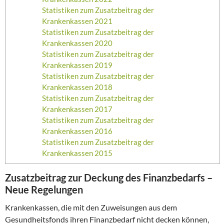
Statistiken zum Zusatzbeitrag der
Krankenkassen 2021
Statistiken zum Zusatzbeitrag der
Krankenkassen 2020
Statistiken zum Zusatzbeitrag der
Krankenkassen 2019
Statistiken zum Zusatzbeitrag der
Krankenkassen 2018
Statistiken zum Zusatzbeitrag der
Krankenkassen 2017
Statistiken zum Zusatzbeitrag der
Krankenkassen 2016
Statistiken zum Zusatzbeitrag der
Krankenkassen 2015
Zusatzbeitrag zur Deckung des Finanzbedarfs –
Neue Regelungen
Krankenkassen, die mit den Zuweisungen aus dem
Gesundheitsfonds ihren Finanzbedarf nicht decken können,