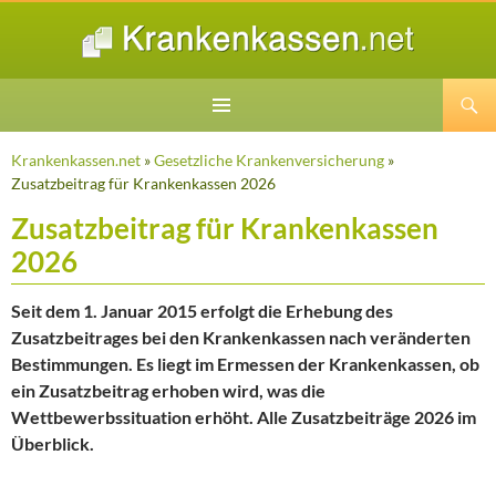
Suchen
ZUM
INHALT
Krankenkassen.net
»
Gesetzliche Krankenversicherung
»
SPRINGEN
Zusatzbeitrag für Krankenkassen 2026
Zusatzbeitrag für Krankenkassen
2026
Seit dem 1. Januar 2015 erfolgt die Erhebung des
Zusatzbeitrages bei den Krankenkassen nach veränderten
Bestimmungen. Es liegt im Ermessen der Krankenkassen, ob
ein Zusatzbeitrag erhoben wird, was die
Wettbewerbssituation erhöht. Alle Zusatzbeiträge 2026 im
Überblick.