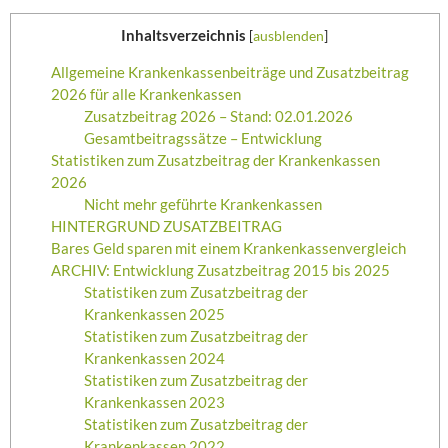
Inhaltsverzeichnis
[
ausblenden
]
Allgemeine Krankenkassenbeiträge und Zusatzbeitrag
2026 für alle Krankenkassen
Zusatzbeitrag 2026 – Stand: 02.01.2026
Gesamtbeitragssätze – Entwicklung
Statistiken zum Zusatzbeitrag der Krankenkassen
2026
Nicht mehr geführte Krankenkassen
HINTERGRUND ZUSATZBEITRAG
Bares Geld sparen mit einem Krankenkassenvergleich
ARCHIV: Entwicklung Zusatzbeitrag 2015 bis 2025
Statistiken zum Zusatzbeitrag der
Krankenkassen 2025
Statistiken zum Zusatzbeitrag der
Krankenkassen 2024
Statistiken zum Zusatzbeitrag der
Krankenkassen 2023
Statistiken zum Zusatzbeitrag der
Krankenkassen 2022