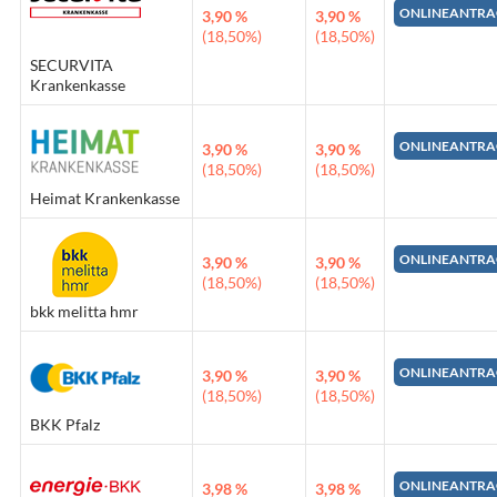
ONLINEANTRA
3,90 %
3,90 %
(18,50%)
(18,50%)
SECURVITA
Krankenkasse
ONLINEANTRA
3,90 %
3,90 %
(18,50%)
(18,50%)
Heimat Krankenkasse
ONLINEANTRA
3,90 %
3,90 %
(18,50%)
(18,50%)
bkk melitta hmr
ONLINEANTRA
3,90 %
3,90 %
(18,50%)
(18,50%)
BKK Pfalz
ONLINEANTRA
3,98 %
3,98 %