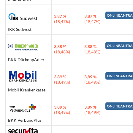
ONLINEANTRA
3,87 %
3,87 %
(18,47%)
(18,47%)
IKK Südwest
ONLINEANTRA
3,88 %
3,88 %
(18,48%)
(18,48%)
BKK DürkoppAdler
ONLINEANTRA
3,89 %
3,89 %
(18,49%)
(18,49%)
Mobil Krankenkasse
ONLINEANTRA
3,89 %
3,89 %
(18,49%)
(18,49%)
BKK VerbundPlus