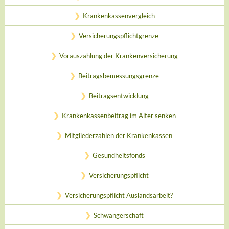
Krankenkassenvergleich
Versicherungspflichtgrenze
Vorauszahlung der Krankenversicherung
Beitragsbemessungsgrenze
Beitragsentwicklung
Krankenkassenbeitrag im Alter senken
Mitgliederzahlen der Krankenkassen
Gesundheitsfonds
Versicherungspflicht
Versicherungspflicht Auslandsarbeit?
Schwangerschaft