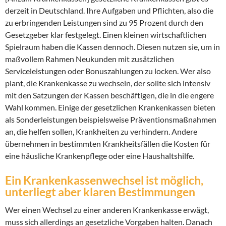
derzeit in Deutschland. Ihre Aufgaben und Pflichten, also die
zu erbringenden Leistungen sind zu 95 Prozent durch den
Gesetzgeber klar festgelegt. Einen kleinen wirtschaftlichen
Spielraum haben die Kassen dennoch. Diesen nutzen sie, um in
maßvollem Rahmen Neukunden mit zusätzlichen
Serviceleistungen oder Bonuszahlungen zu locken. Wer also
plant, die Krankenkasse zu wechseln, der sollte sich intensiv
mit den Satzungen der Kassen beschäftigen, die in die engere
Wahl kommen. Einige der gesetzlichen Krankenkassen bieten
als Sonderleistungen beispielsweise Präventionsmaßnahmen
an, die helfen sollen, Krankheiten zu verhindern. Andere
übernehmen in bestimmten Krankheitsfällen die Kosten für
eine häusliche Krankenpflege oder eine Haushaltshilfe.
Ein Krankenkassenwechsel ist möglich,
unterliegt aber klaren Bestimmungen
Wer einen Wechsel zu einer anderen Krankenkasse erwägt,
muss sich allerdings an gesetzliche Vorgaben halten. Danach