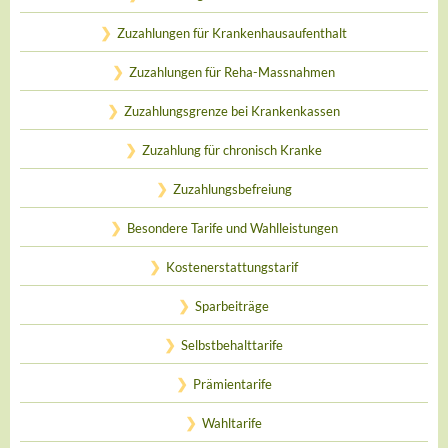
Zuzahlungen für Krankenhausaufenthalt
Zuzahlungen für Reha-Massnahmen
Zuzahlungsgrenze bei Krankenkassen
Zuzahlung für chronisch Kranke
Zuzahlungsbefreiung
Besondere Tarife und Wahlleistungen
Kostenerstattungstarif
Sparbeiträge
Selbstbehalttarife
Prämientarife
Wahltarife