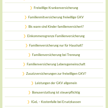
Freiwillige Krankenversicherung
Familienmitversicherung freiwillige GKV
Bis wann sind Kinder familienversichert?
Einkommensgrenze Familienversicherung
Familienversicherung nur für Haushalt?
Familienversicherung bei Trennung
Familienversicherung Lebensgemeinschaft
Zusatzversicherungen zur freiwilligen GKV?
Leistungen der GKV allgemein
Bonuserstattung ist steuerpflichtig
IGeL – Kostenfalle bei Ersatzkassen