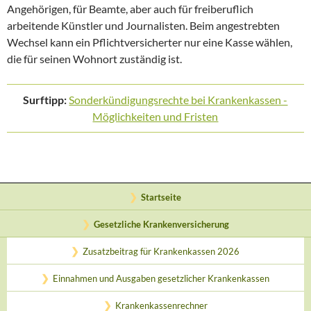
Angehörigen, für Beamte, aber auch für freiberuflich
arbeitende Künstler und Journalisten. Beim angestrebten
Wechsel kann ein Pflichtversicherter nur eine Kasse wählen,
die für seinen Wohnort zuständig ist.
Surftipp:
Sonderkündigungsrechte bei Krankenkassen -
Möglichkeiten und Fristen
Startseite
Gesetzliche Krankenversicherung
Zusatzbeitrag für Krankenkassen 2026
Einnahmen und Ausgaben gesetzlicher Krankenkassen
Krankenkassenrechner