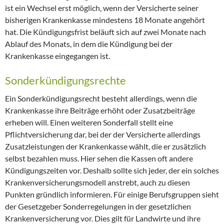
ist ein Wechsel erst möglich, wenn der Versicherte seiner
bisherigen Krankenkasse mindestens 18 Monate angehört
hat. Die Kündigungsfrist beläuft sich auf zwei Monate nach
Ablauf des Monats, in dem die Kündigung bei der
Krankenkasse eingegangen ist.
Sonderkündigungsrechte
Ein Sonderkündigungsrecht besteht allerdings, wenn die
Krankenkasse ihre Beiträge erhöht oder Zusatzbeiträge
erheben will. Einen weiteren Sonderfall stellt eine
Pflichtversicherung dar, bei der der Versicherte allerdings
Zusatzleistungen der Krankenkasse wählt, die er zusätzlich
selbst bezahlen muss. Hier sehen die Kassen oft andere
Kündigungszeiten vor. Deshalb sollte sich jeder, der ein solches
Krankenversicherungsmodell anstrebt, auch zu diesen
Punkten gründlich informieren. Für einige Berufsgruppen sieht
der Gesetzgeber Sonderregelungen in der gesetzlichen
Krankenversicherung vor. Dies gilt für Landwirte und ihre