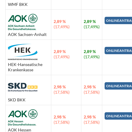
WMF BKK
ONLINEANTRA
2,89 %
2,89 %
(17,49%)
(17,49%)
AOK Sachsen-Anhalt
ONLINEANTRA
2,89 %
2,89 %
(17,49%)
(17,49%)
HEK-Hanseatische
Krankenkasse
ONLINEANTRA
2,98 %
2,98 %
(17,58%)
(17,58%)
SKD BKK
ONLINEANTRA
2,98 %
2,98 %
(17,58%)
(17,58%)
AOK Hessen