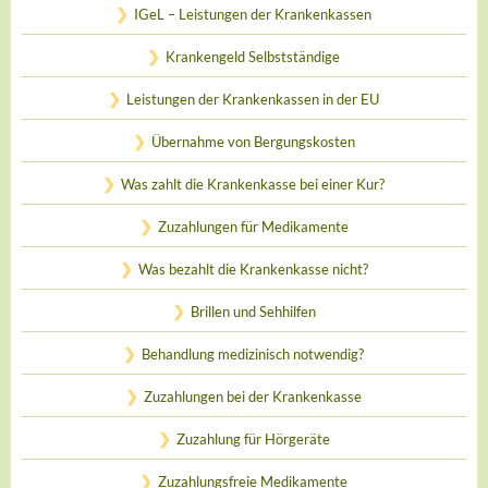
IGeL – Leistungen der Krankenkassen
Krankengeld Selbstständige
Leistungen der Krankenkassen in der EU
Übernahme von Bergungskosten
Was zahlt die Krankenkasse bei einer Kur?
Zuzahlungen für Medikamente
Was bezahlt die Krankenkasse nicht?
Brillen und Sehhilfen
Behandlung medizinisch notwendig?
Zuzahlungen bei der Krankenkasse
Zuzahlung für Hörgeräte
Zuzahlungsfreie Medikamente