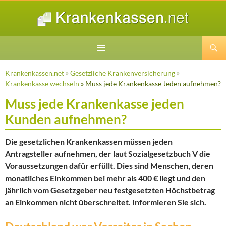
Suchen
ZUM
INHALT
Krankenkassen.net
»
Gesetzliche Krankenversicherung
»
SPRINGEN
Krankenkasse wechseln
» Muss jede Krankenkasse Jeden aufnehmen?
Muss jede Krankenkasse jeden
Kunden aufnehmen?
Die gesetzlichen Krankenkassen müssen jeden
Antragsteller aufnehmen, der laut Sozialgesetzbuch V die
Voraussetzungen dafür erfüllt. Dies sind Menschen, deren
monatliches Einkommen bei mehr als 400 € liegt und den
jährlich vom Gesetzgeber neu festgesetzten Höchstbetrag
an Einkommen nicht überschreitet. Informieren Sie sich.