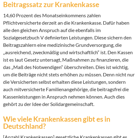
Beitragssatz zur Krankenkasse
14,60 Prozent des Monatseinkommens zahlen
Pflichtversicherte derzeit an die Krankenkasse. Dafür haben
alle den gleichen Anspruch auf die ebenfalls im
Sozialgesetzbuch V definierten Leistungen. Diese sichern den
Beitragszahlern eine medizinische Grundversorgung, die
„ausreichend, zweckmäßig und wirtschaftlich“ ist. Den Kassen
ist es laut Gesetz untersagt, Maßnahmen zu finanzieren, die
das „Maß des Notwendigen“ überschreiten. Dies ist wichtig,
um die Beiträge nicht stets erhöhen zu müssen. Denn nicht nur
die Versicherten selbst erhalten diese Leistungen, sondern
auch mitversicherte Familienangehörige, die beitragsfrei die
Kassenleistungen in Anspruch nehmen können. Auch dies
gehört zu der Idee der Solidargemeinschaft.
Wie viele Krankenkassen gibt es in
Deutschland?
[Anzahl Krankenkassen] gesetzliche Krankenkassen gibt es