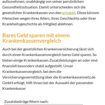
aufzunehmen, unabhängig von seiner persönlichen
Gesundheitssituation. Damit unterscheiden sich die
gesetzlichen Krankenkassen von den
privaten
. Diese können
Menschen wegen ihres Alters, ihres Geschlechts oder ihrer
Krankheitsgeschichte als Mitglied ablehnen.
Bares Geld sparen mit einem
Krankenkassenvergleich
Auch bei der gesetzlichen Krankenversicherung lässt sich
durch einen Krankenkassenvergleich bares Geld sparen. So
bieten einige Krankenkassen Zusatzleistungen an oder sind
finanziell besonders stabil aufgestellt. Unser
Krankenkassenvergleich, bei dem die
Versicherungsvermittlung über die Krankenkassennetz.de
GmbH erfolgt, hilft Ihnen bei der Auswahl der passenden
Krankenkasse:
Zusatzbeiträge filtern nach: