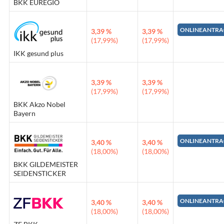
BKK EUREGIO
ONLINEANTRA
3,39 %
3,39 %
(17,99%)
(17,99%)
IKK gesund plus
3,39 %
3,39 %
(17,99%)
(17,99%)
BKK Akzo Nobel
Bayern
ONLINEANTRA
3,40 %
3,40 %
(18,00%)
(18,00%)
BKK GILDEMEISTER
SEIDENSTICKER
ONLINEANTRA
3,40 %
3,40 %
(18,00%)
(18,00%)