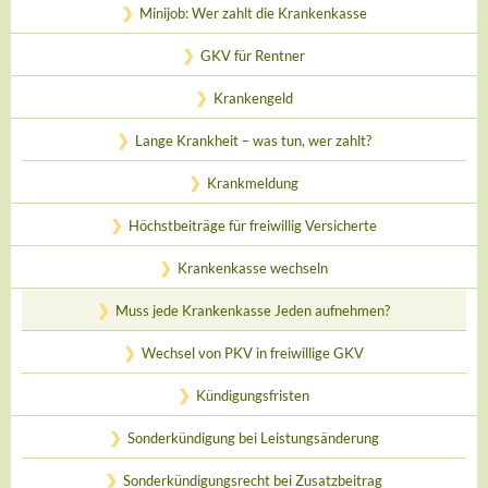
Minijob: Wer zahlt die Krankenkasse
GKV für Rentner
Krankengeld
Lange Krankheit – was tun, wer zahlt?
Krankmeldung
Höchstbeiträge für freiwillig Versicherte
Krankenkasse wechseln
Muss jede Krankenkasse Jeden aufnehmen?
Wechsel von PKV in freiwillige GKV
Kündigungsfristen
Sonderkündigung bei Leistungsänderung
Sonderkündigungsrecht bei Zusatzbeitrag