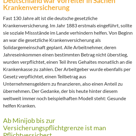
Deutschland war Vorreiter in Sachen
Krankenversicherung
Fast 130 Jahre alt ist die deutsche gesetzliche
Krankenversicherung. Im Jahr 1883 erstmals eingeführt, sollte
sie soziale Missstände im Lande verhindern helfen. Von Beginn
an war die gesetzliche Krankenversicherung als
Solidargemeinschaft geplant. Alle Arbeitnehmer, deren
Jahreseinkommen einen bestimmten Betrag nicht überstieg,
wurden verpflichtet, einen Teil ihres Gehaltes monatlich an die
Krankenkasse zu zahlen. Der Arbeitgeber wurde ebenfalls per
Gesetz verpflichtet, einen Teilbetrag aus
Unternehmensgeldern zu finanzieren, also einen Anteil zu
übernehmen. Der Gedanke, der bis heute hinter diesem
weltweit immer noch beispielhaften Modell steht: Gesunde
helfen Kranken.
Ab Minijob bis zur
Versicherungspflichtgrenze ist man
Pflichtversichert