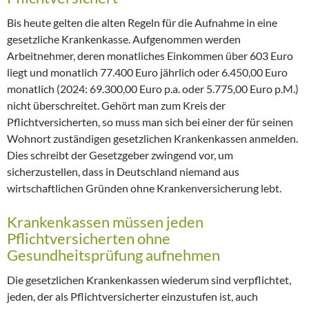
Bis heute gelten die alten Regeln für die Aufnahme in eine
gesetzliche Krankenkasse. Aufgenommen werden
Arbeitnehmer, deren monatliches Einkommen über 603 Euro
liegt und monatlich 77.400 Euro jährlich oder 6.450,00 Euro
monatlich (2024: 69.300,00 Euro p.a. oder 5.775,00 Euro p.M.)
nicht überschreitet. Gehört man zum Kreis der
Pflichtversicherten, so muss man sich bei einer der für seinen
Wohnort zuständigen gesetzlichen Krankenkassen anmelden.
Dies schreibt der Gesetzgeber zwingend vor, um
sicherzustellen, dass in Deutschland niemand aus
wirtschaftlichen Gründen ohne Krankenversicherung lebt.
Krankenkassen müssen jeden
Pflichtversicherten ohne
Gesundheitsprüfung aufnehmen
Die gesetzlichen Krankenkassen wiederum sind verpflichtet,
jeden, der als Pflichtversicherter einzustufen ist, auch