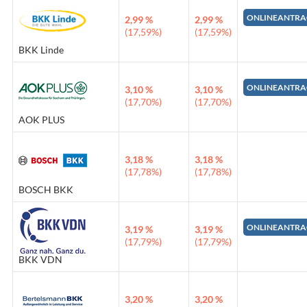
ONLINEANTRA
2,99 %
2,99 %
(17,59%)
(17,59%)
BKK Linde
ONLINEANTRA
3,10 %
3,10 %
(17,70%)
(17,70%)
AOK PLUS
3,18 %
3,18 %
(17,78%)
(17,78%)
BOSCH BKK
ONLINEANTRA
3,19 %
3,19 %
(17,79%)
(17,79%)
BKK VDN
3,20 %
3,20 %