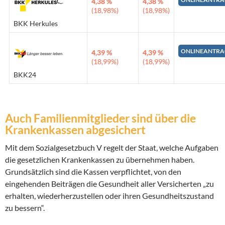
4,38 %
4,38 %
(18,98%)
(18,98%)
BKK Herkules
ONLINEANTRA
4,39 %
4,39 %
(18,99%)
(18,99%)
BKK24
Auch Familienmitglieder sind über die
Krankenkassen abgesichert
Mit dem Sozialgesetzbuch V regelt der Staat, welche Aufgaben
die gesetzlichen Krankenkassen zu übernehmen haben.
Grundsätzlich sind die Kassen verpflichtet, von den
eingehenden Beiträgen die Gesundheit aller Versicherten „zu
erhalten, wiederherzustellen oder ihren Gesundheitszustand
zu bessern“.