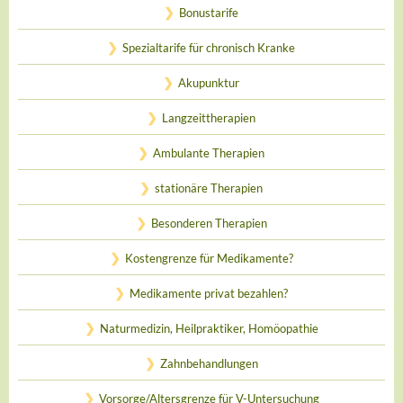
Bonustarife
Spezialtarife für chronisch Kranke
Akupunktur
Langzeittherapien
Ambulante Therapien
stationäre Therapien
Besonderen Therapien
Kostengrenze für Medikamente?
Medikamente privat bezahlen?
Naturmedizin, Heilpraktiker, Homöopathie
Zahnbehandlungen
Vorsorge/Altersgrenze für V-Untersuchung