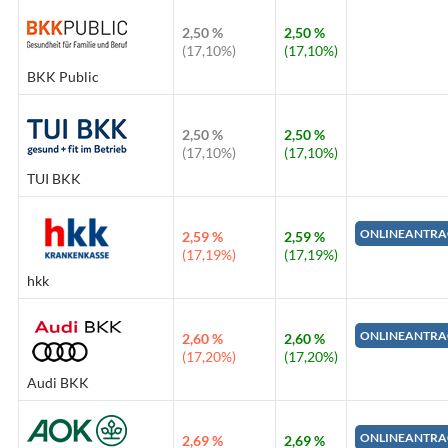
2,50 %
2,50 %
(17,10%)
(17,10%)
BKK Public
2,50 %
2,50 %
(17,10%)
(17,10%)
TUI BKK
ONLINEANTRA
2,59 %
2,59 %
(17,19%)
(17,19%)
hkk
ONLINEANTRA
2,60 %
2,60 %
(17,20%)
(17,20%)
Audi BKK
ONLINEANTRA
2,69 %
2,69 %