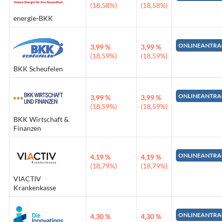
(18,58%)
(18,58%)
energie-BKK
ONLINEANTRA
3,99 %
3,99 %
(18,59%)
(18,59%)
BKK Scheufelen
ONLINEANTRA
3,99 %
3,99 %
(18,59%)
(18,59%)
BKK Wirtschaft &
Finanzen
ONLINEANTRA
4,19 %
4,19 %
(18,79%)
(18,79%)
VIACTIV
Krankenkasse
ONLINEANTRA
4,30 %
4,30 %