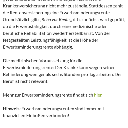
Krankenversicherung nicht mehr zuständig. Stattdessen zahlt
die Rentenversicherung eine Erwerbsminderungsrente.
Grundsätzlich gilt: „
Reha vor Rente
„, d. h. zunächst wird geprüft,
ob die Erwerbsfähigkeit durch eine medizinische oder
berufliche Rehabilitation wiederherstellbar ist. Von der
festgestellten Leistungsfähigkeit ist die Höhe der
Erwerbsminderungsrente abhängig.
Die medizinischen Voraussetzung für die
Erwerbsminderungsrente: Der Kranke kann wegen seiner
Behinderung weniger als sechs Stunden pro Tag arbeiten. Der
Beruf ist nicht relevant.
Mehr zur Erwerbsminderungsrente findet sich
hier
.
Hinweis:
Erwerbsminderungsrenten sind immer mit
finanziellen Einbußen verbunden!