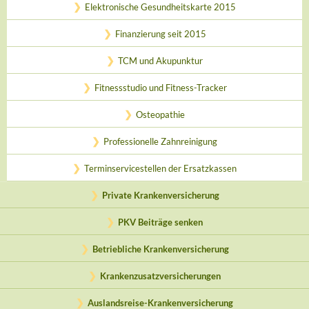
Elektronische Gesundheitskarte 2015
Finanzierung seit 2015
TCM und Akupunktur
Fitnessstudio und Fitness-Tracker
Osteopathie
Professionelle Zahnreinigung
Terminservicestellen der Ersatzkassen
Private Krankenversicherung
PKV Beiträge senken
Betriebliche Krankenversicherung
Krankenzusatzversicherungen
Auslandsreise-Krankenversicherung