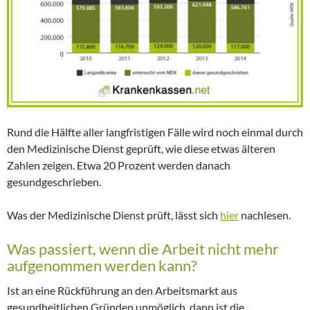
Rund die Hälfte aller langfristigen Fälle wird noch einmal durch
den Medizinische Dienst geprüft, wie diese etwas älteren
Zahlen zeigen. Etwa 20 Prozent werden danach
gesundgeschrieben.
Was der Medizinische Dienst prüft, lässt sich
hier
nachlesen.
Was passiert, wenn die Arbeit nicht mehr
aufgenommen werden kann?
Ist an eine Rückführung an den Arbeitsmarkt aus
gesundheitlichen Gründen unmöglich, dann ist die