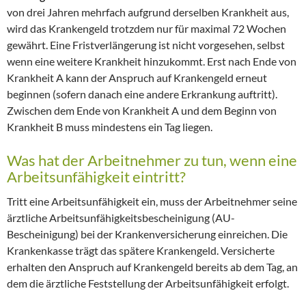
von drei Jahren mehrfach aufgrund derselben Krankheit aus,
wird das Krankengeld trotzdem nur für maximal 72 Wochen
gewährt. Eine Fristverlängerung ist nicht vorgesehen, selbst
wenn eine weitere Krankheit hinzukommt. Erst nach Ende von
Krankheit A kann der Anspruch auf Krankengeld erneut
beginnen (sofern danach eine andere Erkrankung auftritt).
Zwischen dem Ende von Krankheit A und dem Beginn von
Krankheit B muss mindestens ein Tag liegen.
Was hat der Arbeitnehmer zu tun, wenn eine
Arbeitsunfähigkeit eintritt?
Tritt eine Arbeitsunfähigkeit ein, muss der Arbeitnehmer seine
ärztliche Arbeitsunfähigkeitsbescheinigung (AU-
Bescheinigung) bei der Krankenversicherung einreichen. Die
Krankenkasse trägt das spätere Krankengeld. Versicherte
erhalten den Anspruch auf Krankengeld bereits ab dem Tag, an
dem die ärztliche Feststellung der Arbeitsunfähigkeit erfolgt.