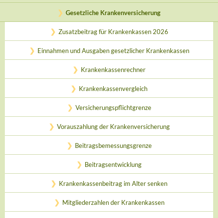
Gesetzliche Krankenversicherung
Zusatzbeitrag für Krankenkassen 2026
Einnahmen und Ausgaben gesetzlicher Krankenkassen
Krankenkassenrechner
Krankenkassenvergleich
Versicherungspflichtgrenze
Vorauszahlung der Krankenversicherung
Beitragsbemessungsgrenze
Beitragsentwicklung
Krankenkassenbeitrag im Alter senken
Mitgliederzahlen der Krankenkassen