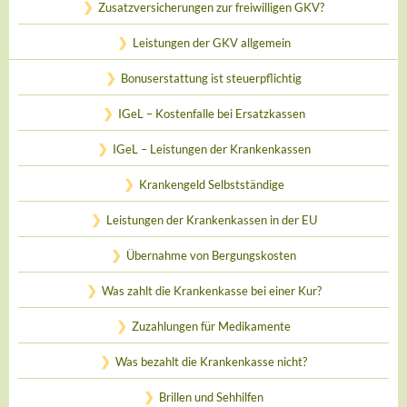
Zusatzversicherungen zur freiwilligen GKV?
Leistungen der GKV allgemein
Bonuserstattung ist steuerpflichtig
IGeL – Kostenfalle bei Ersatzkassen
IGeL – Leistungen der Krankenkassen
Krankengeld Selbstständige
Leistungen der Krankenkassen in der EU
Übernahme von Bergungskosten
Was zahlt die Krankenkasse bei einer Kur?
Zuzahlungen für Medikamente
Was bezahlt die Krankenkasse nicht?
Brillen und Sehhilfen