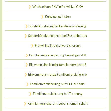
Wechsel von PKV in freiwillige GKV
Kündigungsfristen
Sonderkündigung bei Leistungsänderung
Sonderkündigungsrecht bei Zusatzbeitrag
Freiwillige Krankenversicherung
Familienmitversicherung freiwillige GKV
Bis wann sind Kinder familienversichert?
Einkommensgrenze Familienversicherung
Familienversicherung nur für Haushalt?
Familienversicherung bei Trennung
Familienversicherung Lebensgemeinschaft