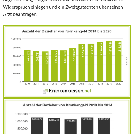
Widerspruch einlegen und ein Zweitgutachten über seinen
Arzt beantragen.