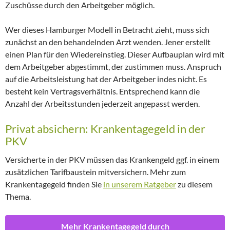
Zuschüsse durch den Arbeitgeber möglich.
Wer dieses Hamburger Modell in Betracht zieht, muss sich
zunächst an den behandelnden Arzt wenden. Jener erstellt
einen Plan für den Wiedereinstieg. Dieser Aufbauplan wird mit
dem Arbeitgeber abgestimmt, der zustimmen muss. Anspruch
auf die Arbeitsleistung hat der Arbeitgeber indes nicht. Es
besteht kein Vertragsverhältnis. Entsprechend kann die
Anzahl der Arbeitsstunden jederzeit angepasst werden.
Privat absichern: Krankentagegeld in der
PKV
Versicherte in der PKV müssen das Krankengeld ggf. in einem
zusätzlichen Tarifbaustein mitversichern. Mehr zum
Krankentagegeld finden Sie
in unserem Ratgeber
zu diesem
Thema.
Mehr Krankentagegeld durch