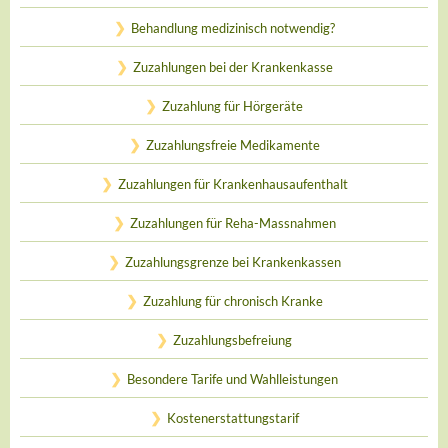
Behandlung medizinisch notwendig?
Zuzahlungen bei der Krankenkasse
Zuzahlung für Hörgeräte
Zuzahlungsfreie Medikamente
Zuzahlungen für Krankenhausaufenthalt
Zuzahlungen für Reha-Massnahmen
Zuzahlungsgrenze bei Krankenkassen
Zuzahlung für chronisch Kranke
Zuzahlungsbefreiung
Besondere Tarife und Wahlleistungen
Kostenerstattungstarif