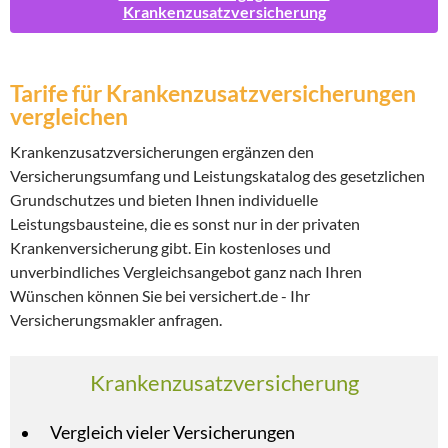
Krankenzusatzversicherung
Tarife für Krankenzusatzversicherungen
vergleichen
Krankenzusatzversicherungen ergänzen den
Versicherungsumfang und Leistungskatalog des gesetzlichen
Grundschutzes und bieten Ihnen individuelle
Leistungsbausteine, die es sonst nur in der privaten
Krankenversicherung gibt. Ein kostenloses und
unverbindliches Vergleichsangebot ganz nach Ihren
Wünschen können Sie bei versichert.de - Ihr
Versicherungsmakler anfragen.
Krankenzusatzversicherung
Vergleich vieler Versicherungen