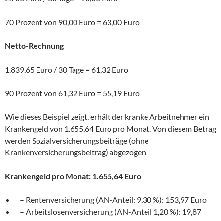
70 Prozent von 90,00 Euro = 63,00 Euro
Netto-Rechnung
1.839,65 Euro / 30 Tage = 61,32 Euro
90 Prozent von 61,32 Euro = 55,19 Euro
Wie dieses Beispiel zeigt, erhält der kranke Arbeitnehmer ein
Krankengeld von 1.655,64 Euro pro Monat. Von diesem Betrag
werden Sozialversicherungsbeiträge (ohne
Krankenversicherungsbeitrag) abgezogen.
Krankengeld pro Monat: 1.655,64 Euro
– Rentenversicherung (AN-Anteil: 9,30 %): 153,97 Euro
– Arbeitslosenversicherung (AN-Anteil 1,20 %): 19,87