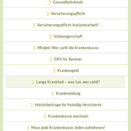
Gesundheitsfonds
Versicherungspflicht
Versicherungspflicht Auslandsarbeit?
Schwangerschaft
Minijob: Wer zahlt die Krankenkasse
GKV für Rentner
Krankengeld
Lange Krankheit – was tun, wer zahlt?
Krankmeldung
Höchstbeiträge für freiwillig Versicherte
Krankenkasse wechseln
Muss jede Krankenkasse Jeden aufnehmen?