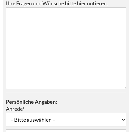
Ihre Fragen und Wünsche bitte hier notieren:
Persönliche Angaben:
Anrede*