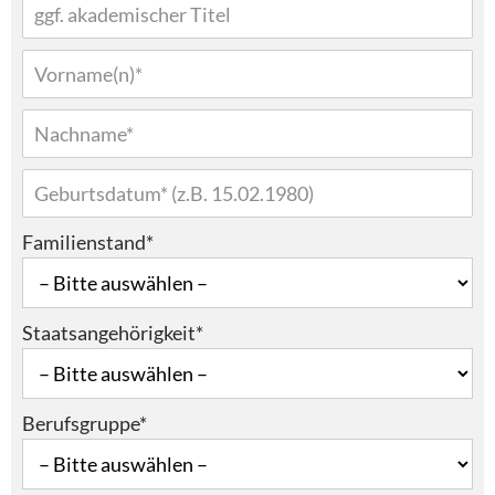
Familienstand*
Staatsangehörigkeit*
Berufsgruppe*