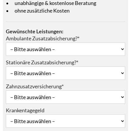
unabhängige & kostenlose Beratung
ohne zusätzliche Kosten
Gewünschte Leistungen:
Ambulante Zusatzabsicherung?*
Stationäre Zusatzabsicherung?*
Zahnzusatzversicherung*
Krankentagegeld