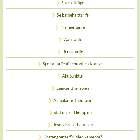
Sparbeiträge
Selbstbehalttarife
Prämientarife
Wahltarife
Bonustarife
Spezialtarife für chronisch Kranke
Akupunktur
Langzeittherapien
Ambulante Therapien
stationäre Therapien
Besonderen Therapien
Kostengrenze für Medikamente?