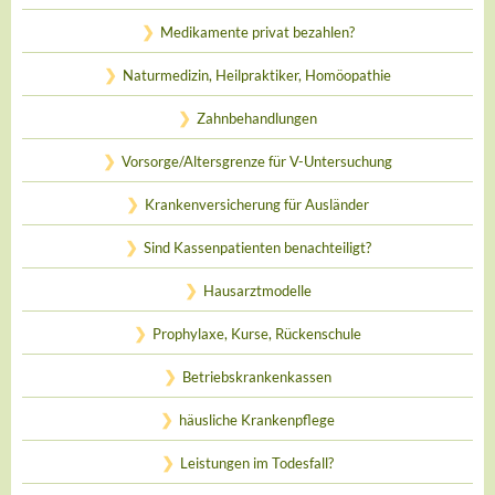
Medikamente privat bezahlen?
Naturmedizin, Heilpraktiker, Homöopathie
Zahnbehandlungen
Vorsorge/Altersgrenze für V-Untersuchung
Krankenversicherung für Ausländer
Sind Kassenpatienten benachteiligt?
Hausarztmodelle
Prophylaxe, Kurse, Rückenschule
Betriebskrankenkassen
häusliche Krankenpflege
Leistungen im Todesfall?