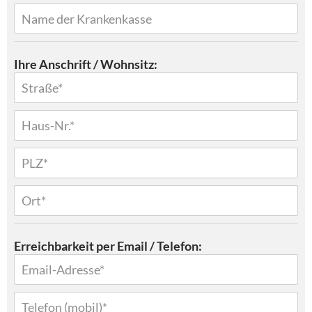
Ihre Anschrift / Wohnsitz:
Erreichbarkeit per Email / Telefon: