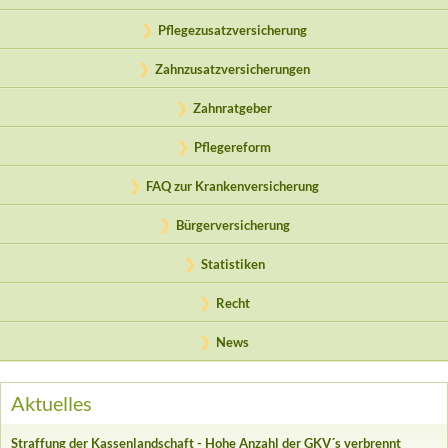
Pflegezusatzversicherung
Zahnzusatzversicherungen
Zahnratgeber
Pflegereform
FAQ zur Krankenversicherung
Bürgerversicherung
Statistiken
Recht
News
Aktuelles
Straffung der Kassenlandschaft - Hohe Anzahl der GKV´s verbrennt