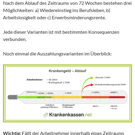
Nach dem Ablauf des Zeitraums von 72 Wochen bestehen drei
Möglichkeiten: a) Wiedereinstieg ins Berufsleben, b)
Arbeitslosigkeit oder c) Erwerbsminderungsrente.
Jede dieser Varianten ist mit bestimmten Konsequenzen
verbunden.
Noch einmal die Auszahlungsvarianten im Überblick:
Wichtig:
Fällt der Arbeitnehmer innerhalb eines Zeitraums