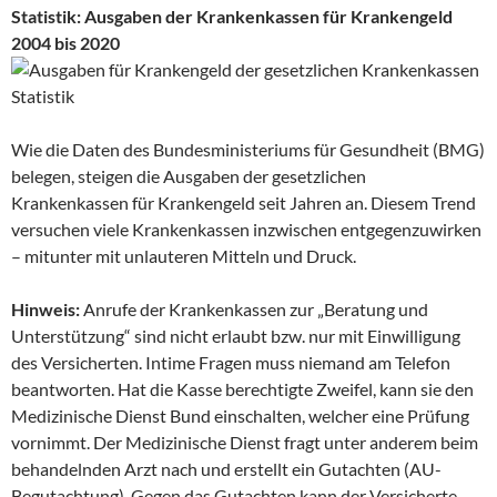
Statistik: Ausgaben der Krankenkassen für Krankengeld
2004 bis 2020
Wie die Daten des Bundesministeriums für Gesundheit (BMG)
belegen, steigen die Ausgaben der gesetzlichen
Krankenkassen für Krankengeld seit Jahren an. Diesem Trend
versuchen viele Krankenkassen inzwischen entgegenzuwirken
– mitunter mit unlauteren Mitteln und Druck.
Hinweis:
Anrufe der Krankenkassen zur „Beratung und
Unterstützung“ sind nicht erlaubt bzw. nur mit Einwilligung
des Versicherten. Intime Fragen muss niemand am Telefon
beantworten. Hat die Kasse berechtigte Zweifel, kann sie den
Medizinische Dienst Bund einschalten, welcher eine Prüfung
vornimmt. Der Medizinische Dienst fragt unter anderem beim
behandelnden Arzt nach und erstellt ein Gutachten (AU-
Begutachtung). Gegen das Gutachten kann der Versicherte