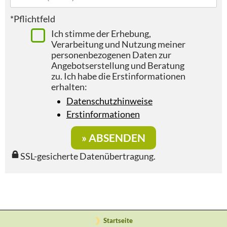
*Pflichtfeld
Ich stimme der Erhebung,
Verarbeitung und Nutzung meiner
personenbezogenen Daten zur
Angebotserstellung und Beratung
zu. Ich habe die Erstinformationen
erhalten:
Datenschutzhinweise
Erstinformationen
SSL-gesicherte Datenübertragung.
Startseite