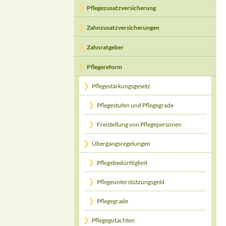
Pflegezusatzversicherung
Zahnzusatzversicherungen
Zahnratgeber
Pflegereform
Pflegestärkungsgesetz
Pflegestufen und Pflegegrade
Freistellung von Pflegepersonen
Übergangsregelungen
Pflegebedürftigkeit
Pflegeunterstützungsgeld
Pflegegrade
Pflegegutachten