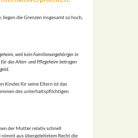
, liegen die Grenzen insgesamt so hoch,
legeheim, weil kein Familienangehöriger in
 für das Alten- und Pflegeheim betragen
geld.
n Kindes für seine Eltern ist das
kommen des unterhaltspflichtigen
en der Mutter relativ schnell
nd nimmt aus übergeleitetem Recht die