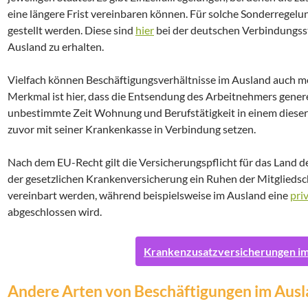
eine längere Frist vereinbaren können. Für solche Sonderrege
gestellt werden. Diese sind
hier
bei der deutschen Verbindungss
Ausland zu erhalten.
Vielfach können Beschäftigungsverhältnisse im Ausland auch m
Merkmal ist hier, dass die Entsendung des Arbeitnehmers genere
unbestimmte Zeit Wohnung und Berufstätigkeit in einem dieser
zuvor mit seiner Krankenkasse in Verbindung setzen.
Nach dem EU-Recht gilt die Versicherungspflicht für das Land de
der gesetzlichen Krankenversicherung ein Ruhen der Mitgliedsc
vereinbart werden, während beispielsweise im Ausland eine
pri
abgeschlossen wird.
Krankenzusatzversicherungen im
Andere Arten von Beschäftigungen im Aus