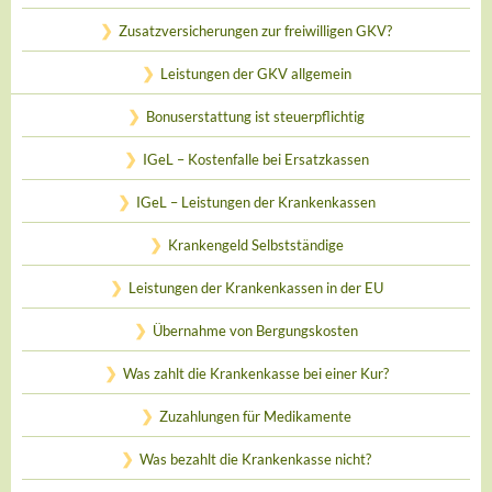
Zusatzversicherungen zur freiwilligen GKV?
Leistungen der GKV allgemein
Bonuserstattung ist steuerpflichtig
IGeL – Kostenfalle bei Ersatzkassen
IGeL – Leistungen der Krankenkassen
Krankengeld Selbstständige
Leistungen der Krankenkassen in der EU
Übernahme von Bergungskosten
Was zahlt die Krankenkasse bei einer Kur?
Zuzahlungen für Medikamente
Was bezahlt die Krankenkasse nicht?