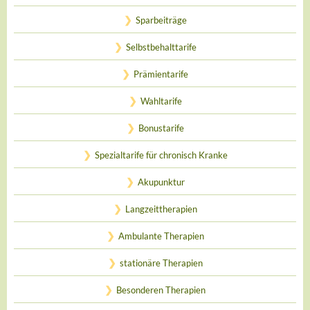
Sparbeiträge
Selbstbehalttarife
Prämientarife
Wahltarife
Bonustarife
Spezialtarife für chronisch Kranke
Akupunktur
Langzeittherapien
Ambulante Therapien
stationäre Therapien
Besonderen Therapien