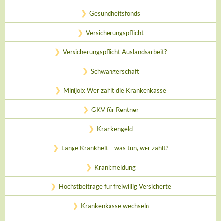
Gesundheitsfonds
Versicherungspflicht
Versicherungspflicht Auslandsarbeit?
Schwangerschaft
Minijob: Wer zahlt die Krankenkasse
GKV für Rentner
Krankengeld
Lange Krankheit – was tun, wer zahlt?
Krankmeldung
Höchstbeiträge für freiwillig Versicherte
Krankenkasse wechseln