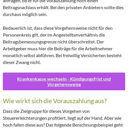
anfragen, ob er für die Vorauszahlung noch einen
Beitragsnachlass erhält. Bei den privaten Anbietern sollte dies
durchaus möglich sein.
Bedauerlich ist, dass diese Vorgehensweise nicht für den
Personenkreis gilt, der im Angestelltenverhältnis die
Beitragsbemessungsgrenze nicht überschreitet. Der
Arbeitgeber muss hier die Beiträge für die Arbeitnehmer
monatlich selbst abführen. Bei freiwillig Versicherten besteht
dieser Zwang nicht.
Krankenkasse wechseln - Kündigungsfrist und
Vorgehensweise
Wie wirkt sich die Vorauszahlung aus?
Dass die Zielgruppe für dieses Vorgehen von
Steuererleichterungen profitiert, liegt auf der Hand. Aber wie
hoch fallen diese aus? Das folgende Berechnungsbeispiel geht