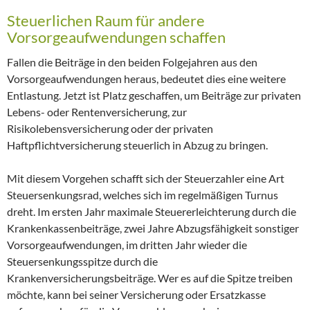
Steuerlichen Raum für andere
Vorsorgeaufwendungen schaffen
Fallen die Beiträge in den beiden Folgejahren aus den
Vorsorgeaufwendungen heraus, bedeutet dies eine weitere
Entlastung. Jetzt ist Platz geschaffen, um Beiträge zur privaten
Lebens- oder Rentenversicherung, zur
Risikolebensversicherung oder der privaten
Haftpflichtversicherung steuerlich in Abzug zu bringen.
Mit diesem Vorgehen schafft sich der Steuerzahler eine Art
Steuersenkungsrad, welches sich im regelmäßigen Turnus
dreht. Im ersten Jahr maximale Steuererleichterung durch die
Krankenkassenbeiträge, zwei Jahre Abzugsfähigkeit sonstiger
Vorsorgeaufwendungen, im dritten Jahr wieder die
Steuersenkungsspitze durch die
Krankenversicherungsbeiträge. Wer es auf die Spitze treiben
möchte, kann bei seiner Versicherung oder Ersatzkasse