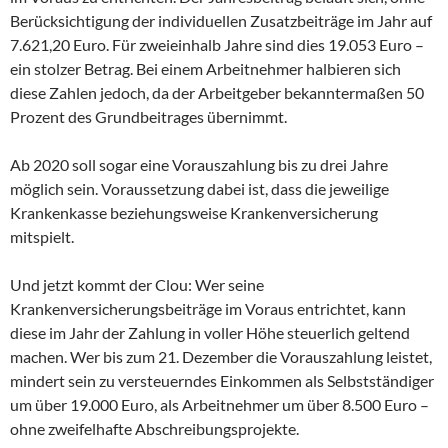
Berücksichtigung der individuellen Zusatzbeiträge im Jahr auf
7.621,20 Euro. Für zweieinhalb Jahre sind dies 19.053 Euro –
ein stolzer Betrag. Bei einem Arbeitnehmer halbieren sich
diese Zahlen jedoch, da der Arbeitgeber bekanntermaßen 50
Prozent des Grundbeitrages übernimmt.
Ab 2020 soll sogar eine Vorauszahlung bis zu drei Jahre
möglich sein. Voraussetzung dabei ist, dass die jeweilige
Krankenkasse beziehungsweise Krankenversicherung
mitspielt.
Und jetzt kommt der Clou: Wer seine
Krankenversicherungsbeiträge im Voraus entrichtet, kann
diese im Jahr der Zahlung in voller Höhe steuerlich geltend
machen. Wer bis zum 21. Dezember die Vorauszahlung leistet,
mindert sein zu versteuerndes Einkommen als Selbstständiger
um über 19.000 Euro, als Arbeitnehmer um über 8.500 Euro –
ohne zweifelhafte Abschreibungsprojekte.