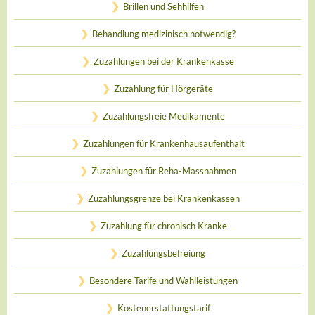
Brillen und Sehhilfen
Behandlung medizinisch notwendig?
Zuzahlungen bei der Krankenkasse
Zuzahlung für Hörgeräte
Zuzahlungsfreie Medikamente
Zuzahlungen für Krankenhausaufenthalt
Zuzahlungen für Reha-Massnahmen
Zuzahlungsgrenze bei Krankenkassen
Zuzahlung für chronisch Kranke
Zuzahlungsbefreiung
Besondere Tarife und Wahlleistungen
Kostenerstattungstarif