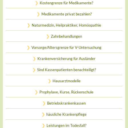
Kostengrenze für Medikamente?
Medikamente privat bezahlen?
Naturmedizin, Heilpraktiker, Homöopathie
Zahnbehandlungen
Vorsorge/Altersgrenze für V-Untersuchung
Krankenversicherung für Ausländer
Sind Kassenpatienten benachteiligt?
Hausarztmodelle
Prophylaxe, Kurse, Rückenschule
Betriebskrankenkassen
häusliche Krankenpflege
Leistungen im Todesfall?