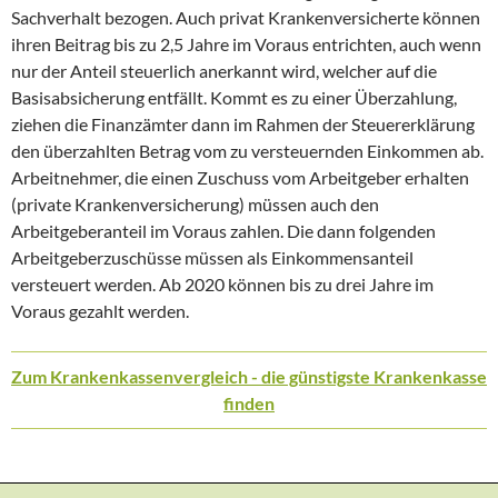
Sachverhalt bezogen. Auch privat Krankenversicherte können
ihren Beitrag bis zu 2,5 Jahre im Voraus entrichten, auch wenn
nur der Anteil steuerlich anerkannt wird, welcher auf die
Basisabsicherung entfällt. Kommt es zu einer Überzahlung,
ziehen die Finanzämter dann im Rahmen der Steuererklärung
den überzahlten Betrag vom zu versteuernden Einkommen ab.
Arbeitnehmer, die einen Zuschuss vom Arbeitgeber erhalten
(private Krankenversicherung) müssen auch den
Arbeitgeberanteil im Voraus zahlen. Die dann folgenden
Arbeitgeberzuschüsse müssen als Einkommensanteil
versteuert werden. Ab 2020 können bis zu drei Jahre im
Voraus gezahlt werden.
Zum Krankenkassenvergleich - die günstigste Krankenkasse
finden