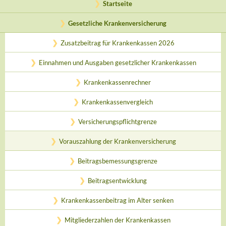
Startseite
Gesetzliche Krankenversicherung
Zusatzbeitrag für Krankenkassen 2026
Einnahmen und Ausgaben gesetzlicher Krankenkassen
Krankenkassenrechner
Krankenkassenvergleich
Versicherungspflichtgrenze
Vorauszahlung der Krankenversicherung
Beitragsbemessungsgrenze
Beitragsentwicklung
Krankenkassenbeitrag im Alter senken
Mitgliederzahlen der Krankenkassen