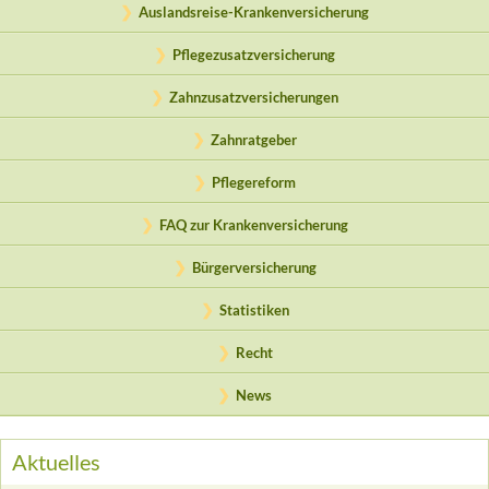
Auslandsreise-Krankenversicherung
Pflegezusatzversicherung
Zahnzusatzversicherungen
Zahnratgeber
Pflegereform
FAQ zur Krankenversicherung
Bürgerversicherung
Statistiken
Recht
News
Aktuelles