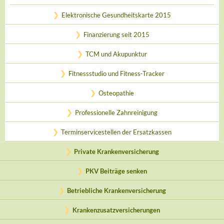
Elektronische Gesundheitskarte 2015
Finanzierung seit 2015
TCM und Akupunktur
Fitnessstudio und Fitness-Tracker
Osteopathie
Professionelle Zahnreinigung
Terminservicestellen der Ersatzkassen
Private Krankenversicherung
PKV Beiträge senken
Betriebliche Krankenversicherung
Krankenzusatzversicherungen