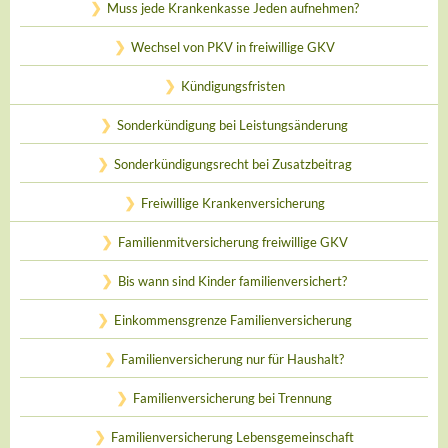
Muss jede Krankenkasse Jeden aufnehmen?
Wechsel von PKV in freiwillige GKV
Kündigungsfristen
Sonderkündigung bei Leistungsänderung
Sonderkündigungsrecht bei Zusatzbeitrag
Freiwillige Krankenversicherung
Familienmitversicherung freiwillige GKV
Bis wann sind Kinder familienversichert?
Einkommensgrenze Familienversicherung
Familienversicherung nur für Haushalt?
Familienversicherung bei Trennung
Familienversicherung Lebensgemeinschaft