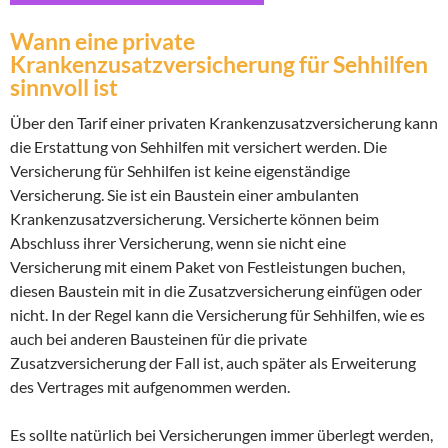
Wann eine private
Krankenzusatzversicherung für Sehhilfen
sinnvoll ist
Über den Tarif einer privaten Krankenzusatzversicherung kann
die Erstattung von Sehhilfen mit versichert werden. Die
Versicherung für Sehhilfen ist keine eigenständige
Versicherung. Sie ist ein Baustein einer ambulanten
Krankenzusatzversicherung. Versicherte können beim
Abschluss ihrer Versicherung, wenn sie nicht eine
Versicherung mit einem Paket von Festleistungen buchen,
diesen Baustein mit in die Zusatzversicherung einfügen oder
nicht. In der Regel kann die Versicherung für Sehhilfen, wie es
auch bei anderen Bausteinen für die private
Zusatzversicherung der Fall ist, auch später als Erweiterung
des Vertrages mit aufgenommen werden.
Es sollte natürlich bei Versicherungen immer überlegt werden,