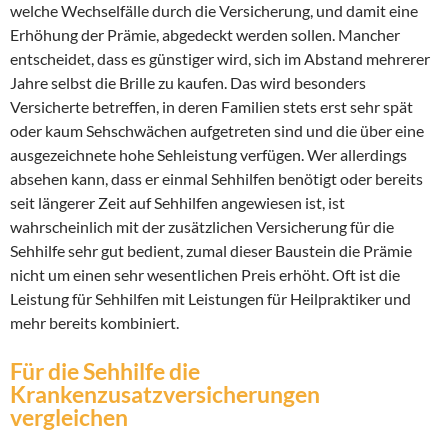
welche Wechselfälle durch die Versicherung, und damit eine
Erhöhung der Prämie, abgedeckt werden sollen. Mancher
entscheidet, dass es günstiger wird, sich im Abstand mehrerer
Jahre selbst die Brille zu kaufen. Das wird besonders
Versicherte betreffen, in deren Familien stets erst sehr spät
oder kaum Sehschwächen aufgetreten sind und die über eine
ausgezeichnete hohe Sehleistung verfügen. Wer allerdings
absehen kann, dass er einmal Sehhilfen benötigt oder bereits
seit längerer Zeit auf Sehhilfen angewiesen ist, ist
wahrscheinlich mit der zusätzlichen Versicherung für die
Sehhilfe sehr gut bedient, zumal dieser Baustein die Prämie
nicht um einen sehr wesentlichen Preis erhöht. Oft ist die
Leistung für Sehhilfen mit Leistungen für Heilpraktiker und
mehr bereits kombiniert.
Für die Sehhilfe die
Krankenzusatzversicherungen
vergleichen