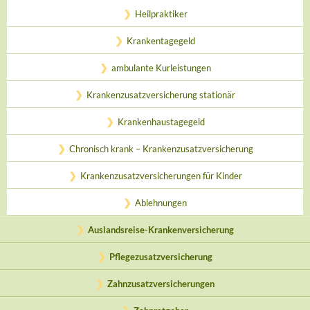
Heilpraktiker
Krankentagegeld
ambulante Kurleistungen
Krankenzusatzversicherung stationär
Krankenhaustagegeld
Chronisch krank – Krankenzusatzversicherung
Krankenzusatzversicherungen für Kinder
Ablehnungen
Auslandsreise-Krankenversicherung
Pflegezusatzversicherung
Zahnzusatzversicherungen