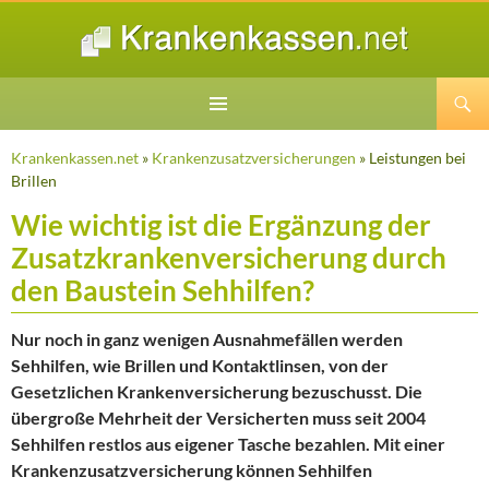
Suchen
ZUM
INHALT
Krankenkassen.net
»
Krankenzusatzversicherungen
» Leistungen bei
SPRINGEN
Brillen
Wie wichtig ist die Ergänzung der
Zusatzkrankenversicherung durch
den Baustein Sehhilfen?
Nur noch in ganz wenigen Ausnahmefällen werden
Sehhilfen, wie Brillen und Kontaktlinsen, von der
Gesetzlichen Krankenversicherung bezuschusst. Die
übergroße Mehrheit der Versicherten muss seit 2004
Sehhilfen restlos aus eigener Tasche bezahlen. Mit einer
Krankenzusatzversicherung können Sehhilfen