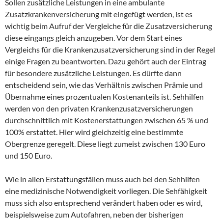
Sollen zusätzliche Leistungen in eine ambulante
Zusatzkrankenversicherung mit eingefügt werden, ist es
wichtig beim Aufruf der Vergleiche für die Zusatzversicherung
diese eingangs gleich anzugeben. Vor dem Start eines
Vergleichs für die Krankenzusatzversicherung sind in der Regel
einige Fragen zu beantworten. Dazu gehört auch der Eintrag
für besondere zusätzliche Leistungen. Es dürfte dann
entscheidend sein, wie das Verhältnis zwischen Prämie und
Übernahme eines prozentualen Kostenanteils ist. Sehhilfen
werden von den privaten Krankenzusatzversicherungen
durchschnittlich mit Kostenerstattungen zwischen 65 % und
100% erstattet. Hier wird gleichzeitig eine bestimmte
Obergrenze geregelt. Diese liegt zumeist zwischen 130 Euro
und 150 Euro.
Wie in allen Erstattungsfällen muss auch bei den Sehhilfen
eine medizinische Notwendigkeit vorliegen. Die Sehfähigkeit
muss sich also entsprechend verändert haben oder es wird,
beispielsweise zum Autofahren, neben der bisherigen