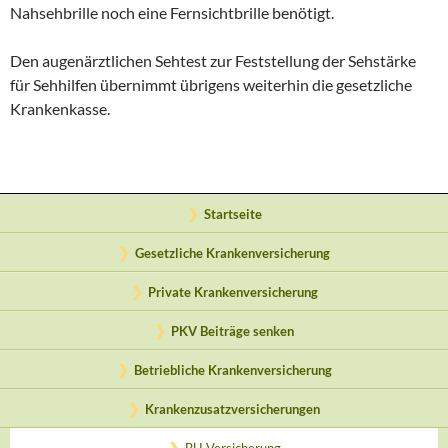
Nahsehbrille noch eine Fernsichtbrille benötigt.
Den augenärztlichen Sehtest zur Feststellung der Sehstärke
für Sehhilfen übernimmt übrigens weiterhin die gesetzliche
Krankenkasse.
Startseite
Gesetzliche Krankenversicherung
Private Krankenversicherung
PKV Beiträge senken
Betriebliche Krankenversicherung
Krankenzusatzversicherungen