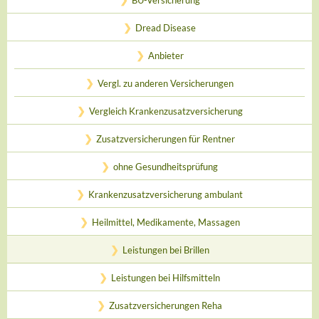
BU-Versicherung
Dread Disease
Anbieter
Vergl. zu anderen Versicherungen
Vergleich Krankenzusatzversicherung
Zusatzversicherungen für Rentner
ohne Gesundheitsprüfung
Krankenzusatzversicherung ambulant
Heilmittel, Medikamente, Massagen
Leistungen bei Brillen
Leistungen bei Hilfsmitteln
Zusatzversicherungen Reha