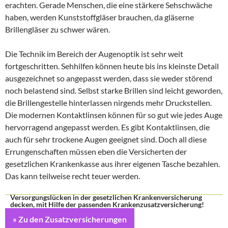
erachten. Gerade Menschen, die eine stärkere Sehschwäche
haben, werden Kunststoffgläser brauchen, da gläserne
Brillengläser zu schwer wären.
Die Technik im Bereich der Augenoptik ist sehr weit
fortgeschritten. Sehhilfen können heute bis ins kleinste Detail
ausgezeichnet so angepasst werden, dass sie weder störend
noch belastend sind. Selbst starke Brillen sind leicht geworden,
die Brillengestelle hinterlassen nirgends mehr Druckstellen.
Die modernen Kontaktlinsen können für so gut wie jedes Auge
hervorragend angepasst werden. Es gibt Kontaktlinsen, die
auch für sehr trockene Augen geeignet sind. Doch all diese
Errungenschaften müssen eben die Versicherten der
gesetzlichen Krankenkasse aus ihrer eigenen Tasche bezahlen.
Das kann teilweise recht teuer werden.
Versorgungslücken in der gesetzlichen Krankenversicherung
decken, mit Hilfe der passenden Krankenzusatzversicherung!
» Zu den Zusatzversicherungen