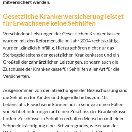
mitversichert werden.
Gesetzliche Krankenversicherung leistet
für Erwachsene keine Sehhilfen
Verschiedene Leistungen der Gesetzlichen Krankenkassen
wurden mit den Reformen, die im Jahr 2004 rechtskräftig
wurden, gänzlich hinfällig. Hierzu gehören nicht nur das
Sterbegeld seitens der gesetzlichen Krankenkasse und ein
Großteil der zahnärztlichen Leistungen, sondern auch die
Zuschüsse der Krankenkasse für Sehhilfen aller Art für die
Versicherten.
Ausgenommen von den Streichungen der Bezuschussung sind
die Sehhilfen für Kinder und Jugendliche bis zum 18.
Lebensjahr. Erwachsene können nur in sehr extremen Fällen
von Sehbehinderungen auf einen Zuschuss der Krankenkasse
hoffen. Zuschüsse zu Sehhilfen erhalten Menschen mit einer
Sehbeeinträchtigung eines Schweregrades, wie er von der