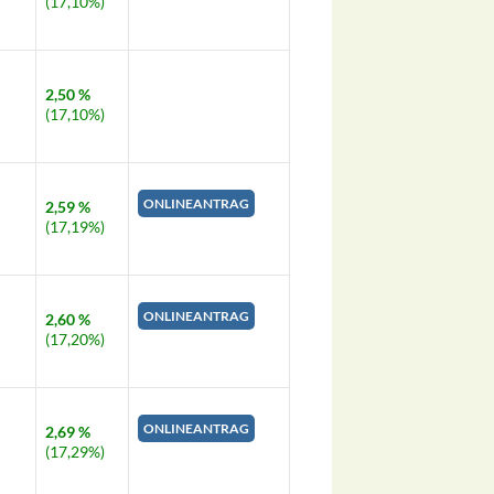
(17,10%)
2,50 %
(17,10%)
ONLINEANTRAG
2,59 %
(17,19%)
ONLINEANTRAG
2,60 %
(17,20%)
ONLINEANTRAG
2,69 %
(17,29%)