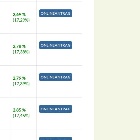
ONLINEANTRAG
2,69 %
(17,29%)
ONLINEANTRAG
2,78 %
(17,38%)
ONLINEANTRAG
2,79 %
(17,39%)
ONLINEANTRAG
2,85 %
(17,45%)