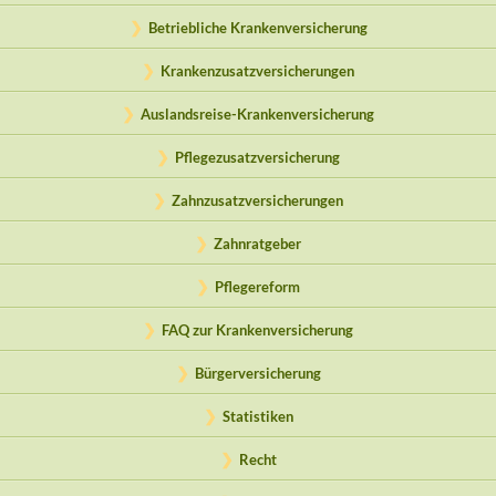
Betriebliche Krankenversicherung
Krankenzusatzversicherungen
Auslandsreise-Krankenversicherung
Pflegezusatzversicherung
Zahnzusatzversicherungen
Zahnratgeber
Pflegereform
FAQ zur Krankenversicherung
Bürgerversicherung
Statistiken
Recht