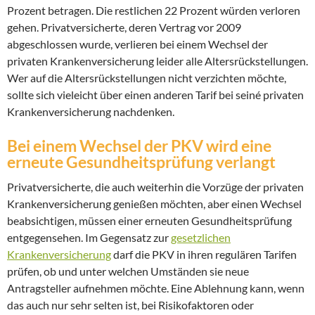
Prozent betragen. Die restlichen 22 Prozent würden verloren
gehen. Privatversicherte, deren Vertrag vor 2009
abgeschlossen wurde, verlieren bei einem Wechsel der
privaten Krankenversicherung leider alle Altersrückstellungen.
Wer auf die Altersrückstellungen nicht verzichten möchte,
sollte sich vieleicht über einen anderen Tarif bei seiné privaten
Krankenversicherung nachdenken.
Bei einem Wechsel der PKV wird eine
erneute Gesundheitsprüfung verlangt
Privatversicherte, die auch weiterhin die Vorzüge der privaten
Krankenversicherung genießen möchten, aber einen Wechsel
beabsichtigen, müssen einer erneuten Gesundheitsprüfung
entgegensehen. Im Gegensatz zur
gesetzlichen
Krankenversicherung
darf die PKV in ihren regulären Tarifen
prüfen, ob und unter welchen Umständen sie neue
Antragsteller aufnehmen möchte. Eine Ablehnung kann, wenn
das auch nur sehr selten ist, bei Risikofaktoren oder