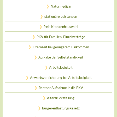
Naturmedizin
stationäre Leistungen
freie Krankenhauswahl
PKV für Familien, Einzelverträge
Elternzeit bei geringerem Einkommen
Aufgabe der Selbstständigkeit
Arbeitslosigkeit
Anwartsversicherung bei Arbeitslosigkeit
Rentner Aufnahme in die PKV
Altersrückstellung
Bürgerentlastungsgesetz