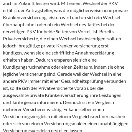
auch in Zukunft leisten wird. Mit einem Wechsel der PKV
erfährt der Antragsteller, was die möglicherweise neue private
Krankenversicherung leisten wird und ob sich ein Wechsel
überhaupt lohnt oder ob ein Wechsel des Tarifes bei der
derzeitigen PKV für beide Seiten von Vorteil ist. Bereits
Privatversicherte, die einen Wechsel beabsichtigen, sollten
jedoch ihre gültige private Krankenversicherung erst
kündigen, wenn sie eine schriftliche Annahmeerklärung
erhalten haben. Dadurch ersparen sie sich eine
Kündigungsrücknahme oder einen Zeitraum, indem sie ohne
jegliche Versicherung sind. Gerade weil der Wechsel in eine
andere PKV immer mit einer Gesundheitsprüfung verbunden
ist, sollte sich der Privatversicherte vorab über die
ausgewählte private Krankenversicherung, ihre Leistungen
und Tarife genau informieren. Dennoch ist ein Vergleich
mehrerer Versicherer wichtig. Er kann selber einen
Versicherungsvergleich mit einem Vergleichsrechner machen
oder sich von einem Versicherungsmakler einen unabhängigen
Versicherungsvergleich erstellen lassen.