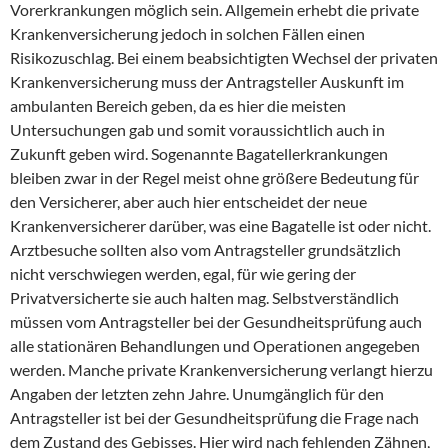
Vorerkrankungen möglich sein. Allgemein erhebt die private
Krankenversicherung jedoch in solchen Fällen einen
Risikozuschlag. Bei einem beabsichtigten Wechsel der privaten
Krankenversicherung muss der Antragsteller Auskunft im
ambulanten Bereich geben, da es hier die meisten
Untersuchungen gab und somit voraussichtlich auch in
Zukunft geben wird. Sogenannte Bagatellerkrankungen
bleiben zwar in der Regel meist ohne größere Bedeutung für
den Versicherer, aber auch hier entscheidet der neue
Krankenversicherer darüber, was eine Bagatelle ist oder nicht.
Arztbesuche sollten also vom Antragsteller grundsätzlich
nicht verschwiegen werden, egal, für wie gering der
Privatversicherte sie auch halten mag. Selbstverständlich
müssen vom Antragsteller bei der Gesundheitsprüfung auch
alle stationären Behandlungen und Operationen angegeben
werden. Manche private Krankenversicherung verlangt hierzu
Angaben der letzten zehn Jahre. Unumgänglich für den
Antragsteller ist bei der Gesundheitsprüfung die Frage nach
dem Zustand des Gebisses. Hier wird nach fehlenden Zähnen,