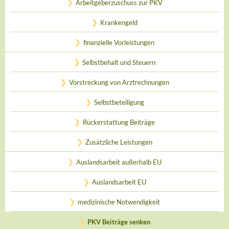
Arbeitgeberzuschuss zur PKV
Krankengeld
finanzielle Vorleistungen
Selbstbehalt und Steuern
Vorstreckung von Arztrechnungen
Selbstbeteiligung
Rückerstattung Beiträge
Zusätzliche Leistungen
Auslandsarbeit außerhalb EU
Auslandsarbeit EU
medizinische Notwendigkeit
PKV Beiträge senken