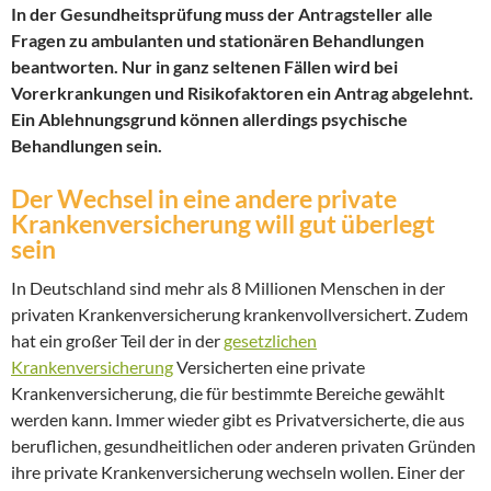
In der Gesundheitsprüfung muss der Antragsteller alle
Fragen zu ambulanten und stationären Behandlungen
beantworten. Nur in ganz seltenen Fällen wird bei
Vorerkrankungen und Risikofaktoren ein Antrag abgelehnt.
Ein Ablehnungsgrund können allerdings psychische
Behandlungen sein.
Der Wechsel in eine andere private
Krankenversicherung will gut überlegt
sein
In Deutschland sind mehr als 8 Millionen Menschen in der
privaten Krankenversicherung krankenvollversichert. Zudem
hat ein großer Teil der in der
gesetzlichen
Krankenversicherung
Versicherten eine private
Krankenversicherung, die für bestimmte Bereiche gewählt
werden kann. Immer wieder gibt es Privatversicherte, die aus
beruflichen, gesundheitlichen oder anderen privaten Gründen
ihre private Krankenversicherung wechseln wollen. Einer der