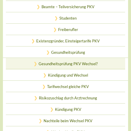
Beamte – Teilversicherung PKV
Studenten
Freiberufler
Existenzgründer, Einsteigertarife PKV
Gesundheitsprüfung
Gesundheitsprüfung PKV Wechsel?
Kündigung und Wechsel
Tarifwechsel gleiche PKV
Risikozuschlag durch Arztrechnung
Kündigung PKV
Nachteile beim Wechsel PKV