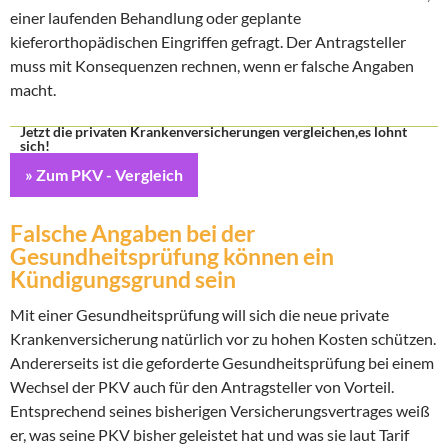
einer laufenden Behandlung oder geplante
kieferorthopädischen Eingriffen gefragt. Der Antragsteller
muss mit Konsequenzen rechnen, wenn er falsche Angaben
macht.
Jetzt die privaten Krankenversicherungen vergleichen,es lohnt
sich!
» Zum PKV - Vergleich
Falsche Angaben bei der
Gesundheitsprüfung können ein
Kündigungsgrund sein
Mit einer Gesundheitsprüfung will sich die neue private
Krankenversicherung natürlich vor zu hohen Kosten schützen.
Andererseits ist die geforderte Gesundheitsprüfung bei einem
Wechsel der PKV auch für den Antragsteller von Vorteil.
Entsprechend seines bisherigen Versicherungsvertrages weiß
er, was seine PKV bisher geleistet hat und was sie laut Tarif