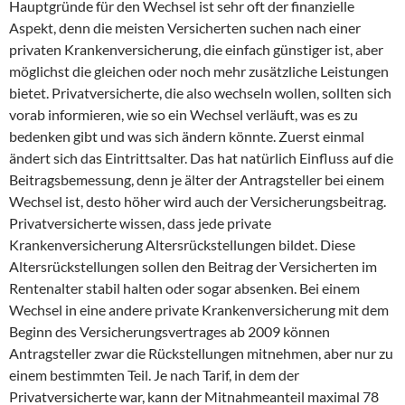
Hauptgründe für den Wechsel ist sehr oft der finanzielle
Aspekt, denn die meisten Versicherten suchen nach einer
privaten Krankenversicherung, die einfach günstiger ist, aber
möglichst die gleichen oder noch mehr zusätzliche Leistungen
bietet. Privatversicherte, die also wechseln wollen, sollten sich
vorab informieren, wie so ein Wechsel verläuft, was es zu
bedenken gibt und was sich ändern könnte. Zuerst einmal
ändert sich das Eintrittsalter. Das hat natürlich Einfluss auf die
Beitragsbemessung, denn je älter der Antragsteller bei einem
Wechsel ist, desto höher wird auch der Versicherungsbeitrag.
Privatversicherte wissen, dass jede private
Krankenversicherung Altersrückstellungen bildet. Diese
Altersrückstellungen sollen den Beitrag der Versicherten im
Rentenalter stabil halten oder sogar absenken. Bei einem
Wechsel in eine andere private Krankenversicherung mit dem
Beginn des Versicherungsvertrages ab 2009 können
Antragsteller zwar die Rückstellungen mitnehmen, aber nur zu
einem bestimmten Teil. Je nach Tarif, in dem der
Privatversicherte war, kann der Mitnahmeanteil maximal 78