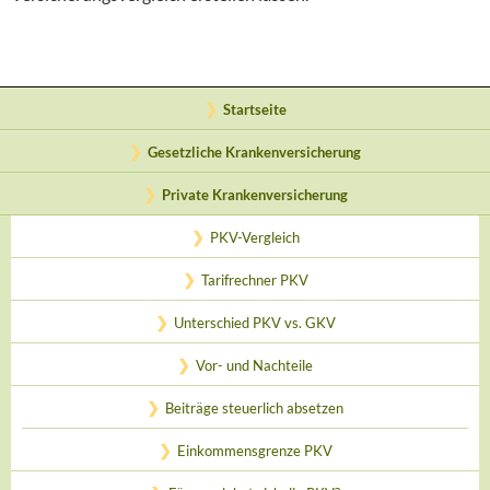
Startseite
Gesetzliche Krankenversicherung
Private Krankenversicherung
PKV-Vergleich
Tarifrechner PKV
Unterschied PKV vs. GKV
Vor- und Nachteile
Beiträge steuerlich absetzen
Einkommensgrenze PKV