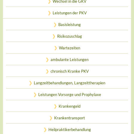
Wechsel in die GKV
Leistungen der PKV
Basisleistung
Risikozuschlag
Wartezeiten
ambulante Leistungen
chronisch Kranke PKV
Langzeitbehandlungen, Langzeittherapien
Leistungen Vorsorge und Prophylaxe
Krankengeld
Krankentransport
Heilpraktikerbehandlung