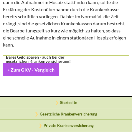
dann die Aufnahme im Hospiz stattfinden kann, sollte die
Erklärung der Kostenübernahme durch die Krankenkasse
bereits schriftlich vorliegen. Da hier im Normalfall die Zeit
drängt, sind die gesetzlichen Krankenkassen darum bestrebt,
die Bearbeitungszeit so kurz wie möglich zu halten, so dass
eine schnelle Aufnahme in einem stationären Hospiz erfolgen
kann.
Bares Geld sparen - auch bei der
gesetzlichen Krankenversicherung!
» Zum GKV - Vergleich
Startseite
Gesetzliche Krankenversicherung
Private Krankenversicherung