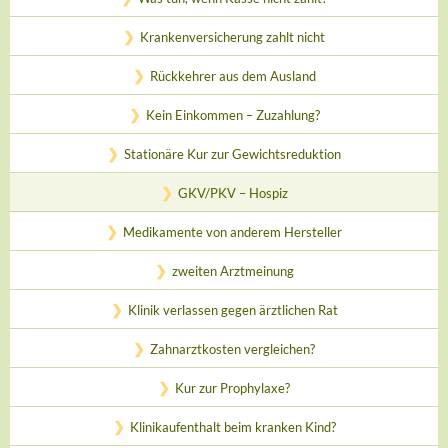
Krankenversicherung zahlt nicht
Rückkehrer aus dem Ausland
Kein Einkommen – Zuzahlung?
Stationäre Kur zur Gewichtsreduktion
GKV/PKV – Hospiz
Medikamente von anderem Hersteller
zweiten Arztmeinung
Klinik verlassen gegen ärztlichen Rat
Zahnarztkosten vergleichen?
Kur zur Prophylaxe?
Klinikaufenthalt beim kranken Kind?