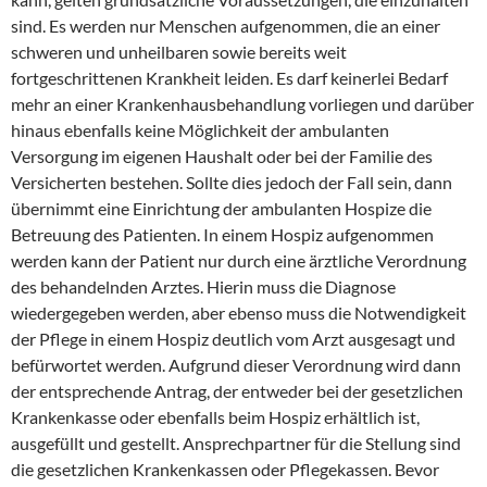
sind. Es werden nur Menschen aufgenommen, die an einer
schweren und unheilbaren sowie bereits weit
fortgeschrittenen Krankheit leiden. Es darf keinerlei Bedarf
mehr an einer Krankenhausbehandlung vorliegen und darüber
hinaus ebenfalls keine Möglichkeit der ambulanten
Versorgung im eigenen Haushalt oder bei der Familie des
Versicherten bestehen. Sollte dies jedoch der Fall sein, dann
übernimmt eine Einrichtung der ambulanten Hospize die
Betreuung des Patienten. In einem Hospiz aufgenommen
werden kann der Patient nur durch eine ärztliche Verordnung
des behandelnden Arztes. Hierin muss die Diagnose
wiedergegeben werden, aber ebenso muss die Notwendigkeit
der Pflege in einem Hospiz deutlich vom Arzt ausgesagt und
befürwortet werden. Aufgrund dieser Verordnung wird dann
der entsprechende Antrag, der entweder bei der gesetzlichen
Krankenkasse oder ebenfalls beim Hospiz erhältlich ist,
ausgefüllt und gestellt. Ansprechpartner für die Stellung sind
die gesetzlichen Krankenkassen oder Pflegekassen. Bevor