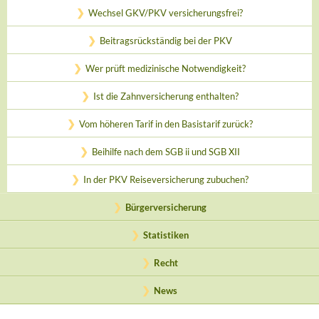
Wechsel GKV/PKV versicherungsfrei?
Beitragsrückständig bei der PKV
Wer prüft medizinische Notwendigkeit?
Ist die Zahnversicherung enthalten?
Vom höheren Tarif in den Basistarif zurück?
Beihilfe nach dem SGB ii und SGB XII
In der PKV Reiseversicherung zubuchen?
Bürgerversicherung
Statistiken
Recht
News