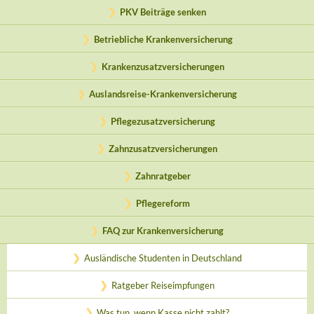
PKV Beiträge senken
Betriebliche Krankenversicherung
Krankenzusatzversicherungen
Auslandsreise-Krankenversicherung
Pflegezusatzversicherung
Zahnzusatzversicherungen
Zahnratgeber
Pflegereform
FAQ zur Krankenversicherung
Ausländische Studenten in Deutschland
Ratgeber Reiseimpfungen
Was tun, wenn Kasse nicht zahlt?