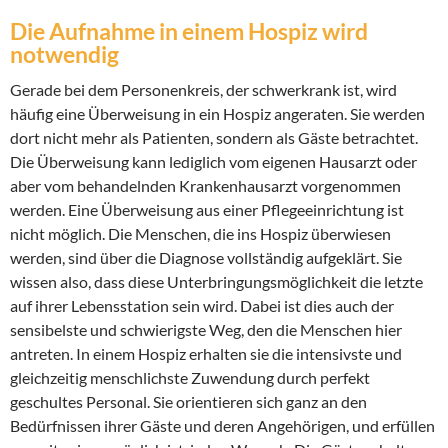
Die Aufnahme in einem Hospiz wird
notwendig
Gerade bei dem Personenkreis, der schwerkrank ist, wird
häufig eine Überweisung in ein Hospiz angeraten. Sie werden
dort nicht mehr als Patienten, sondern als Gäste betrachtet.
Die Überweisung kann lediglich vom eigenen Hausarzt oder
aber vom behandelnden Krankenhausarzt vorgenommen
werden. Eine Überweisung aus einer Pflegeeinrichtung ist
nicht möglich. Die Menschen, die ins Hospiz überwiesen
werden, sind über die Diagnose vollständig aufgeklärt. Sie
wissen also, dass diese Unterbringungsmöglichkeit die letzte
auf ihrer Lebensstation sein wird. Dabei ist dies auch der
sensibelste und schwierigste Weg, den die Menschen hier
antreten. In einem Hospiz erhalten sie die intensivste und
gleichzeitig menschlichste Zuwendung durch perfekt
geschultes Personal. Sie orientieren sich ganz an den
Bedürfnissen ihrer Gäste und deren Angehörigen, und erfüllen