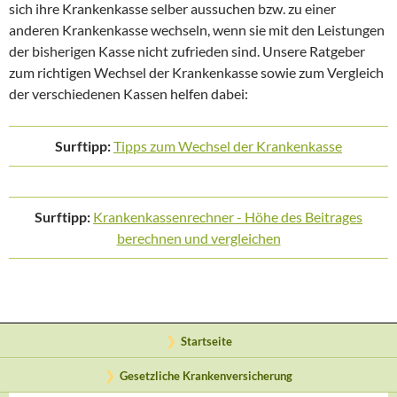
sich ihre Krankenkasse selber aussuchen bzw. zu einer
anderen Krankenkasse wechseln, wenn sie mit den Leistungen
der bisherigen Kasse nicht zufrieden sind. Unsere Ratgeber
zum richtigen Wechsel der Krankenkasse sowie zum Vergleich
der verschiedenen Kassen helfen dabei:
Surftipp:
Tipps zum Wechsel der Krankenkasse
Surftipp:
Krankenkassenrechner - Höhe des Beitrages
berechnen und vergleichen
Startseite
Gesetzliche Krankenversicherung