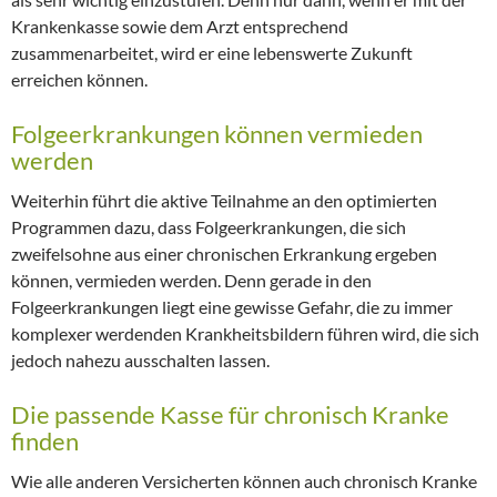
Krankenkasse sowie dem Arzt entsprechend
zusammenarbeitet, wird er eine lebenswerte Zukunft
erreichen können.
Folgeerkrankungen können vermieden
werden
Weiterhin führt die aktive Teilnahme an den optimierten
Programmen dazu, dass Folgeerkrankungen, die sich
zweifelsohne aus einer chronischen Erkrankung ergeben
können, vermieden werden. Denn gerade in den
Folgeerkrankungen liegt eine gewisse Gefahr, die zu immer
komplexer werdenden Krankheitsbildern führen wird, die sich
jedoch nahezu ausschalten lassen.
Die passende Kasse für chronisch Kranke
finden
Wie alle anderen Versicherten können auch chronisch Kranke