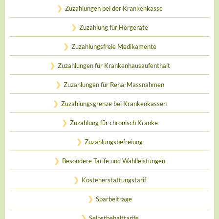
Zuzahlungen bei der Krankenkasse
Zuzahlung für Hörgeräte
Zuzahlungsfreie Medikamente
Zuzahlungen für Krankenhausaufenthalt
Zuzahlungen für Reha-Massnahmen
Zuzahlungsgrenze bei Krankenkassen
Zuzahlung für chronisch Kranke
Zuzahlungsbefreiung
Besondere Tarife und Wahlleistungen
Kostenerstattungstarif
Sparbeiträge
Selbstbehalttarife