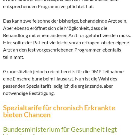
entsprechenden Programm verpflichtet hat.
Das kann zweifelsohne der bisherige, behandelnde Arzt sein.
Aber ebenso eröffnet sich die Möglichkeit, dass die
Behandlung mit einem anderen Arzt fortgeführt werden muss.
Hier sollte der Patient vielleicht vorab erfragen, ob der eigene
Arzt an den fest vorgeschriebenen Programmen ebenfalls
teilnimmt.
Grundsätzlich jedoch reicht bereits für die DMP Teilnahme
eine Einschreibung beim Hausarzt. Nun ist die Wahl des
passenden Spezialtarifs lediglich die ergänzende, aber
notwendige Bestätigung.
Spezialtarife für chronisch Erkrankte
bieten Chancen
Bundesministerium für Gesundheit legt