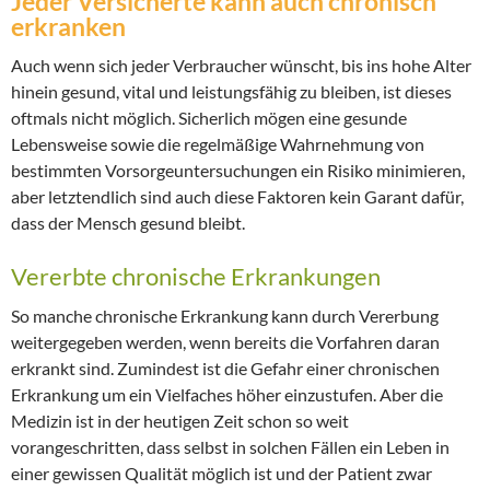
Jeder Versicherte kann auch chronisch
erkranken
Auch wenn sich jeder Verbraucher wünscht, bis ins hohe Alter
hinein gesund, vital und leistungsfähig zu bleiben, ist dieses
oftmals nicht möglich. Sicherlich mögen eine gesunde
Lebensweise sowie die regelmäßige Wahrnehmung von
bestimmten Vorsorgeuntersuchungen ein Risiko minimieren,
aber letztendlich sind auch diese Faktoren kein Garant dafür,
dass der Mensch gesund bleibt.
Vererbte chronische Erkrankungen
So manche chronische Erkrankung kann durch Vererbung
weitergegeben werden, wenn bereits die Vorfahren daran
erkrankt sind. Zumindest ist die Gefahr einer chronischen
Erkrankung um ein Vielfaches höher einzustufen. Aber die
Medizin ist in der heutigen Zeit schon so weit
vorangeschritten, dass selbst in solchen Fällen ein Leben in
einer gewissen Qualität möglich ist und der Patient zwar