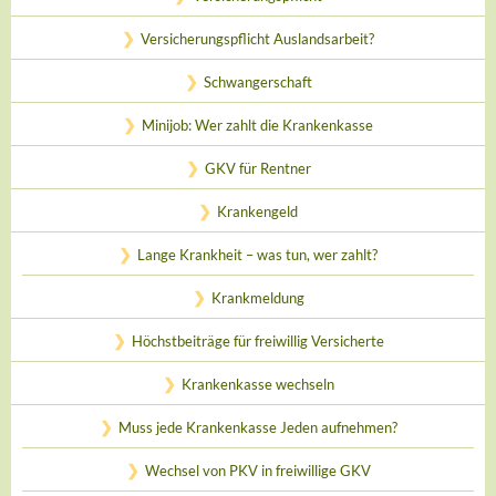
Versicherungspflicht Auslandsarbeit?
Schwangerschaft
Minijob: Wer zahlt die Krankenkasse
GKV für Rentner
Krankengeld
Lange Krankheit – was tun, wer zahlt?
Krankmeldung
Höchstbeiträge für freiwillig Versicherte
Krankenkasse wechseln
Muss jede Krankenkasse Jeden aufnehmen?
Wechsel von PKV in freiwillige GKV