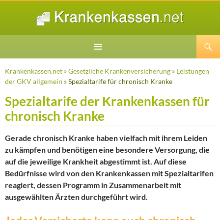
Suchen
ZUM
INHALT
Krankenkassen.net
»
Gesetzliche Krankenversicherung
»
Leistungen
SPRINGEN
der GKV allgemein
» Spezialtarife für chronisch Kranke
Spezialtarife der Krankenkassen für
chronisch Kranke
Gerade chronisch Kranke haben vielfach mit ihrem Leiden
zu kämpfen und benötigen eine besondere Versorgung, die
auf die jeweilige Krankheit abgestimmt ist. Auf diese
Bedürfnisse wird von den Krankenkassen mit Spezialtarifen
reagiert, dessen Programm in Zusammenarbeit mit
ausgewählten Ärzten durchgeführt wird.