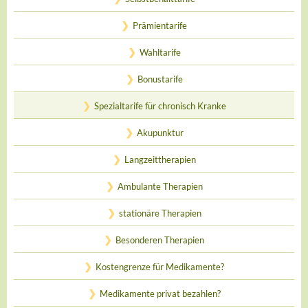
Prämientarife
Wahltarife
Bonustarife
Spezialtarife für chronisch Kranke
Akupunktur
Langzeittherapien
Ambulante Therapien
stationäre Therapien
Besonderen Therapien
Kostengrenze für Medikamente?
Medikamente privat bezahlen?