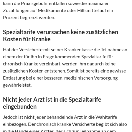
kann die Praxisgebühr entfallen sowie die maximalen
Zuzahlungen auf Medikamente oder Hilfsmittel auf ein
Prozent begrenzt werden.
Spezialtarife verursachen keine zusätzlichen
Kosten für Kranke
Hat der Versicherte mit seiner Krankenkasse die Teilnahme an
einem der für ihn in Frage kommenden Spezialtarife für
chronisch Kranke vereinbart, werden ihm dadurch keine
zusätzlichen Kosten entstehen. Somit ist bereits eine gewisse
Entlastung bei einer besseren, medizinischen Versorgung
gewährleistet.
Nicht jeder Arzt ist in die Spezialtarife
eingebunden
Jedoch ist nicht jeder behandelnde Arzt in die Wahltarife
einbezogen. Der chronisch kranke Versicherte begibt sich also
in die Hände eines Arztes, der sich zur Teilnahme an dem