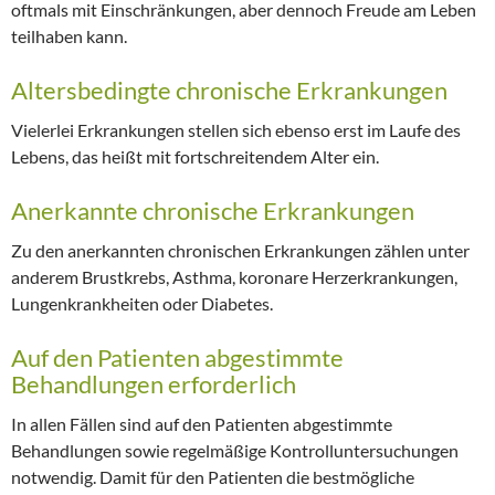
oftmals mit Einschränkungen, aber dennoch Freude am Leben
teilhaben kann.
Altersbedingte chronische Erkrankungen
Vielerlei Erkrankungen stellen sich ebenso erst im Laufe des
Lebens, das heißt mit fortschreitendem Alter ein.
Anerkannte chronische Erkrankungen
Zu den anerkannten chronischen Erkrankungen zählen unter
anderem Brustkrebs, Asthma, koronare Herzerkrankungen,
Lungenkrankheiten oder Diabetes.
Auf den Patienten abgestimmte
Behandlungen erforderlich
In allen Fällen sind auf den Patienten abgestimmte
Behandlungen sowie regelmäßige Kontrolluntersuchungen
notwendig. Damit für den Patienten die bestmögliche