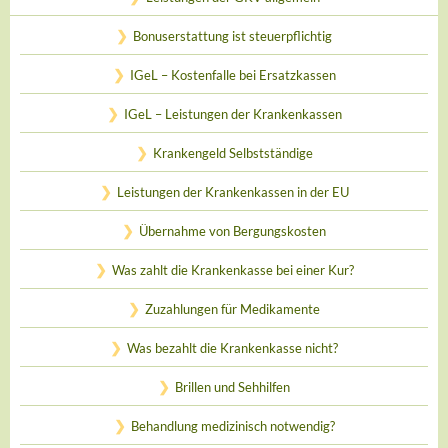
Bonuserstattung ist steuerpflichtig
IGeL – Kostenfalle bei Ersatzkassen
IGeL – Leistungen der Krankenkassen
Krankengeld Selbstständige
Leistungen der Krankenkassen in der EU
Übernahme von Bergungskosten
Was zahlt die Krankenkasse bei einer Kur?
Zuzahlungen für Medikamente
Was bezahlt die Krankenkasse nicht?
Brillen und Sehhilfen
Behandlung medizinisch notwendig?