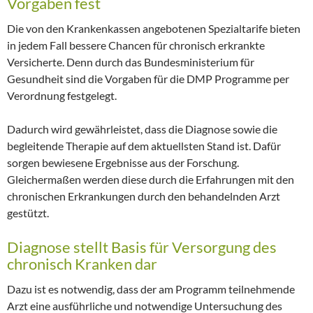
Vorgaben fest
Die von den Krankenkassen angebotenen Spezialtarife bieten
in jedem Fall bessere Chancen für chronisch erkrankte
Versicherte. Denn durch das Bundesministerium für
Gesundheit sind die Vorgaben für die DMP Programme per
Verordnung festgelegt.
Dadurch wird gewährleistet, dass die Diagnose sowie die
begleitende Therapie auf dem aktuellsten Stand ist. Dafür
sorgen bewiesene Ergebnisse aus der Forschung.
Gleichermaßen werden diese durch die Erfahrungen mit den
chronischen Erkrankungen durch den behandelnden Arzt
gestützt.
Diagnose stellt Basis für Versorgung des
chronisch Kranken dar
Dazu ist es notwendig, dass der am Programm teilnehmende
Arzt eine ausführliche und notwendige Untersuchung des