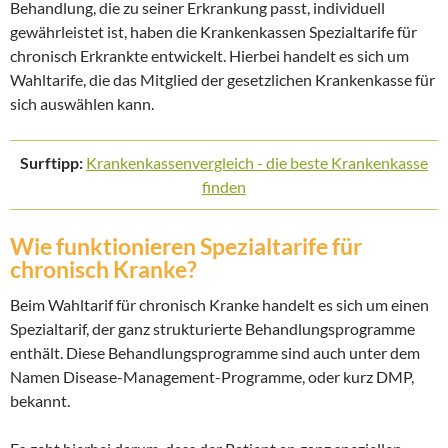
Behandlung, die zu seiner Erkrankung passt, individuell
gewährleistet ist, haben die Krankenkassen Spezialtarife für
chronisch Erkrankte entwickelt. Hierbei handelt es sich um
Wahltarife, die das Mitglied der gesetzlichen Krankenkasse für
sich auswählen kann.
Surftipp:
Krankenkassenvergleich - die beste Krankenkasse
finden
Wie funktionieren Spezialtarife für
chronisch Kranke?
Beim Wahltarif für chronisch Kranke handelt es sich um einen
Spezialtarif, der ganz strukturierte Behandlungsprogramme
enthält. Diese Behandlungsprogramme sind auch unter dem
Namen Disease-Management-Programme, oder kurz DMP,
bekannt.