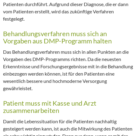
Patienten durchführt. Aufgrund dieser Diagnose, die er dann
vom Patienten erstellt, wird das zukünftige Verfahren
festgelegt.
Behandlungsverfahren muss sich an
Vorgaben aus DMP-Programm halten
Das Behandlungsverfahren muss sich in allen Punkten an die
Vorgaben des DMP-Programms richten. Da die neuesten
Erkenntnisse und Forschungsergebnisse mit in die Behandlung
einbezogen werden können, ist für den Patienten eine
wesentlich bessere und hochmoderne Versorgung
gewährleistet.
Patient muss mit Kasse und Arzt
zusammenarbeiten
Damit die Lebenssituation für die Patienten nachhaltig
gesteigert werden kann, ist auch die Mitwirkung des Patienten
als sehr wichtig einzustufen. Denn nur dann, wenn er mit der