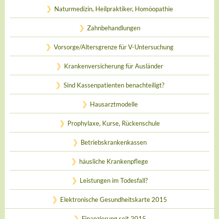
Naturmedizin, Heilpraktiker, Homöopathie
Zahnbehandlungen
Vorsorge/Altersgrenze für V-Untersuchung
Krankenversicherung für Ausländer
Sind Kassenpatienten benachteiligt?
Hausarztmodelle
Prophylaxe, Kurse, Rückenschule
Betriebskrankenkassen
häusliche Krankenpflege
Leistungen im Todesfall?
Elektronische Gesundheitskarte 2015
Finanzierung seit 2015