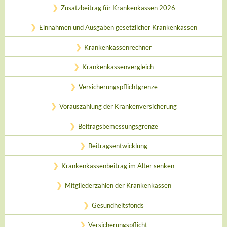
Zusatzbeitrag für Krankenkassen 2026
Einnahmen und Ausgaben gesetzlicher Krankenkassen
Krankenkassenrechner
Krankenkassenvergleich
Versicherungspflichtgrenze
Vorauszahlung der Krankenversicherung
Beitragsbemessungsgrenze
Beitragsentwicklung
Krankenkassenbeitrag im Alter senken
Mitgliederzahlen der Krankenkassen
Gesundheitsfonds
Versicherungspflicht