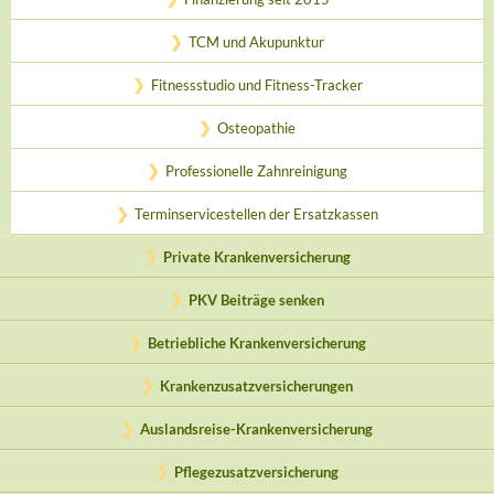
TCM und Akupunktur
Fitnessstudio und Fitness-Tracker
Osteopathie
Professionelle Zahnreinigung
Terminservicestellen der Ersatzkassen
Private Krankenversicherung
PKV Beiträge senken
Betriebliche Krankenversicherung
Krankenzusatzversicherungen
Auslandsreise-Krankenversicherung
Pflegezusatzversicherung