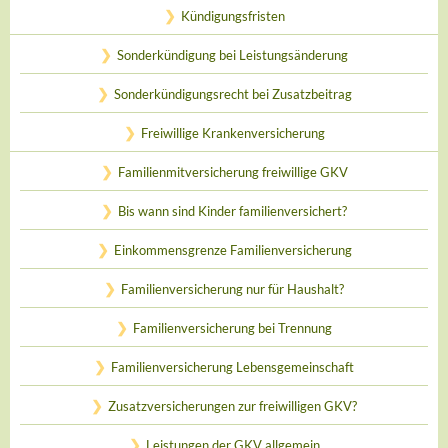
Kündigungsfristen
Sonderkündigung bei Leistungsänderung
Sonderkündigungsrecht bei Zusatzbeitrag
Freiwillige Krankenversicherung
Familienmitversicherung freiwillige GKV
Bis wann sind Kinder familienversichert?
Einkommensgrenze Familienversicherung
Familienversicherung nur für Haushalt?
Familienversicherung bei Trennung
Familienversicherung Lebensgemeinschaft
Zusatzversicherungen zur freiwilligen GKV?
Leistungen der GKV allgemein