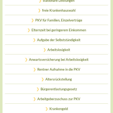
stationäre Leistungen
freie Krankenhauswahl
PKV für Familien, Einzelverträge
Elternzeit bei geringerem Einkommen
Aufgabe der Selbstständigkeit
Arbeitslosigkeit
Anwartsversicherung bei Arbeitslosigkeit
Rentner Aufnahme in die PKV
Altersrückstellung
Bürgerentlastungsgesetz
Arbeitgeberzuschuss zur PKV
Krankengeld