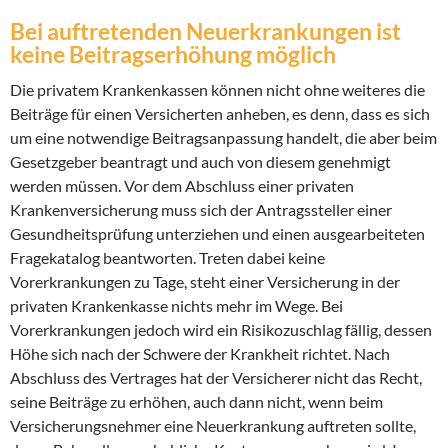
Bei auftretenden Neuerkrankungen ist
keine Beitragserhöhung möglich
Die privatem Krankenkassen können nicht ohne weiteres die
Beiträge für einen Versicherten anheben, es denn, dass es sich
um eine notwendige Beitragsanpassung handelt, die aber beim
Gesetzgeber beantragt und auch von diesem genehmigt
werden müssen. Vor dem Abschluss einer privaten
Krankenversicherung muss sich der Antragssteller einer
Gesundheitsprüfung unterziehen und einen ausgearbeiteten
Fragekatalog beantworten. Treten dabei keine
Vorerkrankungen zu Tage, steht einer Versicherung in der
privaten Krankenkasse nichts mehr im Wege. Bei
Vorerkrankungen jedoch wird ein Risikozuschlag fällig, dessen
Höhe sich nach der Schwere der Krankheit richtet. Nach
Abschluss des Vertrages hat der Versicherer nicht das Recht,
seine Beiträge zu erhöhen, auch dann nicht, wenn beim
Versicherungsnehmer eine Neuerkrankung auftreten sollte,