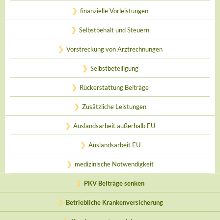
finanzielle Vorleistungen
Selbstbehalt und Steuern
Vorstreckung von Arztrechnungen
Selbstbeteiligung
Rückerstattung Beiträge
Zusätzliche Leistungen
Auslandsarbeit außerhalb EU
Auslandsarbeit EU
medizinische Notwendigkeit
PKV Beiträge senken
Betriebliche Krankenversicherung