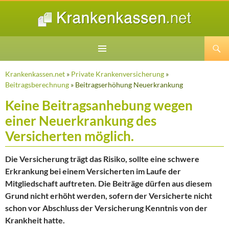
Suchen
ZUM
INHALT
Krankenkassen.net
»
Private Krankenversicherung
»
SPRINGEN
Beitragsberechnung
» Beitragserhöhung Neuerkrankung
Keine Beitragsanhebung wegen
einer Neuerkrankung des
Versicherten möglich.
Die Versicherung trägt das Risiko, sollte eine schwere
Erkrankung bei einem Versicherten im Laufe der
Mitgliedschaft auftreten. Die Beiträge dürfen aus diesem
Grund nicht erhöht werden, sofern der Versicherte nicht
schon vor Abschluss der Versicherung Kenntnis von der
Krankheit hatte.