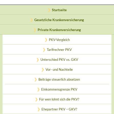
Startseite
Gesetzliche Krankenversicherung
Private Krankenversicherung
PKV-Vergleich
Tarifrechner PKV
Unterschied PKV vs. GKV
Vor- und Nachteile
Beiträge steuerlich absetzen
Einkommensgrenze PKV
Für wen lohnt sich die PKV?
Ehepartner PKV – GKV?