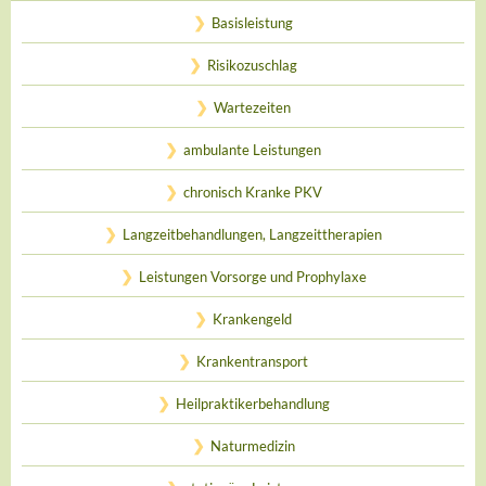
Basisleistung
Risikozuschlag
Wartezeiten
ambulante Leistungen
chronisch Kranke PKV
Langzeitbehandlungen, Langzeittherapien
Leistungen Vorsorge und Prophylaxe
Krankengeld
Krankentransport
Heilpraktikerbehandlung
Naturmedizin