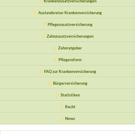
Krankenzusatzversicherungen
Auslandsreise-Krankenversicherung
Pflegezusatzversicherung
Zahnzusatzversicherungen
Zahnratgeber
Pflegereform
FAQ zur Krankenversicherung
Bürgerversicherung
Statistiken
Recht
News