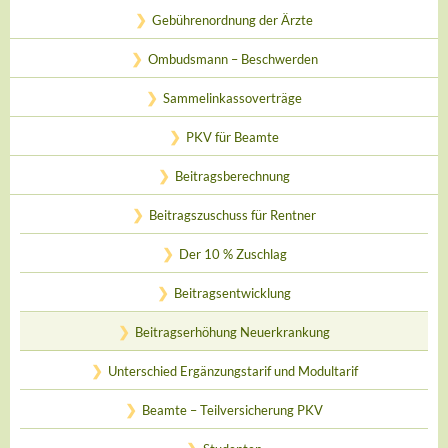
Gebührenordnung der Ärzte
Ombudsmann – Beschwerden
Sammelinkassoverträge
PKV für Beamte
Beitragsberechnung
Beitragszuschuss für Rentner
Der 10 % Zuschlag
Beitragsentwicklung
Beitragserhöhung Neuerkrankung
Unterschied Ergänzungstarif und Modultarif
Beamte – Teilversicherung PKV