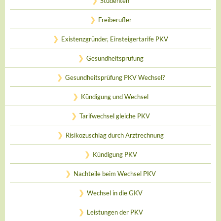
Studenten
Freiberufler
Existenzgründer, Einsteigertarife PKV
Gesundheitsprüfung
Gesundheitsprüfung PKV Wechsel?
Kündigung und Wechsel
Tarifwechsel gleiche PKV
Risikozuschlag durch Arztrechnung
Kündigung PKV
Nachteile beim Wechsel PKV
Wechsel in die GKV
Leistungen der PKV