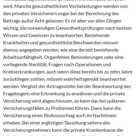
wird. Manche gesundheitlichen Vorbelastungen werden von
den privaten Versicherern sogar bei der Berechnung des
Beitrags außer Acht gelassen. Es ist aber vor allen Dingen
wichtig, die notwendigen Gesundheitsprüfungen nach bestem
Wissen und Gewissen zu beantworten. Bestehende
Krankheiten und gesundheitliche Beschwerden müssen
ebenso angegeben werden, wie eine derzeit bestehende
Arbeitsunfähigkeit, Organfehler, Behinderungen oder eine
vorliegende Sterilität. Fragen nach Operationen und
Krebserkrankungen, auch wenn diese bereits bis zu zehn Jahre
zurückliegen sollten, müssen wahrheitsgemäß beantwortet
werden. Vergisst der Antragssteller bei der Beantwortung des
Fragebogens eine Erkrankung zu erwähnen und die private
Versicherung wird abgeschlossen, so kann das bei späteren
Versicherungsfällen zu Problemen führen. Dann kann die
Versicherung einen Risikozuschlag auch im Nachhinein
erheben. Bei einer arglistigen Täuschung seitens des
Versicherungsnehmers kann die private Krankenkasse die