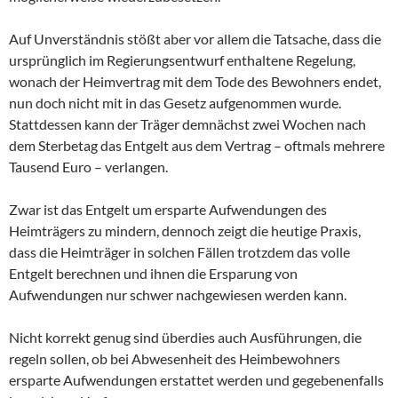
Auf Unverständnis stößt aber vor allem die Tatsache, dass die
ursprünglich im Regierungsentwurf enthaltene Regelung,
wonach der Heimvertrag mit dem Tode des Bewohners endet,
nun doch nicht mit in das Gesetz aufgenommen wurde.
Stattdessen kann der Träger demnächst zwei Wochen nach
dem Sterbetag das Entgelt aus dem Vertrag – oftmals mehrere
Tausend Euro – verlangen.
Zwar ist das Entgelt um ersparte Aufwendungen des
Heimträgers zu mindern, dennoch zeigt die heutige Praxis,
dass die Heimträger in solchen Fällen trotzdem das volle
Entgelt berechnen und ihnen die Ersparung von
Aufwendungen nur schwer nachgewiesen werden kann.
Nicht korrekt genug sind überdies auch Ausführungen, die
regeln sollen, ob bei Abwesenheit des Heimbewohners
ersparte Aufwendungen erstattet werden und gegebenenfalls