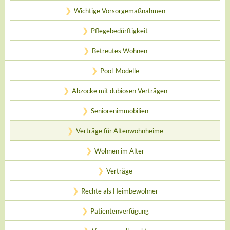
Wichtige Vorsorgemaßnahmen
Pflegebedürftigkeit
Betreutes Wohnen
Pool-Modelle
Abzocke mit dubiosen Verträgen
Seniorenimmobilien
Verträge für Altenwohnheime
Wohnen im Alter
Verträge
Rechte als Heimbewohner
Patientenverfügung