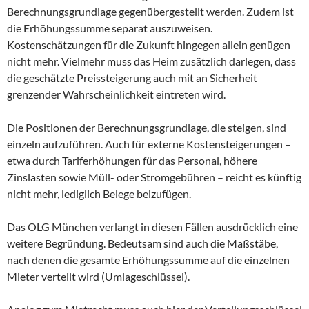
Berechnungsgrundlage gegenübergestellt werden. Zudem ist
die Erhöhungssumme separat auszuweisen.
Kostenschätzungen für die Zukunft hingegen allein genügen
nicht mehr. Vielmehr muss das Heim zusätzlich darlegen, dass
die geschätzte Preissteigerung auch mit an Sicherheit
grenzender Wahrscheinlichkeit eintreten wird.
Die Positionen der Berechnungsgrundlage, die steigen, sind
einzeln aufzuführen. Auch für externe Kostensteigerungen –
etwa durch Tariferhöhungen für das Personal, höhere
Zinslasten sowie Müll- oder Stromgebühren – reicht es künftig
nicht mehr, lediglich Belege beizufügen.
Das OLG München verlangt in diesen Fällen ausdrücklich eine
weitere Begründung. Bedeutsam sind auch die Maßstäbe,
nach denen die gesamte Erhöhungssumme auf die einzelnen
Mieter verteilt wird (Umlageschlüssel).