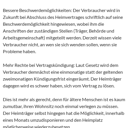
Bessere Beschwerdemöglichkeiten: Der Verbraucher wird in
Zukunft bei Abschluss des Heimvertrages schriftlich auf seine
Beschwerdemöglichkeit hingewiesen, wobei ihm die
Anschriften der zuständigen Stellen (Träger, Behörde und
Arbeitsgemeinschaft) mitgeteilt werden. Derzeit wissen viele
Verbraucher nicht, an wen sie sich wenden sollen, wenn sie
Probleme haben.
Mehr Rechte bei Vertragskündigung: Laut Gesetz wird dem
Verbraucher demnächst eine einmonatige statt der geltenden
zweimonatigen Kündigungsfrist eingeräumt. Der Heimträger
dagegen wird es schwer haben, sich vom Vertrag zu lösen.
Dies ist mehr als gerecht, denn für ältere Menschen ist es kaum
zumutbar, ihren Wohnsitz noch einmal verlegen zu müssen.
Der Heimträger selbst hingegen hat die Möglichkeit, innerhalb
eines Monats umzudisponieren und den Heimplatz
möglicherweise wiederzubesetzen.