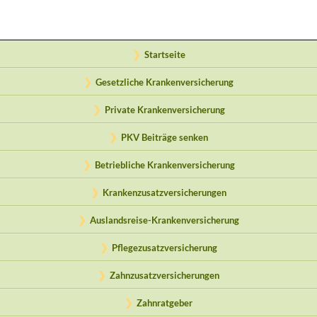
Startseite
Gesetzliche Krankenversicherung
Private Krankenversicherung
PKV Beiträge senken
Betriebliche Krankenversicherung
Krankenzusatzversicherungen
Auslandsreise-Krankenversicherung
Pflegezusatzversicherung
Zahnzusatzversicherungen
Zahnratgeber