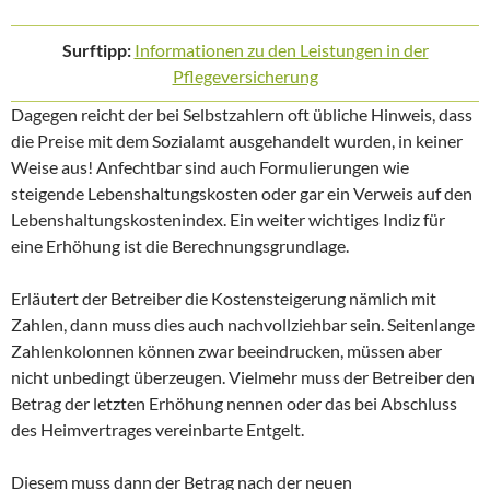
Surftipp:
Informationen zu den Leistungen in der
Pflegeversicherung
Dagegen reicht der bei Selbstzahlern oft übliche Hinweis, dass
die Preise mit dem Sozialamt ausgehandelt wurden, in keiner
Weise aus! Anfechtbar sind auch Formulierungen wie
steigende Lebenshaltungskosten oder gar ein Verweis auf den
Lebenshaltungskostenindex. Ein weiter wichtiges Indiz für
eine Erhöhung ist die Berechnungsgrundlage.
Erläutert der Betreiber die Kostensteigerung nämlich mit
Zahlen, dann muss dies auch nachvollziehbar sein. Seitenlange
Zahlenkolonnen können zwar beeindrucken, müssen aber
nicht unbedingt überzeugen. Vielmehr muss der Betreiber den
Betrag der letzten Erhöhung nennen oder das bei Abschluss
des Heimvertrages vereinbarte Entgelt.
Diesem muss dann der Betrag nach der neuen