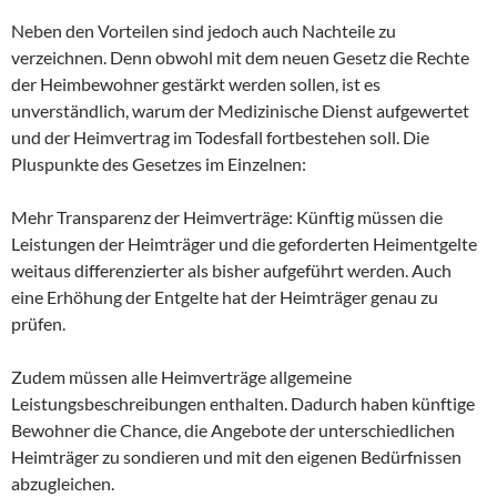
Neben den Vorteilen sind jedoch auch Nachteile zu
verzeichnen. Denn obwohl mit dem neuen Gesetz die Rechte
der Heimbewohner gestärkt werden sollen, ist es
unverständlich, warum der Medizinische Dienst aufgewertet
und der Heimvertrag im Todesfall fortbestehen soll. Die
Pluspunkte des Gesetzes im Einzelnen:
Mehr Transparenz der Heimverträge: Künftig müssen die
Leistungen der Heimträger und die geforderten Heimentgelte
weitaus differenzierter als bisher aufgeführt werden. Auch
eine Erhöhung der Entgelte hat der Heimträger genau zu
prüfen.
Zudem müssen alle Heimverträge allgemeine
Leistungsbeschreibungen enthalten. Dadurch haben künftige
Bewohner die Chance, die Angebote der unterschiedlichen
Heimträger zu sondieren und mit den eigenen Bedürfnissen
abzugleichen.