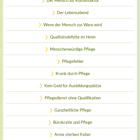
Der Mensch als Kostenfaktor
Der Lebensabend
Wenn der Mensch zur Ware wird
Qualitätsdefizite im Heim
Menschenwürdige Pflege
Pflegefehler
Krank durch Pflege
Kein Geld für Ausbildungsplätze
Pflegedienst ohne Qualifikation
Ganzheitliche Pflege
Bürokratie und Pflege
Arme sterben früher