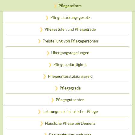
Pflegereform
Pflegestärkungsgesetz
Pflegestufen und Pflegegrade
Freistellung von Pflegepersonen
Übergangsregelungen
Pflegebedürftigkeit
Pflegeunterstützungsgeld
Pflegegrade
Pflegegutachten
Leistungen bei häuslicher Pflege
Häusliche Pflege bei Demenz