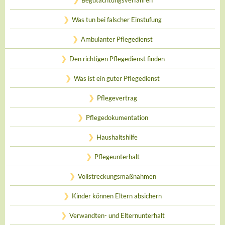
Begutachtungsverfahren
Was tun bei falscher Einstufung
Ambulanter Pflegedienst
Den richtigen Pflegedienst finden
Was ist ein guter Pflegedienst
Pflegevertrag
Pflegedokumentation
Haushaltshilfe
Pflegeunterhalt
Vollstreckungsmaßnahmen
Kinder können Eltern absichern
Verwandten- und Elternunterhalt