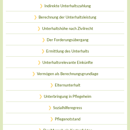
Indirekte Unterhaltszahlung
Berechnung der Unterhaltsleistung
Unterhaltshöhe nach Zivilrecht
Der Forderungsübergang
Ermittlung des Unterhalts
Unterhaltsrelevante Einkünfte
Vermögen als Berechnungsgrundlage
Elternunterhalt
Unterbringung in Pflegeheim
Sozialhilferegress
Pflegenotstand