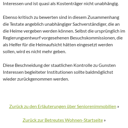
Interessen und ist quasi als Kostenträger nicht unabhängig.
Ebenso kritisch zu bewerten sind in diesem Zusammenhang
die Testate angeblich unabhängiger Sachverständiger, die an
die Heime vergeben werden können. Selbst die ursprünglich im
Regierungsentwurf vorgesehenen Besuchskommissionen, die
als Helfer für die Heimaufsicht hätten eingesetzt werden
sollen, wird es nicht mehr geben.
Diese Beschneidung der staatlichen Kontrolle zu Gunsten
Interessen begleiteter Institutionen sollte baldmöglichst
wieder zurückgenommen werden.
Zurück zu den Erläuterungen über Seniorenimmobilien
»
Zurück zur Betreutes Wohnen-Startseite
»