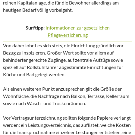
reinen Kapitalanlage, die für die Bewohner allerdings am
heutigen Bedarf völlig vorbeigeht.
Surftipp:
Informationen zur gesetzlichen
Pflegeversicherung
Von daher lohnt es sich stets, die Einrichtung gründlich vor
Bezug zu inspizieren. Großer Wert sollte vor allem auf
behindertengerechte Zugänge, auf zentrale Aufzüge sowie
speziell auf Rollstuhlfahrer abgestimmte Einrichtungen für
Küche und Bad gelegt werden.
Als einen weiteren Punkt anzusprechen gilt die Größe der
Wohnfläche, die Nachfrage nach Balkon, Terrasse, Kellerraum
sowie nach Wasch- und Trockenräumen.
Vor Vertragsunterzeichnung sollten folgende Papiere verlangt
werden: ein Leistungsverzeichnis, das auflistet, welche Kosten
für die Inanspruchnahme einzelner Leistungen entstehen, eine