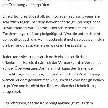
der Erhöhung zu überprüfen!
Eine Erhöhung ist deshalb nur noch dann zulässig, wenn sie
schriftlich gegenüber dem Bewohner erfolgt und begründet
sowie erläutert wird. Vorsicht bei Schreiben, denen eine
Zustimmungserklärung beigefügt ist! Wer sie unterschreibt,
den schützt auch das Heimgesetz nicht mehr, selbst wenn sich
die Begründung später als unwirksam herausstellt.
Jeder kann sich zudem auch noch ein Hintertürchen
offenlassen: Es reicht nämlich der Vermerk „unter Vorbehalt“
auf der Überweisung. Dann nämlich kann der Träger der
Einrichtung eine Zahlung im Streitfall nicht als Zustimmung
werten. Zudem gewinnt man Zeit, um das Schreiben gründlich
zu prüfen und ist nicht den Repressalien der Heimleitung
ausgesetzt.
Das Schreiben, das die Anhebung ankündigt, muss dem