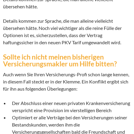
übersehen hätte.
Details kommen zur Sprache, die man alleine vielleicht
übersehen hätte. Noch viel wichtiger als die reine Fülle der
Optionen ist es, sicherzustellen, dass der Vertrag
haftungssicher in den neuen PKV Tarif umgewandelt wird.
Sollte ich nicht meinen bisherigen
Versicherungsmakler um Hilfe bitten?
Auch wenn Sie Ihren Versicherungs-Profi schon lange kennen,
in diesem Fall steckt er in der Klemme. Ein Konflikt ergibt sich
für ihn aus folgenden Überlegungen:
Der Abschluss einer neuen privaten Krankenversicherung
verspricht eine Provision im vierstelligen Bereich
Optimiert er alle Verträge bei den Versicherungen seiner
Bestandskunden, werden ihm die
Versicherungsgesellschaften bald die Freundschaft und