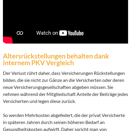
Altersrückstellungen behalten dank
internem PKV Vergleich
Der Verlust rührt daher, dass Versicherungen Rückstellungen
bilden, die sie nicht zur Gänze an die Versicherten oder deren
neue Versicherungsgesellschaften abgeben müssen. Sie
nehmen während der Mitgliedschaft Anteile der Beiträge jedes
Versicherten und legen diese zurück.
So werden Mehrkosten abgefedert, die der privat Versicherte
in späteren Jahren durch seinen höheren Bedarf an
Gesundheitskosten aufwirft. Daher spricht man von