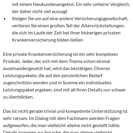
mit einem Neukundenangebot. Ein sehr unfairer Vergleich,
der daher nicht viel aussagt
Steigen Sie um auf eine andere Versicherungsgesellschaft,
verlieren Sie einen großen Teil der Altersrückstellungen,
die sich im Laufe der Zeit bei Ihrer bisherigen privaten
Krankenversicherung bilden ließen
Eine private Krankenversicherung ist ein sehr komplexes
Produkt. Jeder, der sich mit dem Thema schon einmal
auseinandergesetzt hat, wird das bestätigen. Diverse
Leistungspakete, die auf den persönlichen Bedarf
zugeschnitten werden und in Summe ein individuelles
Leistungspaket ergeben, sind mit all ihren Details nur schwer
zu überblicken.
Das ist nicht gerade trivial und kompetente Unterstützung ist
sehr ratsam. Im Dialog mit dem Fachmann werden Fragen
aufgeworfen, die man vielleicht alleine nicht gestellt hätte.
Details kommen zur Sprache, die man alleine vielleicht