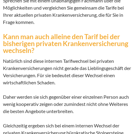
Sprechen Sie mit einem unabhängigen Fachmann über die
Möglichkeiten und vergleichen Sie gemeinsam die Tarife bei
Ihrer aktuellen privaten Krankenversicherung, die für Sie in
Frage kommen.
Kann man auch alleine den Tarif bei der
bisherigen privaten Krankenversicherung
wechseln?
Natürlich sind diese internen Tarifwechsel bei privaten
Krankenversicherungen nicht gerade das Lieblingsgeschäft der
Versicherungen. Für sie bedeutet dieser Wechsel einen
wirtschaftlichen Schaden.
Daher werden sie sich gegenüber einer einzelnen Person auch
wenig kooperativ zeigen oder zumindest nicht ohne Weiteres
die besten Angebote unterbreiten.
Gleichzeitig ergeben sich bei einem internen Wechsel der
privaten Krankenversicherung bürokratische Stolpersteine,