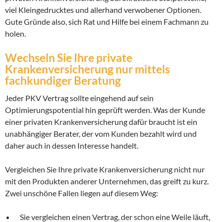
viel Kleingedrucktes und allerhand verwobener Optionen.
Gute Gründe also, sich Rat und Hilfe bei einem Fachmann zu
holen.
Wechseln Sie Ihre private
Krankenversicherung nur mittels
fachkundiger Beratung
Jeder PKV Vertrag sollte eingehend auf sein
Optimierungspotential hin geprüft werden. Was der Kunde
einer privaten Krankenversicherung dafür braucht ist ein
unabhängiger Berater, der vom Kunden bezahlt wird und
daher auch in dessen Interesse handelt.
Vergleichen Sie Ihre private Krankenversicherung nicht nur
mit den Produkten anderer Unternehmen, das greift zu kurz.
Zwei unschöne Fallen liegen auf diesem Weg:
Sie vergleichen einen Vertrag, der schon eine Weile läuft,