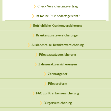
Check Versicherungsvertrag
Ist meine PKV bedarfsgerecht?
Betriebliche Krankenversicherung
Krankenzusatzversicherungen
Auslandsreise-Krankenversicherung
Pflegezusatzversicherung
Zahnzusatzversicherungen
Zahnratgeber
Pflegereform
FAQ zur Krankenversicherung
Bürgerversicherung