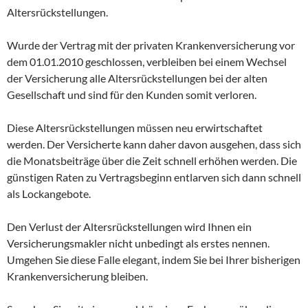
Altersrückstellungen.
Wurde der Vertrag mit der privaten Krankenversicherung vor
dem 01.01.2010 geschlossen, verbleiben bei einem Wechsel
der Versicherung alle Altersrückstellungen bei der alten
Gesellschaft und sind für den Kunden somit verloren.
Diese Altersrückstellungen müssen neu erwirtschaftet
werden. Der Versicherte kann daher davon ausgehen, dass sich
die Monatsbeiträge über die Zeit schnell erhöhen werden. Die
günstigen Raten zu Vertragsbeginn entlarven sich dann schnell
als Lockangebote.
Den Verlust der Altersrückstellungen wird Ihnen ein
Versicherungsmakler nicht unbedingt als erstes nennen.
Umgehen Sie diese Falle elegant, indem Sie bei Ihrer bisherigen
Krankenversicherung bleiben.