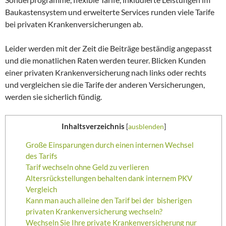
Baukastensystem und erweiterte Services runden viele Tarife
bei privaten Krankenversicherungen ab.
Leider werden mit der Zeit die Beiträge beständig angepasst
und die monatlichen Raten werden teurer. Blicken Kunden
einer privaten Krankenversicherung nach links oder rechts
und vergleichen sie die Tarife der anderen Versicherungen,
werden sie sicherlich fündig.
Inhaltsverzeichnis
[
ausblenden
]
Große Einsparungen durch einen internen Wechsel
des Tarifs
Tarif wechseln ohne Geld zu verlieren
Altersrückstellungen behalten dank internem PKV
Vergleich
Kann man auch alleine den Tarif bei der bisherigen
privaten Krankenversicherung wechseln?
Wechseln Sie Ihre private Krankenversicherung nur