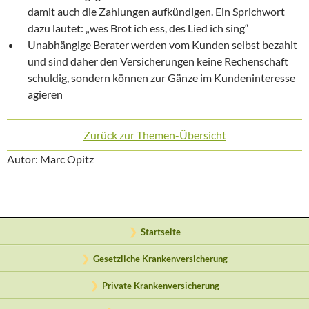
damit auch die Zahlungen aufkündigen. Ein Sprichwort
dazu lautet: „wes Brot ich ess, des Lied ich sing“
Unabhängige Berater werden vom Kunden selbst bezahlt
und sind daher den Versicherungen keine Rechenschaft
schuldig, sondern können zur Gänze im Kundeninteresse
agieren
Zurück zur Themen-Übersicht
Autor: Marc Opitz
Startseite
Gesetzliche Krankenversicherung
Private Krankenversicherung