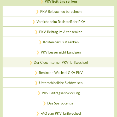
PKV Beiträge senken
PKV Beitrag neu berechnen
Vorsicht beim Basistarif der PKV
PKV-Beitrag im Alter senken
Kosten der PKV senken
PKV besser nicht kündigen
Der Clou: Interner PKV Tarifwechsel
Rentner – Wechsel GKV PKV
Unterschiedliche Sichtweisen
PKV Beitragsentwicklung
Das Sparpotential
FAQ zum PKV Tarifwechsel