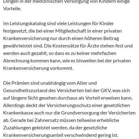
Dingen in der medizinischen Versorgung von Kindern einige
Vorteile.
Im Leistungskatalog sind viele Leistungen für Kinder
festgesetzt, die bei einer Mitgliedschaft in einer privaten
Krankenversicherung nur durch einen höheren Beitrag
gewährleistet sind. Die Kostensätze für Ärzte stehen fest und
werden auch gezahlt, so dass es zu keiner mehrfachen
Abrechnung kommen kann, wie es bisweilen bei der privaten
Krankenversicherung vorkommt.
Die Prämien sind unabhängig vom Alter und
Gesundheitszustand des Versicherten bei der GKV, was sich
auf längere Sicht gesehen durchaus als Vorteil erweisen kann.
Allerdings deckt der Versicherungsschutz einer gesetzlichen
Krankenkasse auch nur die Grundversorgung der Versicherten
ab. Gerade bei Zahnersatz müssen teilweise erhebliche
Zuzahlungen geleistet werden, da der gesetzliche
Krankenversicherungsanteil verschwindend gering ist.