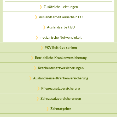
Zusätzliche Leistungen
Auslandsarbeit außerhalb EU
Auslandsarbeit EU
medizinische Notwendigkeit
PKV Beiträge senken
Betriebliche Krankenversicherung
Krankenzusatzversicherungen
Auslandsreise-Krankenversicherung
Pflegezusatzversicherung
Zahnzusatzversicherungen
Zahnratgeber