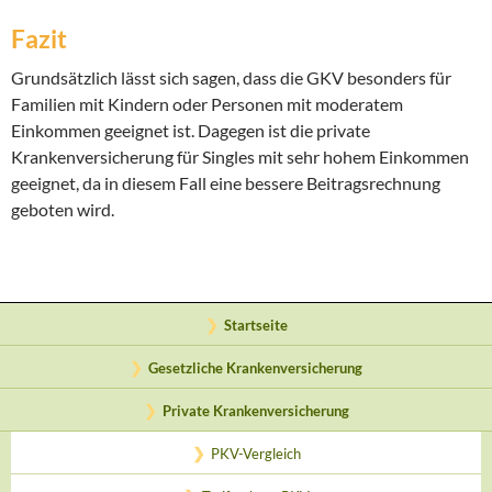
Fazit
Grundsätzlich lässt sich sagen, dass die GKV besonders für
Familien mit Kindern oder Personen mit moderatem
Einkommen geeignet ist. Dagegen ist die private
Krankenversicherung für Singles mit sehr hohem Einkommen
geeignet, da in diesem Fall eine bessere Beitragsrechnung
geboten wird.
Startseite
Gesetzliche Krankenversicherung
Private Krankenversicherung
PKV-Vergleich