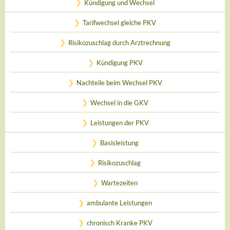
Kündigung und Wechsel
Tarifwechsel gleiche PKV
Risikozuschlag durch Arztrechnung
Kündigung PKV
Nachteile beim Wechsel PKV
Wechsel in die GKV
Leistungen der PKV
Basisleistung
Risikozuschlag
Wartezeiten
ambulante Leistungen
chronisch Kranke PKV