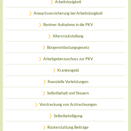
Arbeitslosigkeit
Anwartsversicherung bei Arbeitslosigkeit
Rentner Aufnahme in die PKV
Altersrückstellung
Bürgerentlastungsgesetz
Arbeitgeberzuschuss zur PKV
Krankengeld
finanzielle Vorleistungen
Selbstbehalt und Steuern
Vorstreckung von Arztrechnungen
Selbstbeteiligung
Rückerstattung Beiträge