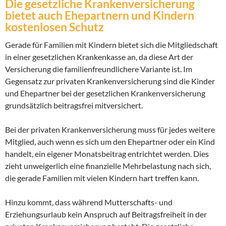
Die gesetzliche Kranken
versicherung
bietet auch Ehepartnern und Kindern
kostenlosen Schutz
Gerade für Familien mit Kindern bietet sich die Mitgliedschaft
in einer gesetzlichen Krankenkasse an, da diese Art der
Versicherung die familienfreundlichere Variante ist. Im
Gegensatz zur privaten Krankenversicherung sind die Kinder
und Ehepartner bei der gesetzlichen Krankenversicherung
grundsätzlich beitragsfrei mitversichert.
Bei der privaten Krankenversicherung muss für jedes weitere
Mitglied, auch wenn es sich um den Ehepartner oder ein Kind
handelt, ein eigener Monatsbeitrag entrichtet werden. Dies
zieht unweigerlich eine finanzielle Mehrbelastung nach sich,
die gerade Familien mit vielen Kindern hart treffen kann.
Hinzu kommt, dass während Mutterschafts- und
Erziehungsurlaub kein Anspruch auf Beitragsfreiheit in der