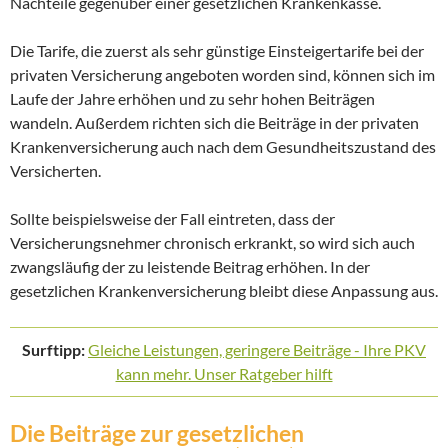
Nachteile gegenüber einer gesetzlichen Krankenkasse.
Die Tarife, die zuerst als sehr günstige Einsteigertarife bei der
privaten Versicherung angeboten worden sind, können sich im
Laufe der Jahre erhöhen und zu sehr hohen Beiträgen
wandeln. Außerdem richten sich die Beiträge in der privaten
Krankenversicherung auch nach dem Gesundheitszustand des
Versicherten.
Sollte beispielsweise der Fall eintreten, dass der
Versicherungsnehmer chronisch erkrankt, so wird sich auch
zwangsläufig der zu leistende Beitrag erhöhen. In der
gesetzlichen Krankenversicherung bleibt diese Anpassung aus.
Surftipp:
Gleiche Leistungen, geringere Beiträge - Ihre PKV
kann mehr. Unser Ratgeber hilft
Die Beiträge zur gesetzlichen