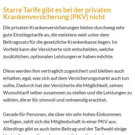
Starre Tarife gibt es bei der privaten
Krankenversicherung (PKV) nicht
Die privaten Krankenversicherungen bieten durchweg sehr
gute Einstiegstarife an, die meistens weit unter dem
Beitragssatz für die gesetzliche Krankenkasse liegen. Im
Vorfeld kann der Versicherte sich entscheiden, welche
zusätzlichen, optionalen Leistungen er haben möchte.
Diese werden ihm vertraglich zugesichert und bleiben auch
erhalten, egal, was sich auf dem Versicherungsmarkt auch tun
sollte. Dadurch hat der Versicherte die Möglichkeit, seinen
Wunschtarif selber zusammen zu stellen und die Leistungen zu
wählen, die er für sinnvoll und notwendig erachtet.
Gerade für Personen, die über ein sehr hohes Einkommen
verfügen, zahlt sich die Mitgliedschaft in einer PKV aus.
Allerdings gibt es auch beim Beitrag und der Tarifwahl einige