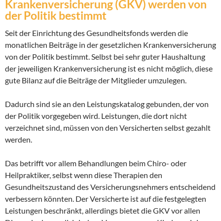
Krankenversicherung (GKV) werden von
der Politik bestimmt
Seit der Einrichtung des Gesundheitsfonds werden die
monatlichen Beiträge in der gesetzlichen Krankenversicherung
von der Politik bestimmt. Selbst bei sehr guter Haushaltung
der jeweiligen Krankenversicherung ist es nicht möglich, diese
gute Bilanz auf die Beiträge der Mitglieder umzulegen.
Dadurch sind sie an den Leistungskatalog gebunden, der von
der Politik vorgegeben wird. Leistungen, die dort nicht
verzeichnet sind, müssen von den Versicherten selbst gezahlt
werden.
Das betrifft vor allem Behandlungen beim Chiro- oder
Heilpraktiker, selbst wenn diese Therapien den
Gesundheitszustand des Versicherungsnehmers entscheidend
verbessern könnten. Der Versicherte ist auf die festgelegten
Leistungen beschränkt, allerdings bietet die GKV vor allen