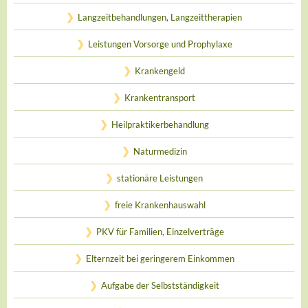
Langzeitbehandlungen, Langzeittherapien
Leistungen Vorsorge und Prophylaxe
Krankengeld
Krankentransport
Heilpraktikerbehandlung
Naturmedizin
stationäre Leistungen
freie Krankenhauswahl
PKV für Familien, Einzelverträge
Elternzeit bei geringerem Einkommen
Aufgabe der Selbstständigkeit