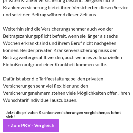
privaten Krankenversicherung besteht. Die gesetzliche
Krankenversicherung bietet ihren Versicherten diesen Service
und setzt den Beitrag während dieser Zeit aus.
Weiterhin sind die Versicherungsnehmer auch von der
Beitragszahlungspflicht befreit, wenn sie länger als sechs
Wochen erkrankt sind und ihrem Beruf nicht nachgehen
können. Bei der privaten Krankenversicherung muss der
Beitrag weitergezahlt werden, auch wenn es zu finanziellen
Einbußen aufgrund einer Krankheit kommen sollte.
Dafür ist aber die Tarifgestaltung bei den privaten
Versicherungen sehr viel flexibler und den
Versicherungsnehmern stehen viele Möglichkeiten offen, ihren
Wunschtarif individuell auszubauen.
Jetzt die privaten Krankenversicherungen vergleichen,es lohnt
sich!
» Zum PKV - Vergleich