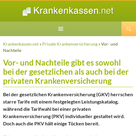
Suchen
ZUM
INHALT
Krankenkassen.net
»
Private Krankenversicherung
» Vor- und
SPRINGEN
Nachteile
Vor- und Nachteile gibt es sowohl
bei der gesetzlichen als auch bei der
privaten Krankenversicherung
Bei der gesetzlichen Krankenversicherung (GKV) herrschen
starre Tarife mit einem festgelegten Leistungskatalog,
während die Tarifwahl bei einer privaten
Krankenversicherung (PKV) individueller gestaltet wird.
Doch auch die PKV hält einige Tücken bereit.