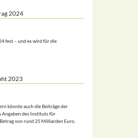
trag 2024
 fest – und es wird für die
roht 2023
ndern könnte auch die Beiträge der
 Angaben des Instituts für
Betrag von rund 25 Milliarden Euro.