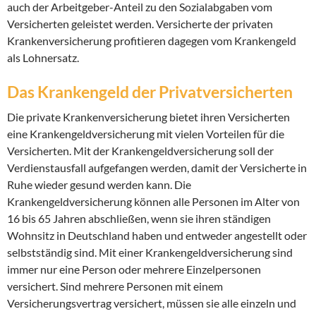
auch der Arbeitgeber-Anteil zu den Sozialabgaben vom
Versicherten geleistet werden. Versicherte der privaten
Krankenversicherung profitieren dagegen vom Krankengeld
als Lohnersatz.
Das Krankengeld der Privatversicherten
Die private Krankenversicherung bietet ihren Versicherten
eine Krankengeldversicherung mit vielen Vorteilen für die
Versicherten. Mit der Krankengeldversicherung soll der
Verdienstausfall aufgefangen werden, damit der Versicherte in
Ruhe wieder gesund werden kann. Die
Krankengeldversicherung können alle Personen im Alter von
16 bis 65 Jahren abschließen, wenn sie ihren ständigen
Wohnsitz in Deutschland haben und entweder angestellt oder
selbstständig sind. Mit einer Krankengeldversicherung sind
immer nur eine Person oder mehrere Einzelpersonen
versichert. Sind mehrere Personen mit einem
Versicherungsvertrag versichert, müssen sie alle einzeln und