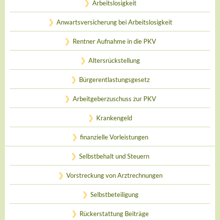
Arbeitslosigkeit
Anwartsversicherung bei Arbeitslosigkeit
Rentner Aufnahme in die PKV
Altersrückstellung
Bürgerentlastungsgesetz
Arbeitgeberzuschuss zur PKV
Krankengeld
finanzielle Vorleistungen
Selbstbehalt und Steuern
Vorstreckung von Arztrechnungen
Selbstbeteiligung
Rückerstattung Beiträge