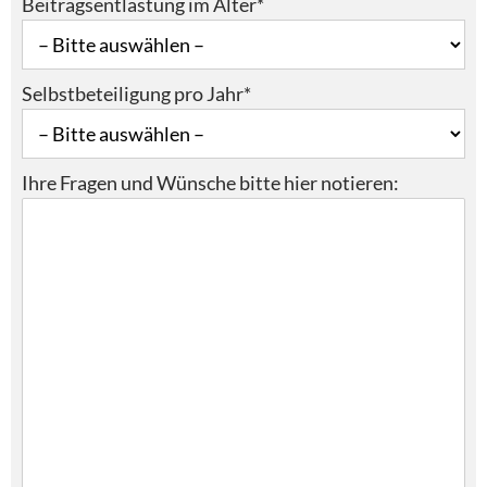
Beitragsentlastung im Alter*
Selbstbeteiligung pro Jahr*
Ihre Fragen und Wünsche bitte hier notieren: