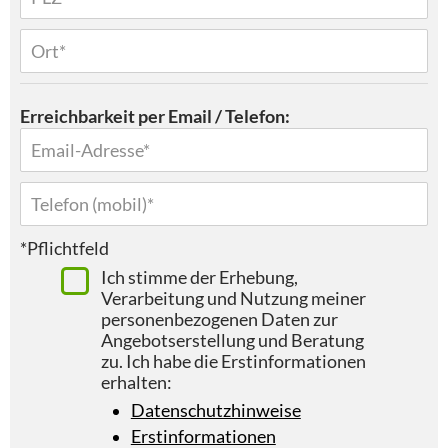
Erreichbarkeit per Email / Telefon:
*Pflichtfeld
Ich stimme der Erhebung,
Verarbeitung und Nutzung meiner
personenbezogenen Daten zur
Angebotserstellung und Beratung
zu. Ich habe die Erstinformationen
erhalten:
Datenschutzhinweise
Erstinformationen