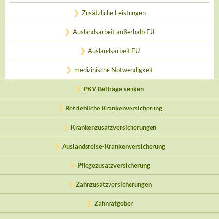
Zusätzliche Leistungen
Auslandsarbeit außerhalb EU
Auslandsarbeit EU
medizinische Notwendigkeit
PKV Beiträge senken
Betriebliche Krankenversicherung
Krankenzusatzversicherungen
Auslandsreise-Krankenversicherung
Pflegezusatzversicherung
Zahnzusatzversicherungen
Zahnratgeber