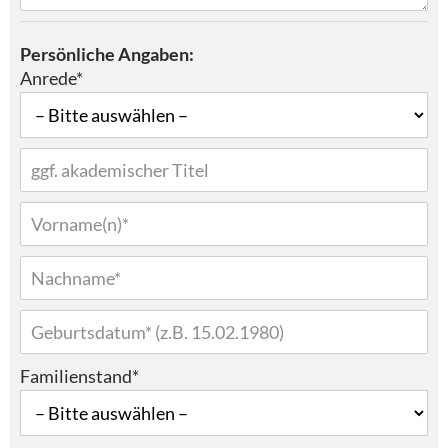
Persönliche Angaben:
Anrede*
Familienstand*