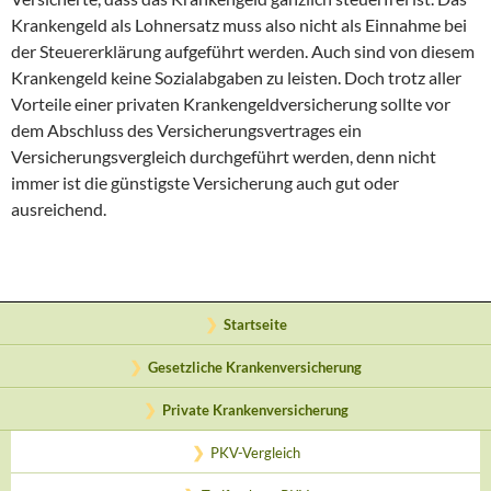
Krankengeld als Lohnersatz muss also nicht als Einnahme bei
der Steuererklärung aufgeführt werden. Auch sind von diesem
Krankengeld keine Sozialabgaben zu leisten. Doch trotz aller
Vorteile einer privaten Krankengeldversicherung sollte vor
dem Abschluss des Versicherungsvertrages ein
Versicherungsvergleich durchgeführt werden, denn nicht
immer ist die günstigste Versicherung auch gut oder
ausreichend.
Startseite
Gesetzliche Krankenversicherung
Private Krankenversicherung
PKV-Vergleich