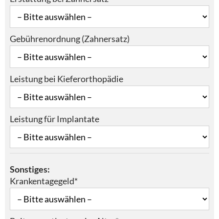
Gebührenordnung (Zahnersatz)
Leistung bei Kieferorthopädie
Leistung für Implantate
Sonstiges:
Krankentagegeld*