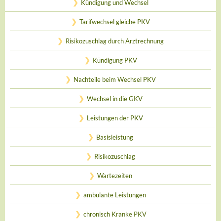
Kündigung und Wechsel
Tarifwechsel gleiche PKV
Risikozuschlag durch Arztrechnung
Kündigung PKV
Nachteile beim Wechsel PKV
Wechsel in die GKV
Leistungen der PKV
Basisleistung
Risikozuschlag
Wartezeiten
ambulante Leistungen
chronisch Kranke PKV