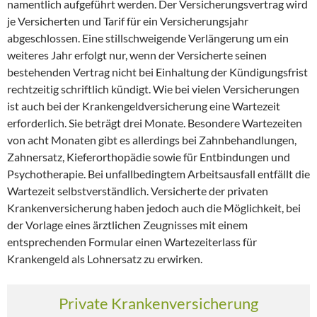
namentlich aufgeführt werden. Der Versicherungsvertrag wird
je Versicherten und Tarif für ein Versicherungsjahr
abgeschlossen. Eine stillschweigende Verlängerung um ein
weiteres Jahr erfolgt nur, wenn der Versicherte seinen
bestehenden Vertrag nicht bei Einhaltung der Kündigungsfrist
rechtzeitig schriftlich kündigt. Wie bei vielen Versicherungen
ist auch bei der Krankengeldversicherung eine Wartezeit
erforderlich. Sie beträgt drei Monate. Besondere Wartezeiten
von acht Monaten gibt es allerdings bei Zahnbehandlungen,
Zahnersatz, Kieferorthopädie sowie für Entbindungen und
Psychotherapie. Bei unfallbedingtem Arbeitsausfall entfällt die
Wartezeit selbstverständlich. Versicherte der privaten
Krankenversicherung haben jedoch auch die Möglichkeit, bei
der Vorlage eines ärztlichen Zeugnisses mit einem
entsprechenden Formular einen Wartezeiterlass für
Krankengeld als Lohnersatz zu erwirken.
Private Krankenversicherung