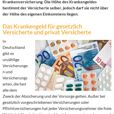
Krankenversicherung. Die Höhe des Krankengeldes
bestimmt der Versicherte selber, jedoch darf sie nicht über
der Höhe des eigenen Einkommens liegen.
Das Krankengeld für gesetzlich
Versicherte und privat Versicherte
In
Deutschland
gibt es
unzählige
Versicherunge
n und
Versicherungs
arten, die fast
alle dem
Zweck der Absicherung und der Vorsorge gelten. Außer bei
gesetzlich vorgeschriebenen Versicherungen oder
Pflichtversicherungen hat jeder Versicherungsnehmer die freie