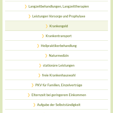
Langzeitbehandlungen, Langzeittherapien
Leistungen Vorsorge und Prophylaxe
Krankengeld
Krankentransport
Heilpraktikerbehandlung
Naturmedizin
stationäre Leistungen
freie Krankenhauswahl
PKV für Familien, Einzelverträge
Elternzeit bei geringerem Einkommen
Aufgabe der Selbstständigkeit