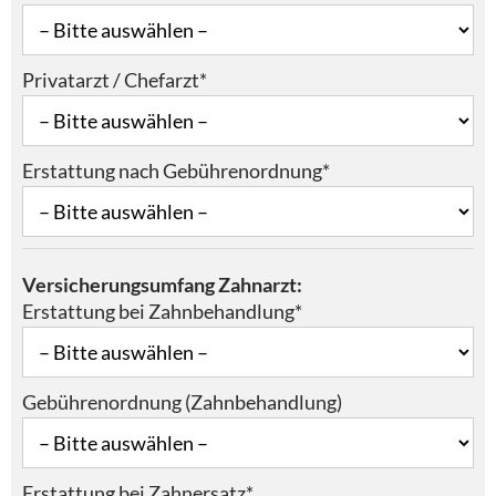
Privatarzt / Chefarzt*
Erstattung nach Gebührenordnung*
Versicherungsumfang Zahnarzt:
Erstattung bei Zahnbehandlung*
Gebührenordnung (Zahnbehandlung)
Erstattung bei Zahnersatz*