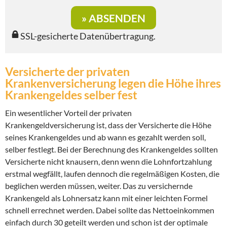
SSL-gesicherte Datenübertragung.
Versicherte der privaten
Krankenversicherung legen die Höhe ihres
Krankengeldes selber fest
Ein wesentlicher Vorteil der privaten
Krankengeldversicherung ist, dass der Versicherte die Höhe
seines Krankengeldes und ab wann es gezahlt werden soll,
selber festlegt. Bei der Berechnung des Krankengeldes sollten
Versicherte nicht knausern, denn wenn die Lohnfortzahlung
erstmal wegfällt, laufen dennoch die regelmäßigen Kosten, die
beglichen werden müssen, weiter. Das zu versichernde
Krankengeld als Lohnersatz kann mit einer leichten Formel
schnell errechnet werden. Dabei sollte das Nettoeinkommen
einfach durch 30 geteilt werden und schon ist der optimale