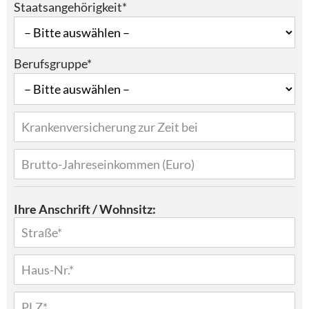
Staatsangehörigkeit*
Berufsgruppe*
Ihre Anschrift / Wohnsitz: