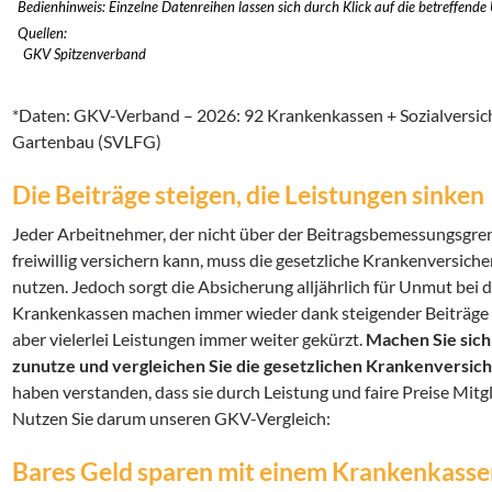
Bedienhinweis: Einzelne Datenreihen lassen sich durch Klick auf die betreffende
Quellen:
GKV Spitzenverband
*Daten: GKV-Verband – 2026: 92 Krankenkassen + Sozialversich
Gartenbau (SVLFG)
Die Beiträge steigen, die Leistungen sinken
Jeder Arbeitnehmer, der nicht über der Beitragsbemessungsgrenz
freiwillig versichern kann, muss die gesetzliche Krankenversic
nutzen. Jedoch sorgt die Absicherung alljährlich für Unmut bei 
Krankenkassen machen immer wieder dank steigender Beiträge 
aber vielerlei Leistungen immer weiter gekürzt.
Machen Sie sic
zunutze und vergleichen Sie die gesetzlichen Krankenversic
haben verstanden, dass sie durch Leistung und faire Preise Mit
Nutzen Sie darum unseren GKV-Vergleich:
Bares Geld sparen mit einem Krankenkasse