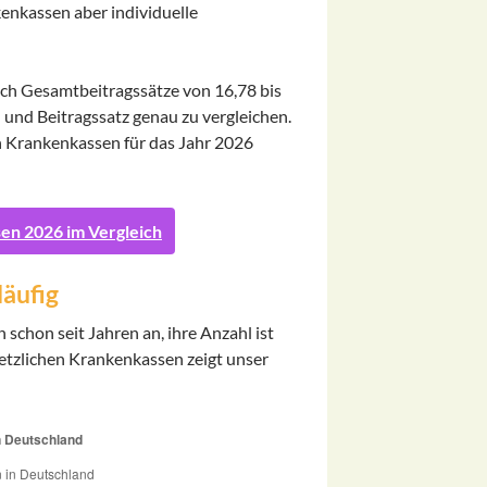
enkassen aber individuelle
ich Gesamtbeitragssätze von 16,78 bis
 und Beitragssatz genau zu vergleichen.
en Krankenkassen für das Jahr 2026
en 2026 im Vergleich
läufig
schon seit Jahren an, ihre Anzahl ist
esetzlichen Krankenkassen zeigt unser