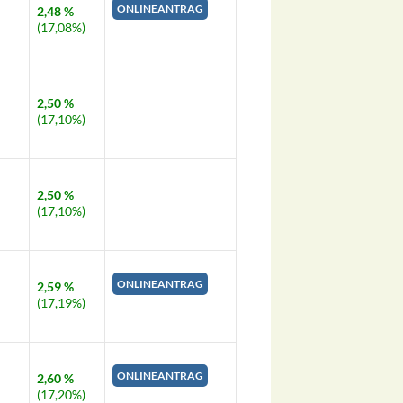
ONLINEANTRAG
2,48 %
(17,08%)
2,50 %
(17,10%)
2,50 %
(17,10%)
ONLINEANTRAG
2,59 %
(17,19%)
ONLINEANTRAG
2,60 %
(17,20%)