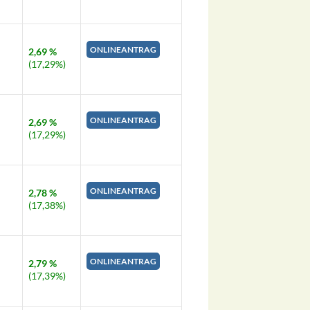
ONLINEANTRAG
2,69 %
(17,29%)
ONLINEANTRAG
2,69 %
(17,29%)
ONLINEANTRAG
2,78 %
(17,38%)
ONLINEANTRAG
2,79 %
(17,39%)