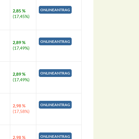
ONLINEANTRAG
2,85 %
(17,45%)
ONLINEANTRAG
2,89 %
(17,49%)
ONLINEANTRAG
2,89 %
(17,49%)
ONLINEANTRAG
2,98 %
(17,58%)
ONLINEANTRAG
2,98 %