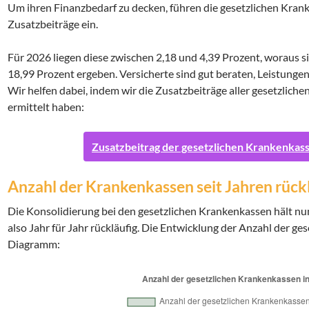
Um ihren Finanzbedarf zu decken, führen die gesetzlichen Krank
Zusatzbeiträge ein.
Für 2026 liegen diese zwischen 2,18 und 4,39 Prozent, woraus s
18,99 Prozent ergeben. Versicherte sind gut beraten, Leistungen
Wir helfen dabei, indem wir die Zusatzbeiträge aller gesetzlich
ermittelt haben:
Zusatzbeitrag der gesetzlichen Krankenkass
Anzahl der Krankenkassen seit Jahren rück
Die Konsolidierung bei den gesetzlichen Krankenkassen hält nun 
also Jahr für Jahr rückläufig. Die Entwicklung der Anzahl der g
Diagramm: