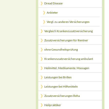
Dread Disease
Anbieter
Vergl. zu anderen Versicherungen
Vergleich Krankenzusatzversicherung
Zusatzversicherungen für Rentner
ohne Gesundheitsprüfung
Krankenzusatzversicherung ambulant
Heilmittel, Medikamente, Massagen
Leistungen bei Brillen
Leistungen bei Hilfsmitteln
Zusatzversicherungen Reha
Heilpraktiker