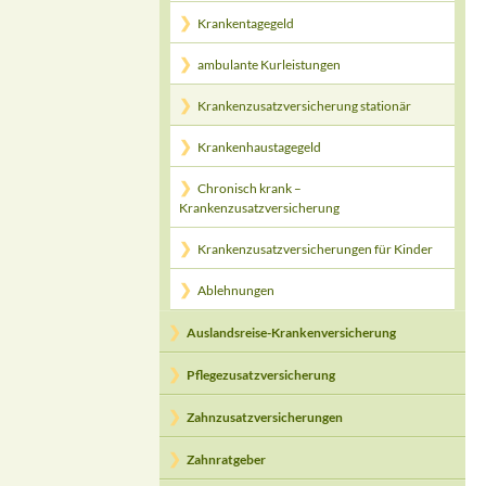
Krankentagegeld
ambulante Kurleistungen
Krankenzusatzversicherung stationär
Krankenhaustagegeld
Chronisch krank –
Krankenzusatzversicherung
Krankenzusatzversicherungen für Kinder
Ablehnungen
Auslandsreise-Krankenversicherung
Pflegezusatzversicherung
Zahnzusatzversicherungen
Zahnratgeber