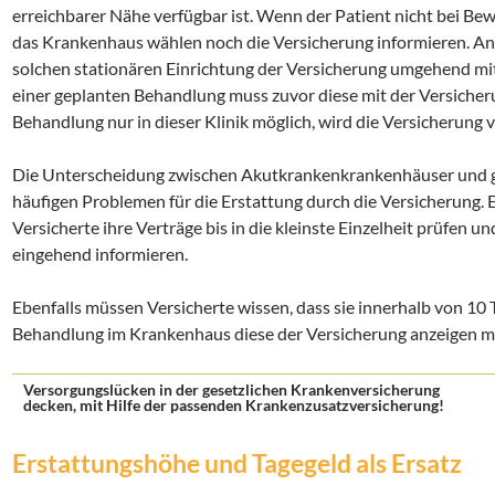
erreichbarer Nähe verfügbar ist. Wenn der Patient nicht bei Bew
das Krankenhaus wählen noch die Versicherung informieren. An
solchen stationären Einrichtung der Versicherung umgehend mit
einer geplanten Behandlung muss zuvor diese mit der Versicher
Behandlung nur in dieser Klinik möglich, wird die Versicherung 
Die Unterscheidung zwischen Akutkrankenkrankenhäuser und ge
häufigen Problemen für die Erstattung durch die Versicherung. 
Versicherte ihre Verträge bis in die kleinste Einzelheit prüfen 
eingehend informieren.
Ebenfalls müssen Versicherte wissen, dass sie innerhalb von 1
Behandlung im Krankenhaus diese der Versicherung anzeigen m
Versorgungslücken in der gesetzlichen Krankenversicherung
decken, mit Hilfe der passenden Krankenzusatzversicherung!
Erstattungshöhe und Tagegeld als Ersatz