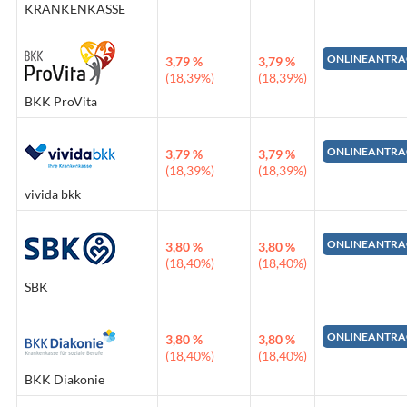
KRANKENKASSE
ONLINEANTRA
3,79 %
3,79 %
(18,39%)
(18,39%)
BKK ProVita
ONLINEANTRA
3,79 %
3,79 %
(18,39%)
(18,39%)
vivida bkk
ONLINEANTRA
3,80 %
3,80 %
(18,40%)
(18,40%)
SBK
ONLINEANTRA
3,80 %
3,80 %
(18,40%)
(18,40%)
BKK Diakonie