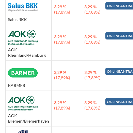
ONLINEANTRA
3,29 %
3,29 %
(17,89%)
(17,89%)
Salus BKK
ONLINEANTRA
3,29 %
3,29 %
(17,89%)
(17,89%)
AOK
Rheinland/Hamburg
ONLINEANTRA
3,29 %
3,29 %
(17,89%)
(17,89%)
BARMER
ONLINEANTRA
3,29 %
3,29 %
(17,89%)
(17,89%)
AOK
Bremen/Bremerhaven