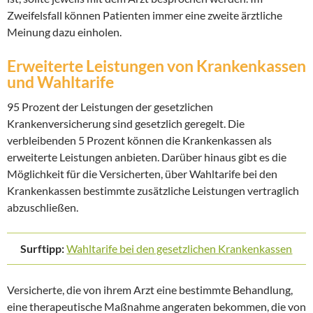
Zweifelsfall können Patienten immer eine zweite ärztliche
Meinung dazu einholen.
Erweiterte Leistungen von Krankenkassen
und Wahltarife
95 Prozent der Leistungen der gesetzlichen
Krankenversicherung sind gesetzlich geregelt. Die
verbleibenden 5 Prozent können die Krankenkassen als
erweiterte Leistungen anbieten. Darüber hinaus gibt es die
Möglichkeit für die Versicherten, über Wahltarife bei den
Krankenkassen bestimmte zusätzliche Leistungen vertraglich
abzuschließen.
Surftipp:
Wahltarife bei den gesetzlichen Krankenkassen
Versicherte, die von ihrem Arzt eine bestimmte Behandlung,
eine therapeutische Maßnahme angeraten bekommen, die von