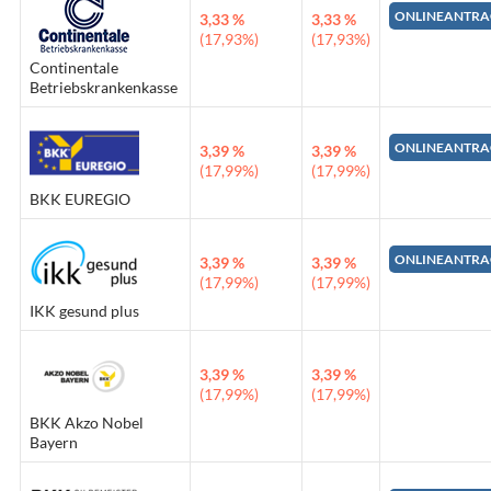
ONLINEANTRA
3,33 %
3,33 %
(17,93%)
(17,93%)
Continentale
Betriebskrankenkasse
ONLINEANTRA
3,39 %
3,39 %
(17,99%)
(17,99%)
BKK EUREGIO
ONLINEANTRA
3,39 %
3,39 %
(17,99%)
(17,99%)
IKK gesund plus
3,39 %
3,39 %
(17,99%)
(17,99%)
BKK Akzo Nobel
Bayern