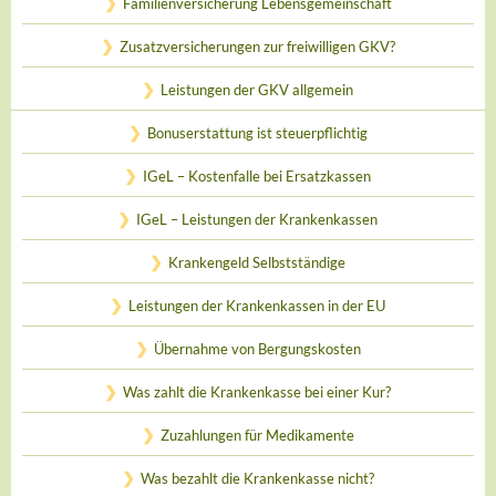
Familienversicherung Lebensgemeinschaft
Zusatzversicherungen zur freiwilligen GKV?
Leistungen der GKV allgemein
Bonuserstattung ist steuerpflichtig
IGeL – Kostenfalle bei Ersatzkassen
IGeL – Leistungen der Krankenkassen
Krankengeld Selbstständige
Leistungen der Krankenkassen in der EU
Übernahme von Bergungskosten
Was zahlt die Krankenkasse bei einer Kur?
Zuzahlungen für Medikamente
Was bezahlt die Krankenkasse nicht?