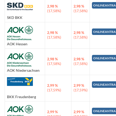
ONLINEANTRA
2,98 %
2,98 %
(17,58%)
(17,58%)
SKD BKK
ONLINEANTRA
2,98 %
2,98 %
(17,58%)
(17,58%)
AOK Hessen
ONLINEANTRA
2,98 %
2,98 %
(17,58%)
(17,58%)
AOK Niedersachsen
ONLINEANTRA
2,99 %
2,99 %
(17,59%)
(17,59%)
BKK Freudenberg
ONLINEANTRA
2,99 %
2,99 %