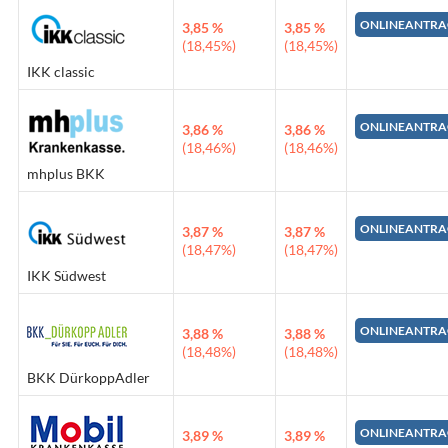
ONLINEANTRA
3,85 %
3,85 %
(18,45%)
(18,45%)
IKK classic
ONLINEANTRA
3,86 %
3,86 %
(18,46%)
(18,46%)
mhplus BKK
ONLINEANTRA
3,87 %
3,87 %
(18,47%)
(18,47%)
IKK Südwest
ONLINEANTRA
3,88 %
3,88 %
(18,48%)
(18,48%)
BKK DürkoppAdler
ONLINEANTRA
3,89 %
3,89 %