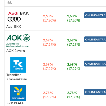
hkk
ONLINEANTRA
2,60 %
2,60 %
(17,20%)
(17,20%)
Audi BKK
ONLINEANTRA
2,69 %
2,69 %
(17,29%)
(17,29%)
AOK Bayern
ONLINEANTRA
2,69 %
2,69 %
(17,29%)
(17,29%)
Techniker
Krankenkasse
ONLINEANTRA
2,78 %
2,78 %
(17,38%)
(17,38%)
BKK PFAFF