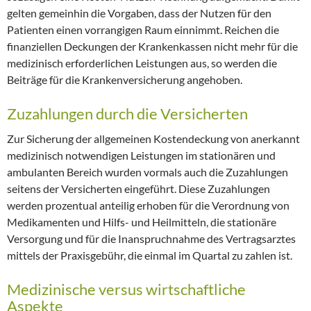
gelten gemeinhin die Vorgaben, dass der Nutzen für den
Patienten einen vorrangigen Raum einnimmt. Reichen die
finanziellen Deckungen der Krankenkassen nicht mehr für die
medizinisch erforderlichen Leistungen aus, so werden die
Beiträge für die Krankenversicherung angehoben.
Zuzahlungen durch die Versicherten
Zur Sicherung der allgemeinen Kostendeckung von anerkannt
medizinisch notwendigen Leistungen im stationären und
ambulanten Bereich wurden vormals auch die Zuzahlungen
seitens der Versicherten eingeführt. Diese Zuzahlungen
werden prozentual anteilig erhoben für die Verordnung von
Medikamenten und Hilfs- und Heilmitteln, die stationäre
Versorgung und für die Inanspruchnahme des Vertragsarztes
mittels der Praxisgebühr, die einmal im Quartal zu zahlen ist.
Medizinische versus wirtschaftliche
Aspekte