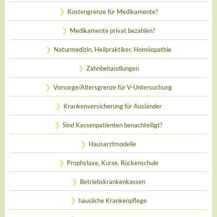
Kostengrenze für Medikamente?
Medikamente privat bezahlen?
Naturmedizin, Heilpraktiker, Homöopathie
Zahnbehandlungen
Vorsorge/Altersgrenze für V-Untersuchung
Krankenversicherung für Ausländer
Sind Kassenpatienten benachteiligt?
Hausarztmodelle
Prophylaxe, Kurse, Rückenschule
Betriebskrankenkassen
häusliche Krankenpflege