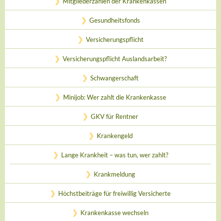
Mitgliederzahlen der Krankenkassen
Gesundheitsfonds
Versicherungspflicht
Versicherungspflicht Auslandsarbeit?
Schwangerschaft
Minijob: Wer zahlt die Krankenkasse
GKV für Rentner
Krankengeld
Lange Krankheit – was tun, wer zahlt?
Krankmeldung
Höchstbeiträge für freiwillig Versicherte
Krankenkasse wechseln