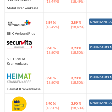
(18,49%)
(18,49%)
Mobil Krankenkasse
ONLINEANTRA
3,89 %
3,89 %
(18,49%)
(18,49%)
BKK VerbundPlus
ONLINEANTRA
3,90 %
3,90 %
(18,50%)
(18,50%)
SECURVITA
Krankenkasse
ONLINEANTRA
3,90 %
3,90 %
(18,50%)
(18,50%)
Heimat Krankenkasse
ONLINEANTRA
3,90 %
3,90 %
(18,50%)
(18,50%)