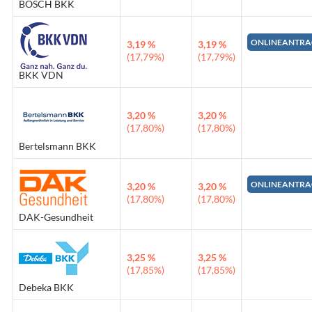
BOSCH BKK
ONLINEANTRA
3,19 %
3,19 %
(17,79%)
(17,79%)
BKK VDN
3,20 %
3,20 %
(17,80%)
(17,80%)
Bertelsmann BKK
ONLINEANTRA
3,20 %
3,20 %
(17,80%)
(17,80%)
DAK-Gesundheit
3,25 %
3,25 %
(17,85%)
(17,85%)
Debeka BKK