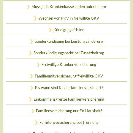
Muss jede Krankenkasse Jeden aufnehmen?
Wechsel von PKV in freiwillige GKV
Kündigungsfristen
Sonderkündigung bei Leistungsänderung
Sonderkündigungsrecht bei Zusatzbeitrag
Freiwillige Krankenversicherung
Familienmitversicherung freiwillige GKV
Bis wann sind Kinder familienversichert?
Einkommensgrenze Familienversicherung
Familienversicherung nur für Haushalt?
Familienversicherung bei Trennung