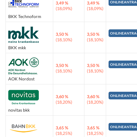
ONLINEANTRA
3,49 %
3,49 %
(18,09%)
(18,09%)
BKK Technoform
ONLINEANTRA
3,50 %
3,50 %
(18,10%)
(18,10%)
BKK mkk
ONLINEANTRA
3,50 %
3,50 %
(18,10%)
(18,10%)
AOK Nordost
ONLINEANTRA
3,60 %
3,60 %
(18,20%)
(18,20%)
novitas bkk
ONLINEANTRA
3,65 %
3,65 %
(18,25%)
(18,25%)