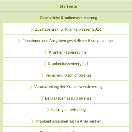
Startseite
Gesetzliche Krankenversicherung
Zusatzbeitrag für Krankenkassen 2026
Einnahmen und Ausgaben gesetzlicher Krankenkassen
Krankenkassenrechner
Krankenkassenvergleich
Versicherungspflichtgrenze
Vorauszahlung der Krankenversicherung
Beitragsbemessungsgrenze
Beitragsentwicklung
Krankenkassenbeitrag im Alter senken