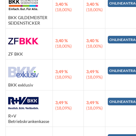
ONLINEANTRA
3,40 %
3,40 %
(18,00%)
(18,00%)
BKK GILDEMEISTER
SEIDENSTICKER
ONLINEANTRA
3,40 %
3,40 %
(18,00%)
(18,00%)
ZF BKK
ONLINEANTRA
3,49 %
3,49 %
(18,09%)
(18,09%)
BKK exklusiv
ONLINEANTRA
3,49 %
3,49 %
(18,09%)
(18,09%)
R+V
Betriebskrankenkasse