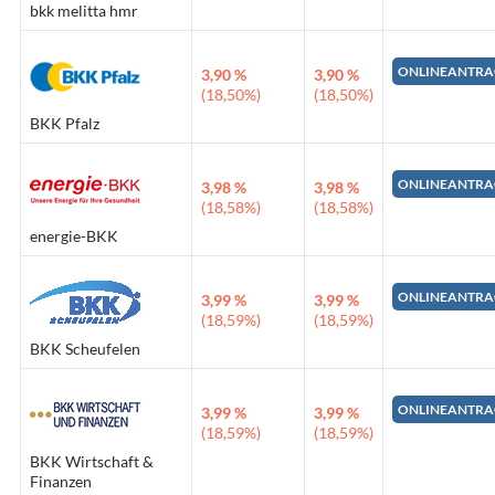
bkk melitta hmr
ONLINEANTRA
3,90 %
3,90 %
(18,50%)
(18,50%)
BKK Pfalz
ONLINEANTRA
3,98 %
3,98 %
(18,58%)
(18,58%)
energie-BKK
ONLINEANTRA
3,99 %
3,99 %
(18,59%)
(18,59%)
BKK Scheufelen
ONLINEANTRA
3,99 %
3,99 %
(18,59%)
(18,59%)
BKK Wirtschaft &
Finanzen