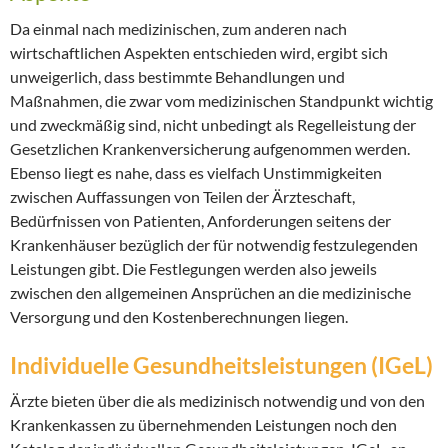
Da einmal nach medizinischen, zum anderen nach
wirtschaftlichen Aspekten entschieden wird, ergibt sich
unweigerlich, dass bestimmte Behandlungen und
Maßnahmen, die zwar vom medizinischen Standpunkt wichtig
und zweckmäßig sind, nicht unbedingt als Regelleistung der
Gesetzlichen Krankenversicherung aufgenommen werden.
Ebenso liegt es nahe, dass es vielfach Unstimmigkeiten
zwischen Auffassungen von Teilen der Ärzteschaft,
Bedürfnissen von Patienten, Anforderungen seitens der
Krankenhäuser bezüglich der für notwendig festzulegenden
Leistungen gibt. Die Festlegungen werden also jeweils
zwischen den allgemeinen Ansprüchen an die medizinische
Versorgung und den Kostenberechnungen liegen.
Individuelle Gesundheitsleistungen (IGeL)
Ärzte bieten über die als medizinisch notwendig und von den
Krankenkassen zu übernehmenden Leistungen noch den