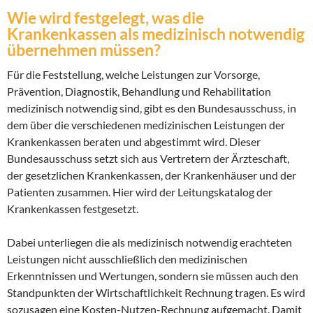
Wie wird festgelegt, was die
Krankenkassen als medizinisch notwendig
übernehmen müssen?
Für die Feststellung, welche Leistungen zur Vorsorge,
Prävention, Diagnostik, Behandlung und Rehabilitation
medizinisch notwendig sind, gibt es den Bundesausschuss, in
dem über die verschiedenen medizinischen Leistungen der
Krankenkassen beraten und abgestimmt wird. Dieser
Bundesausschuss setzt sich aus Vertretern der Ärzteschaft,
der gesetzlichen Krankenkassen, der Krankenhäuser und der
Patienten zusammen. Hier wird der Leitungskatalog der
Krankenkassen festgesetzt.
Dabei unterliegen die als medizinisch notwendig erachteten
Leistungen nicht ausschließlich den medizinischen
Erkenntnissen und Wertungen, sondern sie müssen auch den
Standpunkten der Wirtschaftlichkeit Rechnung tragen. Es wird
sozusagen eine Kosten-Nutzen-Rechnung aufgemacht. Damit