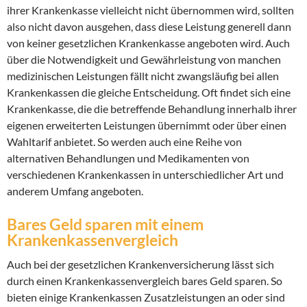
ihrer Krankenkasse vielleicht nicht übernommen wird, sollten
also nicht davon ausgehen, dass diese Leistung generell dann
von keiner gesetzlichen Krankenkasse angeboten wird. Auch
über die Notwendigkeit und Gewährleistung von manchen
medizinischen Leistungen fällt nicht zwangsläufig bei allen
Krankenkassen die gleiche Entscheidung. Oft findet sich eine
Krankenkasse, die die betreffende Behandlung innerhalb ihrer
eigenen erweiterten Leistungen übernimmt oder über einen
Wahltarif anbietet. So werden auch eine Reihe von
alternativen Behandlungen und Medikamenten von
verschiedenen Krankenkassen in unterschiedlicher Art und
anderem Umfang angeboten.
Bares Geld sparen mit einem
Krankenkassenvergleich
Auch bei der gesetzlichen Krankenversicherung lässt sich
durch einen Krankenkassenvergleich bares Geld sparen. So
bieten einige Krankenkassen Zusatzleistungen an oder sind