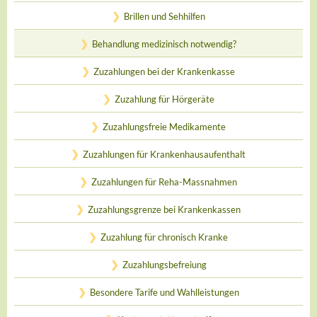
Brillen und Sehhilfen
Behandlung medizinisch notwendig?
Zuzahlungen bei der Krankenkasse
Zuzahlung für Hörgeräte
Zuzahlungsfreie Medikamente
Zuzahlungen für Krankenhausaufenthalt
Zuzahlungen für Reha-Massnahmen
Zuzahlungsgrenze bei Krankenkassen
Zuzahlung für chronisch Kranke
Zuzahlungsbefreiung
Besondere Tarife und Wahlleistungen