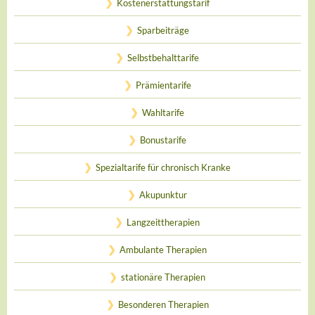
Kostenerstattungstarif
Sparbeiträge
Selbstbehalttarife
Prämientarife
Wahltarife
Bonustarife
Spezialtarife für chronisch Kranke
Akupunktur
Langzeittherapien
Ambulante Therapien
stationäre Therapien
Besonderen Therapien