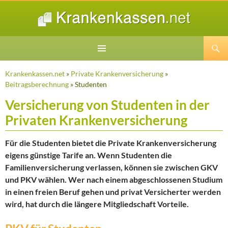
Suchen
ZUM
INHALT
Krankenkassen.net
»
Private Krankenversicherung
»
SPRINGEN
Beitragsberechnung
» Studenten
Versicherung von Studenten in der
Privaten Krankenversicherung
Für die Studenten bietet die Private Krankenversicherung
eigens günstige Tarife an. Wenn Studenten die
Familienversicherung verlassen, können sie zwischen GKV
und PKV wählen. Wer nach einem abgeschlossenen Studium
in einen freien Beruf gehen und privat Versicherter werden
wird, hat durch die längere Mitgliedschaft Vorteile.