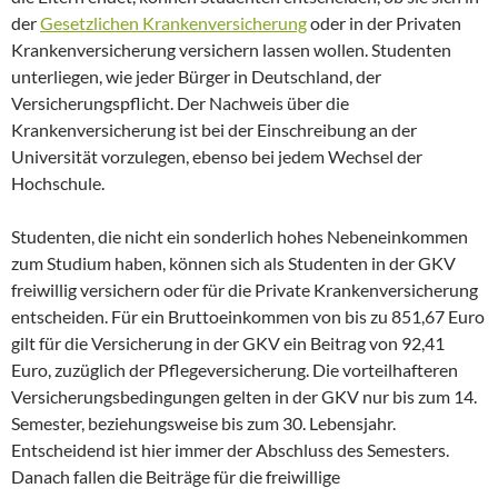
der
Gesetzlichen Krankenversicherung
oder in der Privaten
Krankenversicherung versichern lassen wollen. Studenten
unterliegen, wie jeder Bürger in Deutschland, der
Versicherungspflicht. Der Nachweis über die
Krankenversicherung ist bei der Einschreibung an der
Universität vorzulegen, ebenso bei jedem Wechsel der
Hochschule.
Studenten, die nicht ein sonderlich hohes Nebeneinkommen
zum Studium haben, können sich als Studenten in der GKV
freiwillig versichern oder für die Private Krankenversicherung
entscheiden. Für ein Bruttoeinkommen von bis zu 851,67 Euro
gilt für die Versicherung in der GKV ein Beitrag von 92,41
Euro, zuzüglich der Pflegeversicherung. Die vorteilhafteren
Versicherungsbedingungen gelten in der GKV nur bis zum 14.
Semester, beziehungsweise bis zum 30. Lebensjahr.
Entscheidend ist hier immer der Abschluss des Semesters.
Danach fallen die Beiträge für die freiwillige