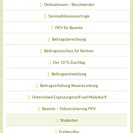
Ombudsmann – Beschwerden
Sammelinkassoverträge
PKV für Beamte
Beitragsberechnung
Beitragszuschuss für Rentner
Der 10 % Zuschlag
Beitragsentwicklung
Beitragserhöhung Neuerkrankung
Unterschied Ergänzungstarif und Modultarif
Beamte – Teilversicherung PKV
Studenten
Freiberufler