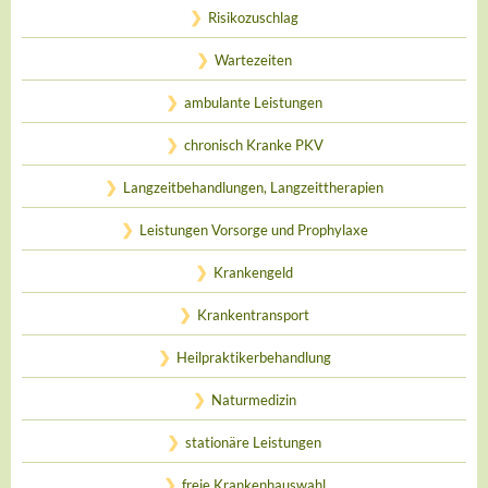
Risikozuschlag
Wartezeiten
ambulante Leistungen
chronisch Kranke PKV
Langzeitbehandlungen, Langzeittherapien
Leistungen Vorsorge und Prophylaxe
Krankengeld
Krankentransport
Heilpraktikerbehandlung
Naturmedizin
stationäre Leistungen
freie Krankenhauswahl