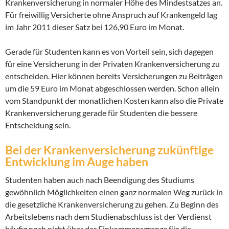
Krankenversicherung in normaler Höhe des Mindestsatzes an.
Für freiwillig Versicherte ohne Anspruch auf Krankengeld lag
im Jahr 2011 dieser Satz bei 126,90 Euro im Monat.
Gerade für Studenten kann es von Vorteil sein, sich dagegen
für eine Versicherung in der Privaten Krankenversicherung zu
entscheiden. Hier können bereits Versicherungen zu Beiträgen
um die 59 Euro im Monat abgeschlossen werden. Schon allein
vom Standpunkt der monatlichen Kosten kann also die Private
Krankenversicherung gerade für Studenten die bessere
Entscheidung sein.
Bei der Krankenversicherung zukünftige
Entwicklung im Auge haben
Studenten haben auch nach Beendigung des Studiums
gewöhnlich Möglichkeiten einen ganz normalen Weg zurück in
die gesetzliche Krankenversicherung zu gehen. Zu Beginn des
Arbeitslebens nach dem Studienabschluss ist der Verdienst
häufig noch nicht über der Einkommensgrenze für die