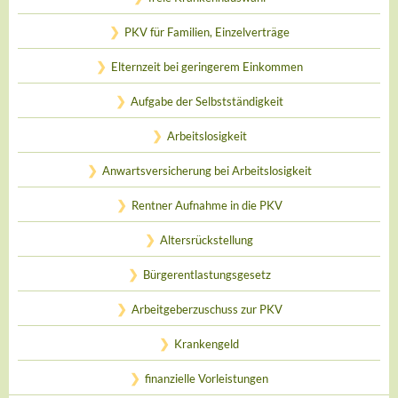
PKV für Familien, Einzelverträge
Elternzeit bei geringerem Einkommen
Aufgabe der Selbstständigkeit
Arbeitslosigkeit
Anwartsversicherung bei Arbeitslosigkeit
Rentner Aufnahme in die PKV
Altersrückstellung
Bürgerentlastungsgesetz
Arbeitgeberzuschuss zur PKV
Krankengeld
finanzielle Vorleistungen