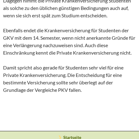
Dagegen nimmt die Private Krankenversicherung Studenten
als solche zu den üblichen günstigen Bedingungen auch auf,
wenn sie sich erst spät zum Studium entscheiden.
Ebenfalls endet die Krankenversicherung für Studenten der
GKV mit dem 14. Semester, wenn nicht anerkannte Gründe für
eine Verlängerung nachzuweisen sind. Auch diese
Einschränkung kennt die Private Krankenversicherung nicht.
Damit spricht also gerade für Studenten sehr viel für eine
Private Krankenversicherung. Die Entscheidung für eine
bestimmte Versicherung sollte sehr überlegt auf der
Grundlage der Vergleiche PKV fallen.
Startseite