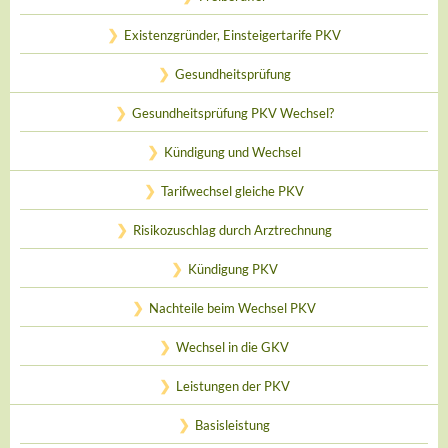
Existenzgründer, Einsteigertarife PKV
Gesundheitsprüfung
Gesundheitsprüfung PKV Wechsel?
Kündigung und Wechsel
Tarifwechsel gleiche PKV
Risikozuschlag durch Arztrechnung
Kündigung PKV
Nachteile beim Wechsel PKV
Wechsel in die GKV
Leistungen der PKV
Basisleistung