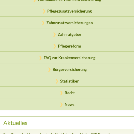
Pflegezusatzversicherung
Zahnzusatzversicherungen
Zahnratgeber
Pflegereform
FAQ zur Krankenversicherung
Bürgerversicherung
Statistiken
Recht
News
Aktuelles