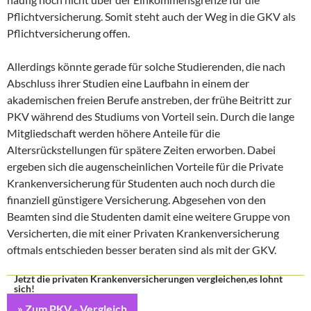
Pflichtversicherung. Somit steht auch der Weg in die GKV als
Pflichtversicherung offen.
Allerdings könnte gerade für solche Studierenden, die nach
Abschluss ihrer Studien eine Laufbahn in einem der
akademischen freien Berufe anstreben, der frühe Beitritt zur
PKV während des Studiums von Vorteil sein. Durch die lange
Mitgliedschaft werden höhere Anteile für die
Altersrückstellungen für spätere Zeiten erworben. Dabei
ergeben sich die augenscheinlichen Vorteile für die Private
Krankenversicherung für Studenten auch noch durch die
finanziell günstigere Versicherung. Abgesehen von den
Beamten sind die Studenten damit eine weitere Gruppe von
Versicherten, die mit einer Privaten Krankenversicherung
oftmals entschieden besser beraten sind als mit der GKV.
Jetzt die privaten Krankenversicherungen vergleichen,es lohnt
sich!
» Zum PKV - Vergleich