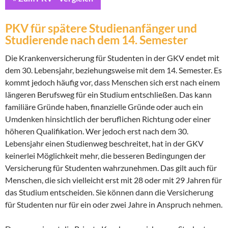
PKV für spätere Studienanfänger und
Studierende nach dem 14. Semester
Die Krankenversicherung für Studenten in der GKV endet mit
dem 30. Lebensjahr, beziehungsweise mit dem 14. Semester. Es
kommt jedoch häufig vor, dass Menschen sich erst nach einem
längeren Berufsweg für ein Studium entschließen. Das kann
familiäre Gründe haben, finanzielle Gründe oder auch ein
Umdenken hinsichtlich der beruflichen Richtung oder einer
höheren Qualifikation. Wer jedoch erst nach dem 30.
Lebensjahr einen Studienweg beschreitet, hat in der GKV
keinerlei Möglichkeit mehr, die besseren Bedingungen der
Versicherung für Studenten wahrzunehmen. Das gilt auch für
Menschen, die sich vielleicht erst mit 28 oder mit 29 Jahren für
das Studium entscheiden. Sie können dann die Versicherung
für Studenten nur für ein oder zwei Jahre in Anspruch nehmen.