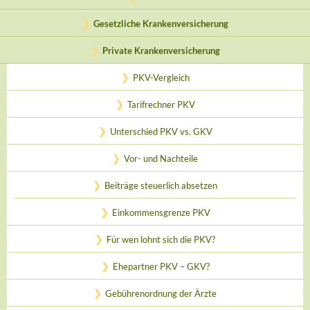
Gesetzliche Krankenversicherung
Private Krankenversicherung
PKV-Vergleich
Tarifrechner PKV
Unterschied PKV vs. GKV
Vor- und Nachteile
Beiträge steuerlich absetzen
Einkommensgrenze PKV
Für wen lohnt sich die PKV?
Ehepartner PKV – GKV?
Gebührenordnung der Ärzte