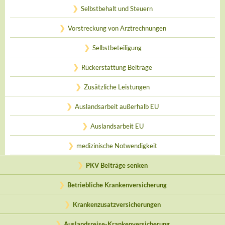
Selbstbehalt und Steuern
Vorstreckung von Arztrechnungen
Selbstbeteiligung
Rückerstattung Beiträge
Zusätzliche Leistungen
Auslandsarbeit außerhalb EU
Auslandsarbeit EU
medizinische Notwendigkeit
PKV Beiträge senken
Betriebliche Krankenversicherung
Krankenzusatzversicherungen
Auslandsreise-Krankenversicherung