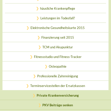
häusliche Krankenpflege
Leistungen im Todesfall?
Elektronische Gesundheitskarte 2015
Finanzierung seit 2015
TCM und Akupunktur
Fitnessstudio und Fitness-Tracker
Osteopathie
Professionelle Zahnreinigung
Terminservicestellen der Ersatzkassen
Private Krankenversicherung
PKV Beiträge senken