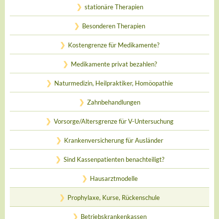
stationäre Therapien
Besonderen Therapien
Kostengrenze für Medikamente?
Medikamente privat bezahlen?
Naturmedizin, Heilpraktiker, Homöopathie
Zahnbehandlungen
Vorsorge/Altersgrenze für V-Untersuchung
Krankenversicherung für Ausländer
Sind Kassenpatienten benachteiligt?
Hausarztmodelle
Prophylaxe, Kurse, Rückenschule
Betriebskrankenkassen