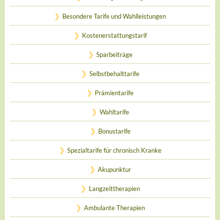
Besondere Tarife und Wahlleistungen
Kostenerstattungstarif
Sparbeiträge
Selbstbehalttarife
Prämientarife
Wahltarife
Bonustarife
Spezialtarife für chronisch Kranke
Akupunktur
Langzeittherapien
Ambulante Therapien