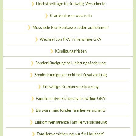
Höchstbeiträge für freiwillig Versicherte
Krankenkasse wechseln
Muss jede Krankenkasse Jeden aufnehmen?
Wechsel von PKV in freiwillige GKV
Kündigungsfristen
Sonderkündigung bei Leistungsänderung
Sonderkündigungsrecht bei Zusatzbeitrag
Freiwillige Krankenversicherung
Familienmitversicherung freiwillige GKV
Bis wann sind Kinder familienversichert?
Einkommensgrenze Familienversicherung
Familienversicherung nur für Haushalt?