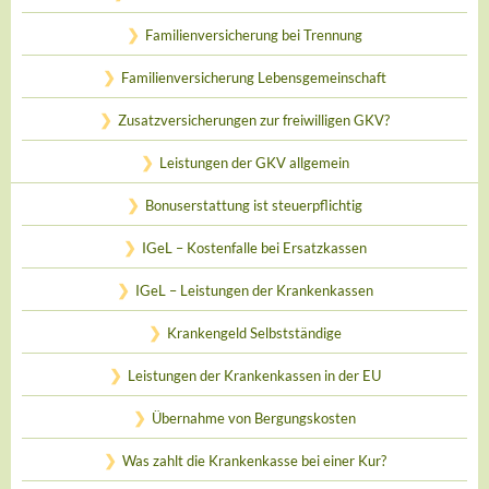
Familienversicherung bei Trennung
Familienversicherung Lebensgemeinschaft
Zusatzversicherungen zur freiwilligen GKV?
Leistungen der GKV allgemein
Bonuserstattung ist steuerpflichtig
IGeL – Kostenfalle bei Ersatzkassen
IGeL – Leistungen der Krankenkassen
Krankengeld Selbstständige
Leistungen der Krankenkassen in der EU
Übernahme von Bergungskosten
Was zahlt die Krankenkasse bei einer Kur?