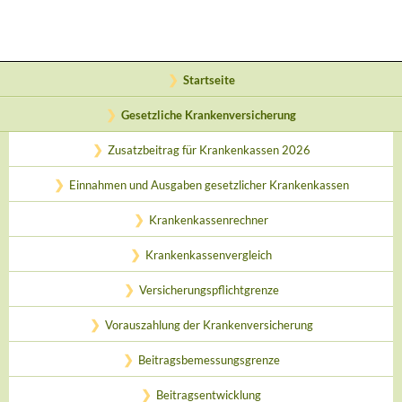
Startseite
Gesetzliche Krankenversicherung
Zusatzbeitrag für Krankenkassen 2026
Einnahmen und Ausgaben gesetzlicher Krankenkassen
Krankenkassenrechner
Krankenkassenvergleich
Versicherungspflichtgrenze
Vorauszahlung der Krankenversicherung
Beitragsbemessungsgrenze
Beitragsentwicklung