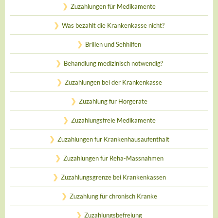
Zuzahlungen für Medikamente
Was bezahlt die Krankenkasse nicht?
Brillen und Sehhilfen
Behandlung medizinisch notwendig?
Zuzahlungen bei der Krankenkasse
Zuzahlung für Hörgeräte
Zuzahlungsfreie Medikamente
Zuzahlungen für Krankenhausaufenthalt
Zuzahlungen für Reha-Massnahmen
Zuzahlungsgrenze bei Krankenkassen
Zuzahlung für chronisch Kranke
Zuzahlungsbefreiung