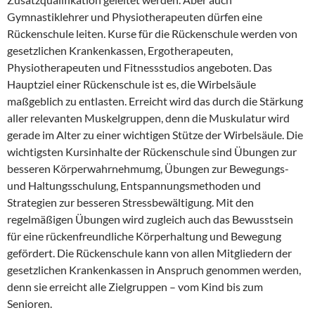
Gymnastiklehrer und Physiotherapeuten dürfen eine
Rückenschule leiten. Kurse für die Rückenschule werden von
gesetzlichen Krankenkassen, Ergotherapeuten,
Physiotherapeuten und Fitnessstudios angeboten. Das
Hauptziel einer Rückenschule ist es, die Wirbelsäule
maßgeblich zu entlasten. Erreicht wird das durch die Stärkung
aller relevanten Muskelgruppen, denn die Muskulatur wird
gerade im Alter zu einer wichtigen Stütze der Wirbelsäule. Die
wichtigsten Kursinhalte der Rückenschule sind Übungen zur
besseren Körperwahrnehmumg, Übungen zur Bewegungs-
und Haltungsschulung, Entspannungsmethoden und
Strategien zur besseren Stressbewältigung. Mit den
regelmäßigen Übungen wird zugleich auch das Bewusstsein
für eine rückenfreundliche Körperhaltung und Bewegung
gefördert. Die Rückenschule kann von allen Mitgliedern der
gesetzlichen Krankenkassen in Anspruch genommen werden,
denn sie erreicht alle Zielgruppen – vom Kind bis zum
Senioren.