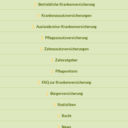
Betriebliche Krankenversicherung
Krankenzusatzversicherungen
Auslandsreise-Krankenversicherung
Pflegezusatzversicherung
Zahnzusatzversicherungen
Zahnratgeber
Pflegereform
FAQ zur Krankenversicherung
Bürgerversicherung
Statistiken
Recht
News