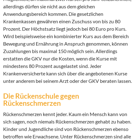
allerdings dürfen sie nicht aus dem gleichen
Anwendungsbereich kommen. Die gesetzlichen
Krankenkassen gewähren einen Zuschuss von bis zu 80
Prozent. Der Höchstsatz liegt jedoch bei 80 Euro pro Kurs.
Wird beispielsweise ein kombinierter Kurs aus dem Bereich
Bewegung und Ernährung in Anspruch genommen, können
Zuzahlungen bis maximal 150 möglich sein. Allerdings
erstatten die GKV nur die Kosten, wenn die Kurse mit
mindestens 80 Prozent ausgelastet sind. Jeder
Krankenversicherte kann sich über die angebotenen Kurse
unter anderem bei seinem Arzt oder der GKV beraten lassen.
Die Rückenschule gegen
Rückenschmerzen
Rückenschmerzen kennt jeder. Kaum ein Mensch kann von
sich sagen, noch niemals Rückenschmerzen gehabt zu haben.
Kinder und Jugendliche sind von Rückenschmerzen ebenso
betroffen wie Erwachsene. Unter Rückenschmerzen sind alle