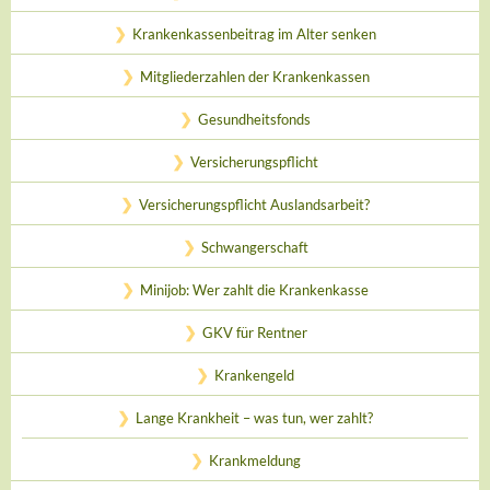
Krankenkassenbeitrag im Alter senken
Mitgliederzahlen der Krankenkassen
Gesundheitsfonds
Versicherungspflicht
Versicherungspflicht Auslandsarbeit?
Schwangerschaft
Minijob: Wer zahlt die Krankenkasse
GKV für Rentner
Krankengeld
Lange Krankheit – was tun, wer zahlt?
Krankmeldung