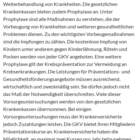
Weiterbehandlung von Krankheiten. Die gesetzlichen
Krankenkassen bieten zudem Prophylaxe an. Unter
Prophylaxe sind alle Maßnahmen zu verstehen, die der
Vorbeugung von Krankheiten und weiteren gesundheitlichen
Problemen dienen. Zu den wichtigsten Vorbeugemaßnahmen
sind die Impfungen zu zählen. Die kostenlose Impfung von
Kindern unter anderem gegen Kinderlähmung, Röteln und
Pocken werden von jeder GKV angeboten. Eine weitere
Prophylaxe gilt der Krebspräventation zur Vermeidung an
Krebserkrankungen. Die Leistungen für Präventations- und
Gesundheitsförderungsangebote müssen ausreichend,
wirtschaftlich und zweckmäßig sein. Sie dürfen jedoch nicht
das Maß der Notwendigkeit überschreiten. Viele dieser
Vorsorgeuntersuchungen werden von den gesetzlichen
Krankenkassen übernommen. Bei einigen
Vorsorgeuntersuchungen muss der Krankenversicherte
jedoch Zuzahlungen leisten. Die GKV bietet ihren Mitgliedern
Präventationskurse an. Krankenversicherte haben die
Möglichkeit, an maximal zwei Kursen pro Jahr teilzunehmen,