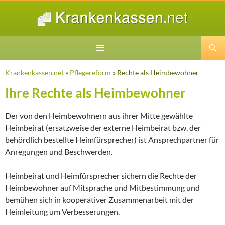
Suchen
ZUM
INHALT
Krankenkassen.net
»
Pflegereform
» Rechte als Heimbewohner
SPRINGEN
Ihre Rechte als Heimbewohner
Der von den Heimbewohnern aus ihrer Mitte gewählte
Heimbeirat (ersatzweise der externe Heimbeirat bzw. der
behördlich bestellte Heimfürsprecher) ist Ansprechpartner für
Anregungen und Beschwerden.
Heimbeirat und Heimfürsprecher sichern die Rechte der
Heimbewohner auf Mitsprache und Mitbestimmung und
bemühen sich in kooperativer Zusammenarbeit mit der
Heimleitung um Verbesserungen.