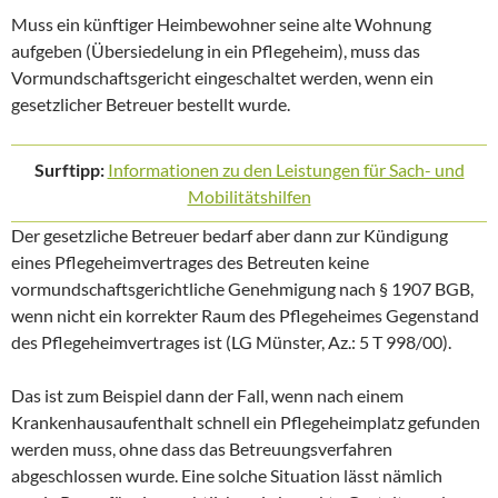
Muss ein künftiger Heimbewohner seine alte Wohnung
aufgeben (Übersiedelung in ein Pflegeheim), muss das
Vormundschaftsgericht eingeschaltet werden, wenn ein
gesetzlicher Betreuer bestellt wurde.
Surftipp:
Informationen zu den Leistungen für Sach- und
Mobilitätshilfen
Der gesetzliche Betreuer bedarf aber dann zur Kündigung
eines Pflegeheimvertrages des Betreuten keine
vormundschaftsgerichtliche Genehmigung nach § 1907 BGB,
wenn nicht ein korrekter Raum des Pflegeheimes Gegenstand
des Pflegeheimvertrages ist (LG Münster, Az.: 5 T 998/00).
Das ist zum Beispiel dann der Fall, wenn nach einem
Krankenhausaufenthalt schnell ein Pflegeheimplatz gefunden
werden muss, ohne dass das Betreuungsverfahren
abgeschlossen wurde. Eine solche Situation lässt nämlich