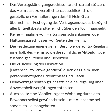
Das Vertragskündigungsrecht sollte sich darauf stützen,
das Heim dazu zu verpflichten, ausschließlich die
gesetzlichen Formulierungen des § 8 HeimG zu
übernehmen. Festlegung des Vertragsendes, das bezüglich
aller Entgeltsbestandteile nicht über den Tod hinausgeht.
Keine Hinnahme von Haftungseinschränkungen oder
Haftungsausschlüssen von Seiten des Heims.
Die Festlegung einer eigenen Beschwerderechts-Regelung
innerhalb des Heims sowie die schriftliche Mitteilung der
zuständigen Stellen und Behörden.
Die Zusicherung der Diskretion
(Datenschutz/Schweigepflicht) durch das Heim über
personenbezogene Erkenntnisse und Daten.
Heimverträge sollten grundsätzlich eine Regelung über
Abwesenheitsvergütungen enthalten.
Auch sollte eine Möblierung der Wohnung durch den
Bewohner selbst gewünscht sein – mit Ausnahme bei
speziellen Heimangeboten.