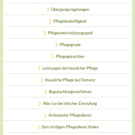
Übergangsregelungen
Pflegebedürftigkeit
Pflegeunterstützungsgeld
Pflegegrade
Pflegegutachten
Leistungen bei häuslicher Pflege
Häusliche Pflege bei Demenz
Begutachtungsverfahren
Was tun bei falscher Einstufung
Ambulanter Pflegedienst
Den richtigen Pflegedienst finden