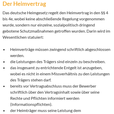
Der Heimvertrag
Das deutsche Heimgesetz regelt den Heimvertrag in den §§ 4
bis 4e, wobei keine abschließende Regelung vorgenommen
wurde, sondern nur einzelne, sozialpolitisch dringend
gebotene Schutzmaßnahmen getroffen wurden. Darin wird im
Wesentlichen statuiert:
Heimverträge müssen zwingend schriftlich abgeschlossen
werden.
die Leistungen des Trägers sind einzeln zu beschreiben.
das insgesamt zu entrichtende Entgelt ist anzugeben,
wobei es nicht in einem Missverhältnis zu den Leistungen
des Trägers stehen darf.
bereits vor Vertragsabschluss muss der Bewerber
schriftlich über den Vertragsinhalt sowie über seine
Rechte und Pflichten informiert werden
(Informationspflichten).
der Heimträger muss seine Leistung dem