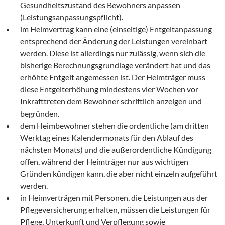
Gesundheitszustand des Bewohners anpassen
(Leistungsanpassungspflicht).
im Heimvertrag kann eine (einseitige) Entgeltanpassung
entsprechend der Änderung der Leistungen vereinbart
werden. Diese ist allerdings nur zulässig, wenn sich die
bisherige Berechnungsgrundlage verändert hat und das
erhöhte Entgelt angemessen ist. Der Heimträger muss
diese Entgelterhöhung mindestens vier Wochen vor
Inkrafttreten dem Bewohner schriftlich anzeigen und
begründen.
dem Heimbewohner stehen die ordentliche (am dritten
Werktag eines Kalendermonats für den Ablauf des
nächsten Monats) und die außerordentliche Kündigung
offen, während der Heimträger nur aus wichtigen
Gründen kündigen kann, die aber nicht einzeln aufgeführt
werden.
in Heimverträgen mit Personen, die Leistungen aus der
Pflegeversicherung erhalten, müssen die Leistungen für
Pflege, Unterkunft und Verpflegung sowie