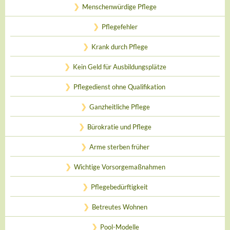
Menschenwürdige Pflege
Pflegefehler
Krank durch Pflege
Kein Geld für Ausbildungsplätze
Pflegedienst ohne Qualifikation
Ganzheitliche Pflege
Bürokratie und Pflege
Arme sterben früher
Wichtige Vorsorgemaßnahmen
Pflegebedürftigkeit
Betreutes Wohnen
Pool-Modelle