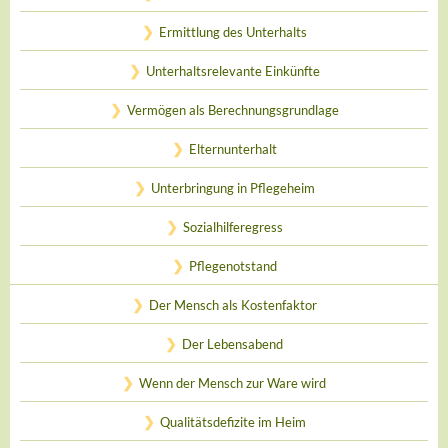
Ermittlung des Unterhalts
Unterhaltsrelevante Einkünfte
Vermögen als Berechnungsgrundlage
Elternunterhalt
Unterbringung in Pflegeheim
Sozialhilferegress
Pflegenotstand
Der Mensch als Kostenfaktor
Der Lebensabend
Wenn der Mensch zur Ware wird
Qualitätsdefizite im Heim