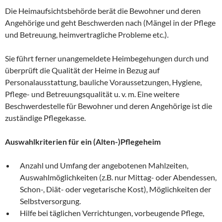
Die Heimaufsichtsbehörde berät die Bewohner und deren
Angehörige und geht Beschwerden nach (Mängel in der Pflege
und Betreuung, heimvertragliche Probleme etc.).
Sie führt ferner unangemeldete Heimbegehungen durch und
überprüft die Qualität der Heime in Bezug auf
Personalausstattung, bauliche Voraussetzungen, Hygiene,
Pflege- und Betreuungsqualität u. v. m. Eine weitere
Beschwerdestelle für Bewohner und deren Angehörige ist die
zuständige Pflegekasse.
Auswahlkriterien für ein (Alten-)Pflegeheim
Anzahl und Umfang der angebotenen Mahlzeiten,
Auswahlmöglichkeiten (z.B. nur Mittag- oder Abendessen,
Schon-, Diät- oder vegetarische Kost), Möglichkeiten der
Selbstversorgung.
Hilfe bei täglichen Verrichtungen, vorbeugende Pflege,