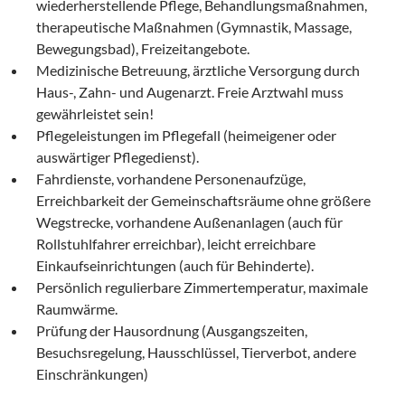
wiederherstellende Pflege, Behandlungsmaßnahmen,
therapeutische Maßnahmen (Gymnastik, Massage,
Bewegungsbad), Freizeitangebote.
Medizinische Betreuung, ärztliche Versorgung durch
Haus-, Zahn- und Augenarzt. Freie Arztwahl muss
gewährleistet sein!
Pflegeleistungen im Pflegefall (heimeigener oder
auswärtiger Pflegedienst).
Fahrdienste, vorhandene Personenaufzüge,
Erreichbarkeit der Gemeinschaftsräume ohne größere
Wegstrecke, vorhandene Außenanlagen (auch für
Rollstuhlfahrer erreichbar), leicht erreichbare
Einkaufseinrichtungen (auch für Behinderte).
Persönlich regulierbare Zimmertemperatur, maximale
Raumwärme.
Prüfung der Hausordnung (Ausgangszeiten,
Besuchsregelung, Hausschlüssel, Tierverbot, andere
Einschränkungen)