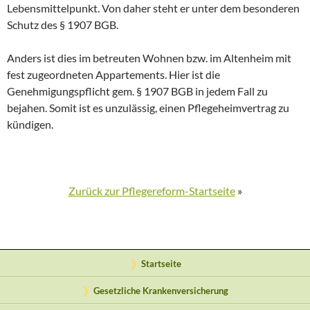
Lebensmittelpunkt. Von daher steht er unter dem besonderen
Schutz des § 1907 BGB.
Anders ist dies im betreuten Wohnen bzw. im Altenheim mit
fest zugeordneten Appartements. Hier ist die
Genehmigungspflicht gem. § 1907 BGB in jedem Fall zu
bejahen. Somit ist es unzulässig, einen Pflegeheimvertrag zu
kündigen.
Zurück zur Pflegereform-Startseite
»
Startseite
Gesetzliche Krankenversicherung