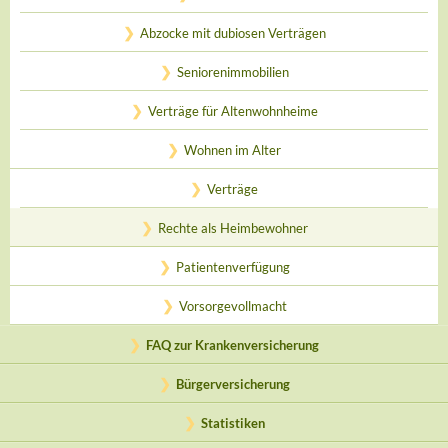
Abzocke mit dubiosen Verträgen
Seniorenimmobilien
Verträge für Altenwohnheime
Wohnen im Alter
Verträge
Rechte als Heimbewohner
Patientenverfügung
Vorsorgevollmacht
FAQ zur Krankenversicherung
Bürgerversicherung
Statistiken