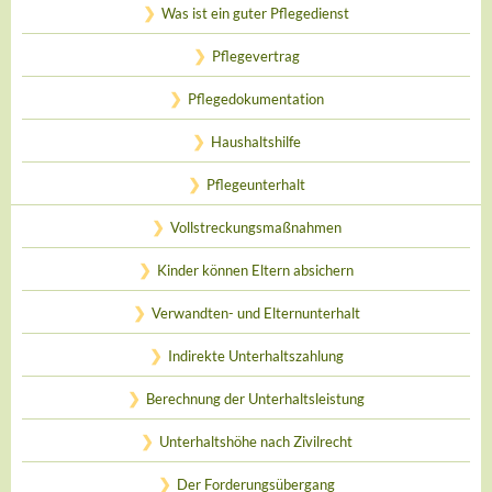
Was ist ein guter Pflegedienst
Pflegevertrag
Pflegedokumentation
Haushaltshilfe
Pflegeunterhalt
Vollstreckungsmaßnahmen
Kinder können Eltern absichern
Verwandten- und Elternunterhalt
Indirekte Unterhaltszahlung
Berechnung der Unterhaltsleistung
Unterhaltshöhe nach Zivilrecht
Der Forderungsübergang