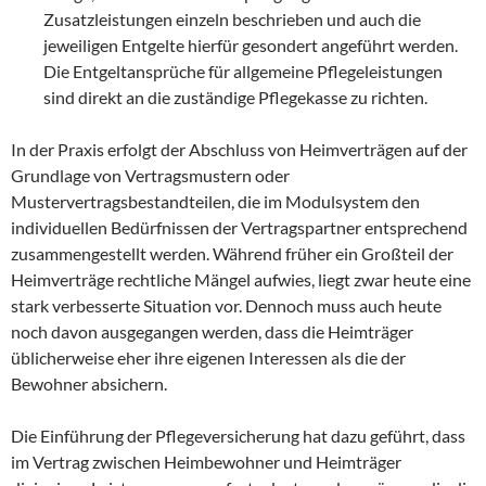
Zusatzleistungen einzeln beschrieben und auch die
jeweiligen Entgelte hierfür gesondert angeführt werden.
Die Entgeltansprüche für allgemeine Pflegeleistungen
sind direkt an die zuständige Pflegekasse zu richten.
In der Praxis erfolgt der Abschluss von Heimverträgen auf der
Grundlage von Vertragsmustern oder
Mustervertragsbestandteilen, die im Modulsystem den
individuellen Bedürfnissen der Vertragspartner entsprechend
zusammengestellt werden. Während früher ein Großteil der
Heimverträge rechtliche Mängel aufwies, liegt zwar heute eine
stark verbesserte Situation vor. Dennoch muss auch heute
noch davon ausgegangen werden, dass die Heimträger
üblicherweise eher ihre eigenen Interessen als die der
Bewohner absichern.
Die Einführung der Pflegeversicherung hat dazu geführt, dass
im Vertrag zwischen Heimbewohner und Heimträger