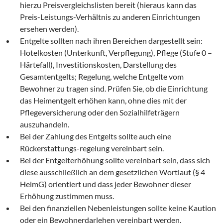
hierzu Preisvergleichslisten bereit (hieraus kann das
Preis-Leistungs-Verhältnis zu anderen Einrichtungen
ersehen werden).
Entgelte sollten nach ihren Bereichen dargestellt sein:
Hotelkosten (Unterkunft, Verpflegung), Pflege (Stufe 0 –
Härtefall), Investitionskosten, Darstellung des
Gesamtentgelts; Regelung, welche Entgelte vom
Bewohner zu tragen sind. Prüfen Sie, ob die Einrichtung
das Heimentgelt erhöhen kann, ohne dies mit der
Pflegeversicherung oder den Sozialhilfeträgern
auszuhandeln.
Bei der Zahlung des Entgelts sollte auch eine
Rückerstattungs-regelung vereinbart sein.
Bei der Entgelterhöhung sollte vereinbart sein, dass sich
diese ausschließlich an dem gesetzlichen Wortlaut (§ 4
HeimG) orientiert und dass jeder Bewohner dieser
Erhöhung zustimmen muss.
Bei den finanziellen Nebenleistungen sollte keine Kaution
oder ein Bewohnerdarlehen vereinbart werden.