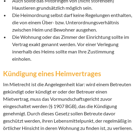
Auch sollte das Mitbringen von (nicht störenden)
Haustieren grundsätzlich möglich sein.
Die Heimordnung selbst darf keine Regelungen enthalten,
die von einem Über- bzw. Unterordnungsverhältnis
zwischen Heim und Bewohner ausgehen.
Die Wohnung oder das Zimmer der Einrichtung sollte im
Vertrag exakt genannt werden. Vor einer Verlegung
innerhalb des Heims sollte man Ihre Zustimmung
einholen.
Kündigung eines Heimvertrages
Im Mietrecht ist die Angelegenheit klar: wird einem Betreuten
gekündigt oder kündigt er oder der Betreuer einen
Mietvertrag, muss das Vormundschaftsgericht zuvor
eingeschaltet werden (§ 1907 BGB), das die Kündigung
genehmigt. Durch dieses Gesetz sollen Betreute davor
geschützt werden, ihren Lebensmittelpunkt, der regelmäßig in
örtlicher Hinsicht in deren Wohnung zu finden ist, zu verlieren.