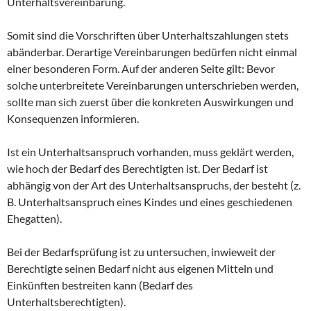
Unterhaltsvereinbarung.
Somit sind die Vorschriften über Unterhaltszahlungen stets
abänderbar. Derartige Vereinbarungen bedürfen nicht einmal
einer besonderen Form. Auf der anderen Seite gilt: Bevor
solche unterbreitete Vereinbarungen unterschrieben werden,
sollte man sich zuerst über die konkreten Auswirkungen und
Konsequenzen informieren.
Ist ein Unterhaltsanspruch vorhanden, muss geklärt werden,
wie hoch der Bedarf des Berechtigten ist. Der Bedarf ist
abhängig von der Art des Unterhaltsanspruchs, der besteht (z.
B. Unterhaltsanspruch eines Kindes und eines geschiedenen
Ehegatten).
Bei der Bedarfsprüfung ist zu untersuchen, inwieweit der
Berechtigte seinen Bedarf nicht aus eigenen Mitteln und
Einkünften bestreiten kann (Bedarf des
Unterhaltsberechtigten).