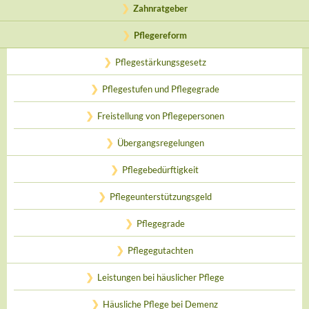
Zahnratgeber
Pflegereform
Pflegestärkungsgesetz
Pflegestufen und Pflegegrade
Freistellung von Pflegepersonen
Übergangsregelungen
Pflegebedürftigkeit
Pflegeunterstützungsgeld
Pflegegrade
Pflegegutachten
Leistungen bei häuslicher Pflege
Häusliche Pflege bei Demenz