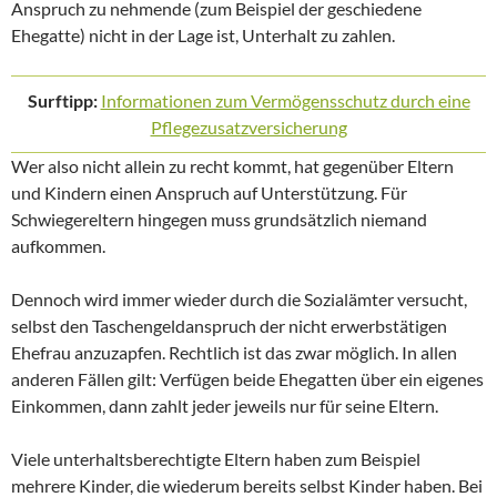
Anspruch zu nehmende (zum Beispiel der geschiedene
Ehegatte) nicht in der Lage ist, Unterhalt zu zahlen.
Surftipp:
Informationen zum Vermögensschutz durch eine
Pflegezusatzversicherung
Wer also nicht allein zu recht kommt, hat gegenüber Eltern
und Kindern einen Anspruch auf Unterstützung. Für
Schwiegereltern hingegen muss grundsätzlich niemand
aufkommen.
Dennoch wird immer wieder durch die Sozialämter versucht,
selbst den Taschengeldanspruch der nicht erwerbstätigen
Ehefrau anzuzapfen. Rechtlich ist das zwar möglich. In allen
anderen Fällen gilt: Verfügen beide Ehegatten über ein eigenes
Einkommen, dann zahlt jeder jeweils nur für seine Eltern.
Viele unterhaltsberechtigte Eltern haben zum Beispiel
mehrere Kinder, die wiederum bereits selbst Kinder haben. Bei