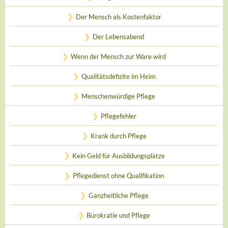
Der Mensch als Kostenfaktor
Der Lebensabend
Wenn der Mensch zur Ware wird
Qualitätsdefizite im Heim
Menschenwürdige Pflege
Pflegefehler
Krank durch Pflege
Kein Geld für Ausbildungsplätze
Pflegedienst ohne Qualifikation
Ganzheitliche Pflege
Bürokratie und Pflege