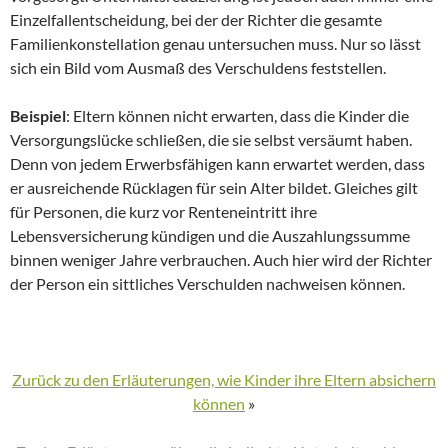
Einzelfallentscheidung, bei der der Richter die gesamte
Familienkonstellation genau untersuchen muss. Nur so lässt
sich ein Bild vom Ausmaß des Verschuldens feststellen.
Beispiel
: Eltern können nicht erwarten, dass die Kinder die
Versorgungslücke schließen, die sie selbst versäumt haben.
Denn von jedem Erwerbsfähigen kann erwartet werden, dass
er ausreichende Rücklagen für sein Alter bildet. Gleiches gilt
für Personen, die kurz vor Renteneintritt ihre
Lebensversicherung kündigen und die Auszahlungssumme
binnen weniger Jahre verbrauchen. Auch hier wird der Richter
der Person ein sittliches Verschulden nachweisen können.
Zurück zu den Erläuterungen, wie Kinder ihre Eltern absichern
können
»