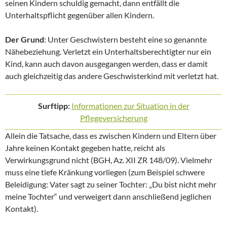
seinen Kindern schuldig gemacht, dann entfällt die
Unterhaltspflicht gegenüber allen Kindern.
Der Grund
: Unter Geschwistern besteht eine so genannte
Nähebeziehung. Verletzt ein Unterhaltsberechtigter nur ein
Kind, kann auch davon ausgegangen werden, dass er damit
auch gleichzeitig das andere Geschwisterkind mit verletzt hat.
Surftipp:
Informationen zur Situation in der
Pflegeversicherung
Allein die Tatsache, dass es zwischen Kindern und Eltern über
Jahre keinen Kontakt gegeben hatte, reicht als
Verwirkungsgrund nicht (BGH, Az. XII ZR 148/09). Vielmehr
muss eine tiefe Kränkung vorliegen (zum Beispiel schwere
Beleidigung: Vater sagt zu seiner Tochter: „Du bist nicht mehr
meine Tochter“ und verweigert dann anschließend jeglichen
Kontakt).