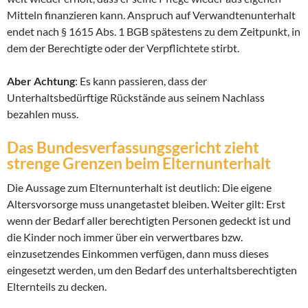
Mitteln finanzieren kann. Anspruch auf Verwandtenunterhalt
endet nach § 1615 Abs. 1 BGB spätestens zu dem Zeitpunkt, in
dem der Berechtigte oder der Verpflichtete stirbt.
Aber Achtung
: Es kann passieren, dass der
Unterhaltsbedürftige Rückstände aus seinem Nachlass
bezahlen muss.
Das Bundesverfassungsgericht zieht
strenge Grenzen beim Elternunterhalt
Die Aussage zum Elternunterhalt ist deutlich: Die eigene
Altersvorsorge muss unangetastet bleiben. Weiter gilt: Erst
wenn der Bedarf aller berechtigten Personen gedeckt ist und
die Kinder noch immer über ein verwertbares bzw.
einzusetzendes Einkommen verfügen, dann muss dieses
eingesetzt werden, um den Bedarf des unterhaltsberechtigten
Elternteils zu decken.