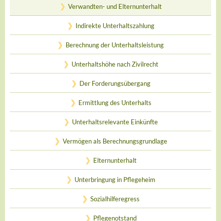
Verwandten- und Elternunterhalt
Indirekte Unterhaltszahlung
Berechnung der Unterhaltsleistung
Unterhaltshöhe nach Zivilrecht
Der Forderungsübergang
Ermittlung des Unterhalts
Unterhaltsrelevante Einkünfte
Vermögen als Berechnungsgrundlage
Elternunterhalt
Unterbringung in Pflegeheim
Sozialhilferegress
Pflegenotstand