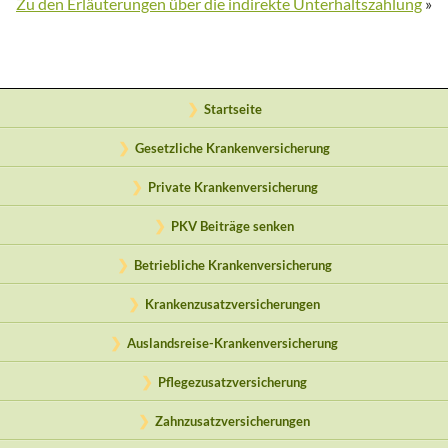
Zu den Erläuterungen über die indirekte Unterhaltszahlung
»
Startseite
Gesetzliche Krankenversicherung
Private Krankenversicherung
PKV Beiträge senken
Betriebliche Krankenversicherung
Krankenzusatzversicherungen
Auslandsreise-Krankenversicherung
Pflegezusatzversicherung
Zahnzusatzversicherungen