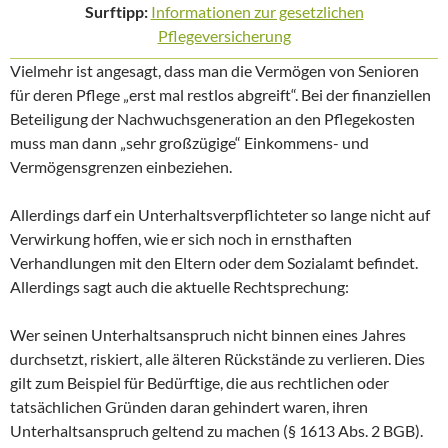
Surftipp:
Informationen zur gesetzlichen
Pflegeversicherung
Vielmehr ist angesagt, dass man die Vermögen von Senioren
für deren Pflege „erst mal restlos abgreift“. Bei der finanziellen
Beteiligung der Nachwuchsgeneration an den Pflegekosten
muss man dann „sehr großzügige“ Einkommens- und
Vermögensgrenzen einbeziehen.
Allerdings darf ein Unterhaltsverpflichteter so lange nicht auf
Verwirkung hoffen, wie er sich noch in ernsthaften
Verhandlungen mit den Eltern oder dem Sozialamt befindet.
Allerdings sagt auch die aktuelle Rechtsprechung:
Wer seinen Unterhaltsanspruch nicht binnen eines Jahres
durchsetzt, riskiert, alle älteren Rückstände zu verlieren. Dies
gilt zum Beispiel für Bedürftige, die aus rechtlichen oder
tatsächlichen Gründen daran gehindert waren, ihren
Unterhaltsanspruch geltend zu machen (§ 1613 Abs. 2 BGB).