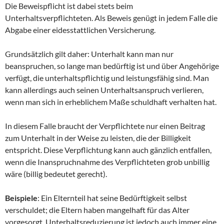
Die Beweispflicht ist dabei stets beim
Unterhaltsverpflichteten. Als Beweis genügt in jedem Falle die
Abgabe einer eidesstattlichen Versicherung.
Grundsätzlich gilt daher: Unterhalt kann man nur
beanspruchen, so lange man bedürftig ist und über Angehörige
verfügt, die unterhaltspflichtig und leistungsfähig sind. Man
kann allerdings auch seinen Unterhaltsanspruch verlieren,
wenn man sich in erheblichem Maße schuldhaft verhalten hat.
In diesem Falle braucht der Verpflichtete nur einen Beitrag
zum Unterhalt in der Weise zu leisten, die der Billigkeit
entspricht. Diese Verpflichtung kann auch gänzlich entfallen,
wenn die Inanspruchnahme des Verpflichteten grob unbillig
wäre (billig bedeutet gerecht).
Beispiele
: Ein Elternteil hat seine Bedürftigkeit selbst
verschuldet; die Eltern haben mangelhaft für das Alter
vorgesorgt. Unterhaltsreduzierung ist jedoch auch immer eine