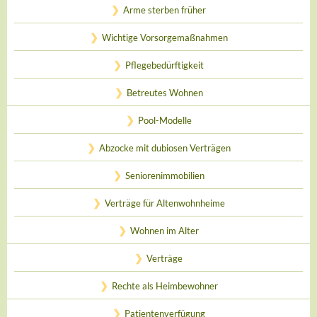
Arme sterben früher
Wichtige Vorsorgemaßnahmen
Pflegebedürftigkeit
Betreutes Wohnen
Pool-Modelle
Abzocke mit dubiosen Verträgen
Seniorenimmobilien
Verträge für Altenwohnheime
Wohnen im Alter
Verträge
Rechte als Heimbewohner
Patientenverfügung