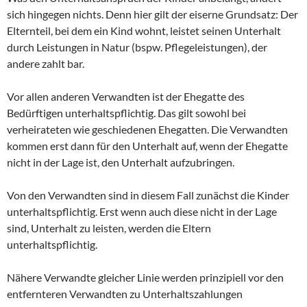
sich hingegen nichts. Denn hier gilt der eiserne Grundsatz: Der
Elternteil, bei dem ein Kind wohnt, leistet seinen Unterhalt
durch Leistungen in Natur (bspw. Pflegeleistungen), der
andere zahlt bar.
Vor allen anderen Verwandten ist der Ehegatte des
Bedürftigen unterhaltspflichtig. Das gilt sowohl bei
verheirateten wie geschiedenen Ehegatten. Die Verwandten
kommen erst dann für den Unterhalt auf, wenn der Ehegatte
nicht in der Lage ist, den Unterhalt aufzubringen.
Von den Verwandten sind in diesem Fall zunächst die Kinder
unterhaltspflichtig. Erst wenn auch diese nicht in der Lage
sind, Unterhalt zu leisten, werden die Eltern
unterhaltspflichtig.
Nähere Verwandte gleicher Linie werden prinzipiell vor den
entfernteren Verwandten zu Unterhaltszahlungen