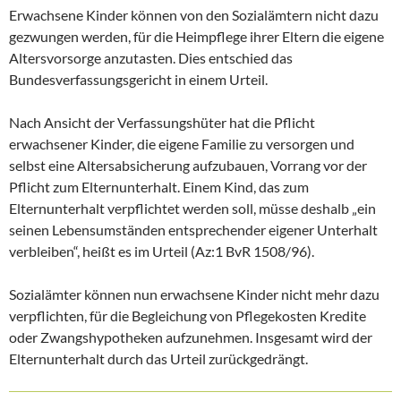
Erwachsene Kinder können von den Sozialämtern nicht dazu
gezwungen werden, für die Heimpflege ihrer Eltern die eigene
Altersvorsorge anzutasten. Dies entschied das
Bundesverfassungsgericht in einem Urteil.
Nach Ansicht der Verfassungshüter hat die Pflicht
erwachsener Kinder, die eigene Familie zu versorgen und
selbst eine Altersabsicherung aufzubauen, Vorrang vor der
Pflicht zum Elternunterhalt. Einem Kind, das zum
Elternunterhalt verpflichtet werden soll, müsse deshalb „ein
seinen Lebensumständen entsprechender eigener Unterhalt
verbleiben“, heißt es im Urteil (Az:1 BvR 1508/96).
Sozialämter können nun erwachsene Kinder nicht mehr dazu
verpflichten, für die Begleichung von Pflegekosten Kredite
oder Zwangshypotheken aufzunehmen. Insgesamt wird der
Elternunterhalt durch das Urteil zurückgedrängt.