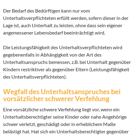
Der Bedarf des Bedürftigen kann nur vom
Unterhaltsverpflichteten erfüllt werden, sofern dieser in der
Lage ist, auch Unterhalt zu leisten, ohne dass sein eigener
angemessener Lebensbedarf beeinträchtigt wird.
Die Leistungsfähigkeit des Unterhaltsverpflichteten wird
gegebenenfalls in Abhängigkeit von der Art des
Unterhaltsanspruchs bemessen, z.B. bei Unterhalt gegenüber
Kindern restriktiver als gegenüber Eltern (Leistungsfähigkeit
des Unterhaltsverpflichteten).
Wegfall des Unterhaltsanspruches bei
vorsätzlicher schwerer Verfehlung
Eine vorsätzliche schwere Verfehlung liegt vor, wenn ein
Unterhaltsberechtigter seine Kinder oder nahe Angehörige
schwer verletzt, geschädigt oder in erheblichem Maße
belästigt hat. Hat sich ein Unterhaltsberechtigter gegenüber