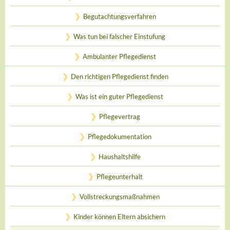
Begutachtungsverfahren
Was tun bei falscher Einstufung
Ambulanter Pflegedienst
Den richtigen Pflegedienst finden
Was ist ein guter Pflegedienst
Pflegevertrag
Pflegedokumentation
Haushaltshilfe
Pflegeunterhalt
Vollstreckungsmaßnahmen
Kinder können Eltern absichern