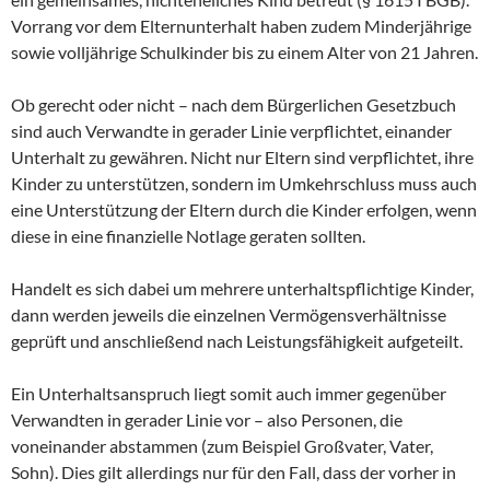
Vorrang vor dem Elternunterhalt haben zudem Minderjährige
sowie volljährige Schulkinder bis zu einem Alter von 21 Jahren.
Ob gerecht oder nicht – nach dem Bürgerlichen Gesetzbuch
sind auch Verwandte in gerader Linie verpflichtet, einander
Unterhalt zu gewähren. Nicht nur Eltern sind verpflichtet, ihre
Kinder zu unterstützen, sondern im Umkehrschluss muss auch
eine Unterstützung der Eltern durch die Kinder erfolgen, wenn
diese in eine finanzielle Notlage geraten sollten.
Handelt es sich dabei um mehrere unterhaltspflichtige Kinder,
dann werden jeweils die einzelnen Vermögensverhältnisse
geprüft und anschließend nach Leistungsfähigkeit aufgeteilt.
Ein Unterhaltsanspruch liegt somit auch immer gegenüber
Verwandten in gerader Linie vor – also Personen, die
voneinander abstammen (zum Beispiel Großvater, Vater,
Sohn). Dies gilt allerdings nur für den Fall, dass der vorher in