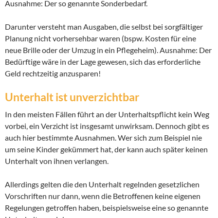
Ausnahme: Der so genannte Sonderbedarf.
Darunter versteht man Ausgaben, die selbst bei sorgfältiger
Planung nicht vorhersehbar waren (bspw. Kosten für eine
neue Brille oder der Umzug in ein Pflegeheim). Ausnahme: Der
Bedürftige wäre in der Lage gewesen, sich das erforderliche
Geld rechtzeitig anzusparen!
Unterhalt ist unverzichtbar
In den meisten Fällen führt an der Unterhaltspflicht kein Weg
vorbei, ein Verzicht ist insgesamt unwirksam. Dennoch gibt es
auch hier bestimmte Ausnahmen. Wer sich zum Beispiel nie
um seine Kinder gekümmert hat, der kann auch später keinen
Unterhalt von ihnen verlangen.
Allerdings gelten die den Unterhalt regelnden gesetzlichen
Vorschriften nur dann, wenn die Betroffenen keine eigenen
Regelungen getroffen haben, beispielsweise eine so genannte