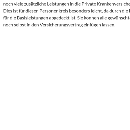
noch viele zusätzliche Leistungen in die Private Krankenversich
Dies ist für diesen Personenkreis besonders leicht, da durch die
für die Basisleistungen abgedeckt ist. Sie können alle gewünsch
noch selbst in den Versicherungsvertrag einfügen lassen.