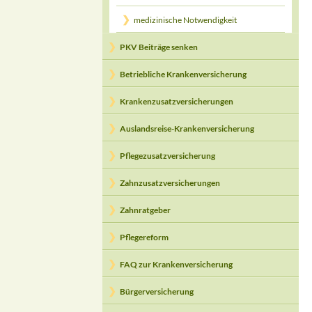
medizinische Notwendigkeit
PKV Beiträge senken
Betriebliche Krankenversicherung
Krankenzusatzversicherungen
Auslandsreise-Krankenversicherung
Pflegezusatzversicherung
Zahnzusatzversicherungen
Zahnratgeber
Pflegereform
FAQ zur Krankenversicherung
Bürgerversicherung