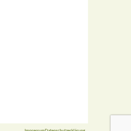
Impressum
Datenschutzerklärung