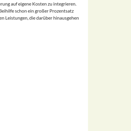
erung auf eigene Kosten zu integrieren.
 Beihilfe schon ein großer Prozentsatz
ten Leistungen, die darüber hinausgehen