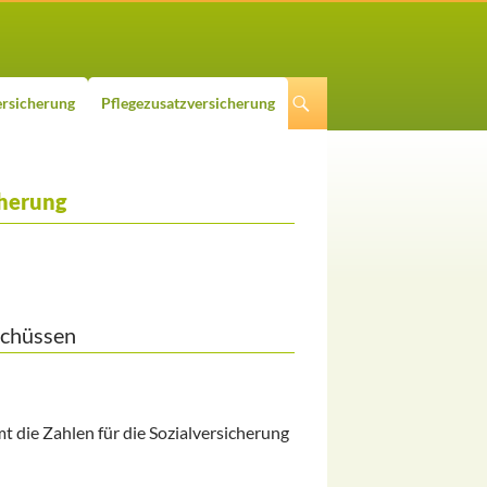
rsicherung
Pflegezusatzversicherung
cherung
schüssen
 die Zahlen für die Sozialversicherung