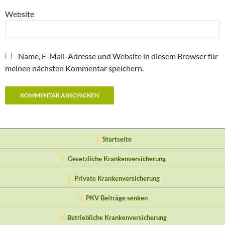
Website
Name, E-Mail-Adresse und Website in diesem Browser für
meinen nächsten Kommentar speichern.
Startseite
Gesetzliche Krankenversicherung
Private Krankenversicherung
PKV Beiträge senken
Betriebliche Krankenversicherung