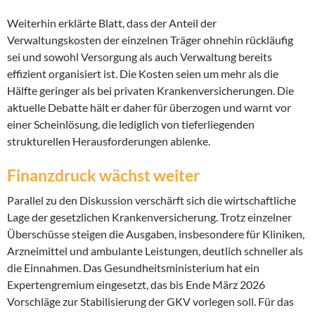
Weiterhin erklärte Blatt, dass der Anteil der
Verwaltungskosten der einzelnen Träger ohnehin rückläufig
sei und sowohl Versorgung als auch Verwaltung bereits
effizient organisiert ist. Die Kosten seien um mehr als die
Hälfte geringer als bei privaten Krankenversicherungen. Die
aktuelle Debatte hält er daher für überzogen und warnt vor
einer Scheinlösung, die lediglich von tieferliegenden
strukturellen Herausforderungen ablenke.
Finanzdruck wächst weiter
Parallel zu den Diskussion verschärft sich die wirtschaftliche
Lage der gesetzlichen Krankenversicherung. Trotz einzelner
Überschüsse steigen die Ausgaben, insbesondere für Kliniken,
Arzneimittel und ambulante Leistungen, deutlich schneller als
die Einnahmen. Das Gesundheitsministerium hat ein
Expertengremium eingesetzt, das bis Ende März 2026
Vorschläge zur Stabilisierung der GKV vorlegen soll. Für das