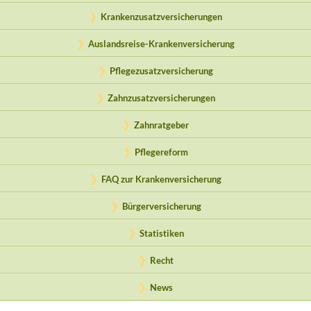
Krankenzusatzversicherungen
Auslandsreise-Krankenversicherung
Pflegezusatzversicherung
Zahnzusatzversicherungen
Zahnratgeber
Pflegereform
FAQ zur Krankenversicherung
Bürgerversicherung
Statistiken
Recht
News