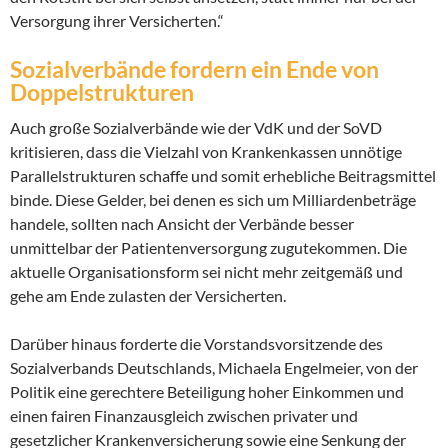
Versorgung ihrer Versicherten.“
Sozialverbände fordern ein Ende von
Doppelstrukturen
Auch große Sozialverbände wie der VdK und der SoVD
kritisieren, dass die Vielzahl von Krankenkassen unnötige
Parallelstrukturen schaffe und somit erhebliche Beitragsmittel
binde. Diese Gelder, bei denen es sich um Milliardenbeträge
handele, sollten nach Ansicht der Verbände besser
unmittelbar der Patientenversorgung zugutekommen. Die
aktuelle Organisationsform sei nicht mehr zeitgemäß und
gehe am Ende zulasten der Versicherten.
Darüber hinaus forderte die Vorstandsvorsitzende des
Sozialverbands Deutschlands, Michaela Engelmeier, von der
Politik eine gerechtere Beteiligung hoher Einkommen und
einen fairen Finanzausgleich zwischen privater und
gesetzlicher Krankenversicherung sowie eine Senkung der