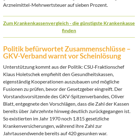
Arzneimittel-Mehrwertsteuer auf sieben Prozent.
Zum Krankenkassenvergleich - die günstigste Krankenkasse
finden
Politik befürwortet Zusammenschlüsse –
GKV-Verband warnt vor Scheinlösung
Unterstützung kommt aus der Politik: CSU‑Fraktionschef
Klaus Holetschek empfiehlt den Gesundheitskassen,
eigenständig Kooperationen auszubauen und mögliche
Fusionen zu prüfen, bevor der Gesetzgeber eingreift. Der
Vorstandsvorsitzende des GKV‑Spitzenverbandes, Oliver
Blatt, entgegnete den Vorschlägen, dass die Zahl der Kassen
bereits über Jahrzehnte hinweg deutlich zurückgegangen ist.
So existierten im Jahr 1970 noch 1.815 gesetzliche
Krankenversicherungen, während ihre Zahl zur
Jahrtausendwende bereits auf 420 gesunken war.