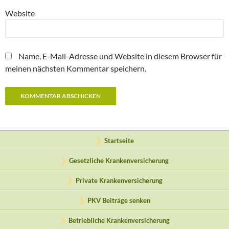
Website
Name, E-Mail-Adresse und Website in diesem Browser für
meinen nächsten Kommentar speichern.
Startseite
Gesetzliche Krankenversicherung
Private Krankenversicherung
PKV Beiträge senken
Betriebliche Krankenversicherung