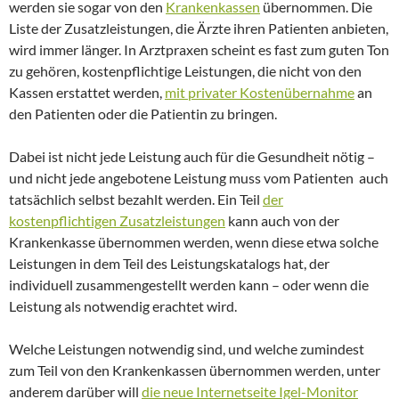
werden sie sogar von den
Krankenkassen
übernommen.
Die
Liste der Zusatzleistungen, die Ärzte ihren Patienten anbieten,
wird immer länger. In Arztpraxen scheint es fast zum guten Ton
zu gehören, kostenpflichtige Leistungen, die nicht von den
Kassen erstattet werden,
mit privater Kostenübernahme
an
den Patienten oder die Patientin zu bringen.
Dabei ist nicht jede Leistung auch für die Gesundheit nötig –
und nicht jede angebotene Leistung muss vom Patienten auch
tatsächlich selbst bezahlt werden. Ein Teil
der
kostenpflichtigen Zusatzleistungen
kann auch von der
Krankenkasse übernommen werden, wenn diese etwa solche
Leistungen in dem Teil des Leistungskatalogs hat, der
individuell zusammengestellt werden kann – oder wenn die
Leistung als notwendig erachtet wird.
Welche Leistungen notwendig sind, und welche zumindest
zum Teil von den Krankenkassen übernommen werden, unter
anderem darüber will
die neue Internetseite Igel-Monitor