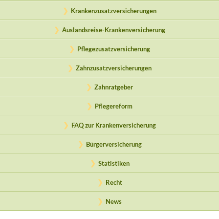
Krankenzusatzversicherungen
Auslandsreise-Krankenversicherung
Pflegezusatzversicherung
Zahnzusatzversicherungen
Zahnratgeber
Pflegereform
FAQ zur Krankenversicherung
Bürgerversicherung
Statistiken
Recht
News