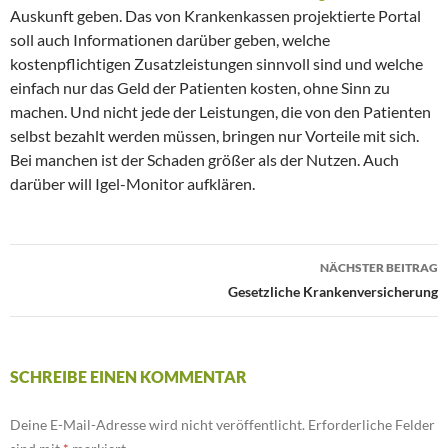
Auskunft geben. Das von Krankenkassen projektierte Portal
soll auch Informationen darüber geben, welche
kostenpflichtigen Zusatzleistungen sinnvoll sind und welche
einfach nur das Geld der Patienten kosten, ohne Sinn zu
machen. Und nicht jede der Leistungen, die von den Patienten
selbst bezahlt werden müssen, bringen nur Vorteile mit sich.
Bei manchen ist der Schaden größer als der Nutzen. Auch
darüber will Igel-Monitor aufklären.
NÄCHSTER BEITRAG
Beitrags-
Gesetzliche Krankenversicherung
Navigation
SCHREIBE EINEN KOMMENTAR
Deine E-Mail-Adresse wird nicht veröffentlicht.
Erforderliche Felder