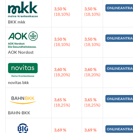
ONLINEANTRA
3,50 %
3,50 %
(18,10%)
(18,10%)
BKK mkk
ONLINEANTRA
3,50 %
3,50 %
(18,10%)
(18,10%)
AOK Nordost
ONLINEANTRA
3,60 %
3,60 %
(18,20%)
(18,20%)
novitas bkk
ONLINEANTRA
3,65 %
3,65 %
(18,25%)
(18,25%)
BAHN-BKK
ONLINEANTRA
3,69 %
3,69 %