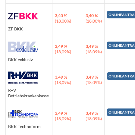
ONLINEANTRA
3,40 %
3,40 %
(18,00%)
(18,00%)
ZF BKK
ONLINEANTRA
3,49 %
3,49 %
(18,09%)
(18,09%)
BKK exklusiv
ONLINEANTRA
3,49 %
3,49 %
(18,09%)
(18,09%)
R+V
Betriebskrankenkasse
ONLINEANTRA
3,49 %
3,49 %
(18,09%)
(18,09%)
BKK Technoform