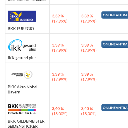
ONLINEANTRA
3,39 %
3,39 %
(17,99%)
(17,99%)
BKK EUREGIO
ONLINEANTRA
3,39 %
3,39 %
(17,99%)
(17,99%)
IKK gesund plus
3,39 %
3,39 %
(17,99%)
(17,99%)
BKK Akzo Nobel
Bayern
ONLINEANTRA
3,40 %
3,40 %
(18,00%)
(18,00%)
BKK GILDEMEISTER
SEIDENSTICKER