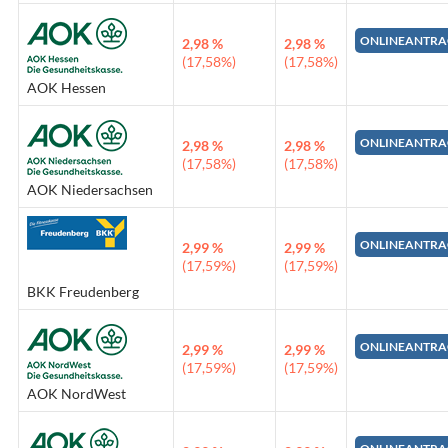
ONLINEANTRA
2,98 %
2,98 %
(17,58%)
(17,58%)
AOK Hessen
ONLINEANTRA
2,98 %
2,98 %
(17,58%)
(17,58%)
AOK Niedersachsen
ONLINEANTRA
2,99 %
2,99 %
(17,59%)
(17,59%)
BKK Freudenberg
ONLINEANTRA
2,99 %
2,99 %
(17,59%)
(17,59%)
AOK NordWest