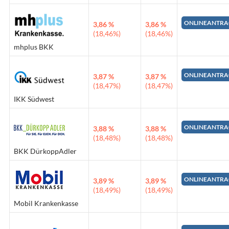
ONLINEANTRA
3,86 %
3,86 %
(18,46%)
(18,46%)
mhplus BKK
ONLINEANTRA
3,87 %
3,87 %
(18,47%)
(18,47%)
IKK Südwest
ONLINEANTRA
3,88 %
3,88 %
(18,48%)
(18,48%)
BKK DürkoppAdler
ONLINEANTRA
3,89 %
3,89 %
(18,49%)
(18,49%)
Mobil Krankenkasse