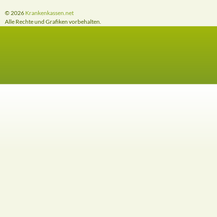
© 2026
Krankenkassen.net
Alle Rechte und Grafiken vorbehalten.