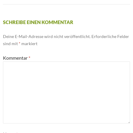
SCHREIBE EINEN KOMMENTAR
Deine E-Mail-Adresse wird nicht veröffentlicht.
Erforderliche Felder
sind mit
*
markiert
Kommentar
*