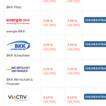
(18,50%)
(18,50%)
BKK Pfalz
ONLINEANTRA
3,98 %
3,98 %
(18,58%)
(18,58%)
energie-BKK
ONLINEANTRA
3,99 %
3,99 %
(18,59%)
(18,59%)
BKK Scheufelen
ONLINEANTRA
3,99 %
3,99 %
(18,59%)
(18,59%)
BKK Wirtschaft &
Finanzen
ONLINEANTRA
4,19 %
4,19 %
(18,79%)
(18,79%)