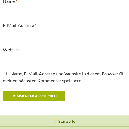
Name
*
E-Mail-Adresse
*
Website
Name, E-Mail-Adresse und Website in diesem Browser für
meinen nächsten Kommentar speichern.
Startseite