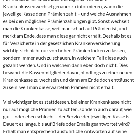
Krankenkassenwechsel genauer zu informieren, wann die
jeweilige Kasse denn Prämien zahlt – und welche Ausnahmen
es bei den möglichen Prämienzahlungen gibt. Sonst wechselt
man die Krankenkasse, weil man scharf auf Prämien ist, und
merkt am Ende, dass man diese gar nicht erhält. Deshalb ist es
für Versicherte in der gesetzlichen Krankenversicherung
wichtig, sich nicht nur von hohen Prämien locken zu lassen,
sondern immer auch zu schauen, in welchem Fall diese auch
gezahlt werden. Und in welchem dann eben doch nicht. Dies
bewahrt die Kassenmitglieder davor, blindlings zu einer neuen
Krankenkasse zu wechseln und dann am Ende doch enttäuscht
zu sein, weil man die erwarteten Prämien nicht erhält.
Viel wichtiger ist es stattdessen, bei einer Krankenkasse nicht
nur auf mögliche Prämien zu achten, sondern auch darauf, wie
gut – oder eben schlecht – der Service der jeweiligen Kasse ist.
Dauert es lange, bis auf Briefe oder Emails geantwortet wird?
Erhält man entsprechend ausführliche Antworten auf seine