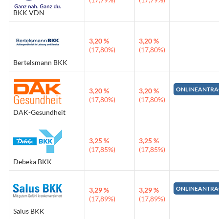
BKK VDN
3,20 %
3,20 %
(17,80%)
(17,80%)
Bertelsmann BKK
ONLINEANTRA
3,20 %
3,20 %
(17,80%)
(17,80%)
DAK-Gesundheit
3,25 %
3,25 %
(17,85%)
(17,85%)
Debeka BKK
ONLINEANTRA
3,29 %
3,29 %
(17,89%)
(17,89%)
Salus BKK