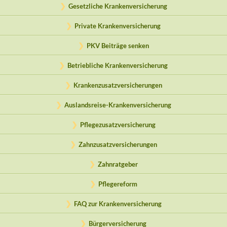
Gesetzliche Krankenversicherung
Private Krankenversicherung
PKV Beiträge senken
Betriebliche Krankenversicherung
Krankenzusatzversicherungen
Auslandsreise-Krankenversicherung
Pflegezusatzversicherung
Zahnzusatzversicherungen
Zahnratgeber
Pflegereform
FAQ zur Krankenversicherung
Bürgerversicherung