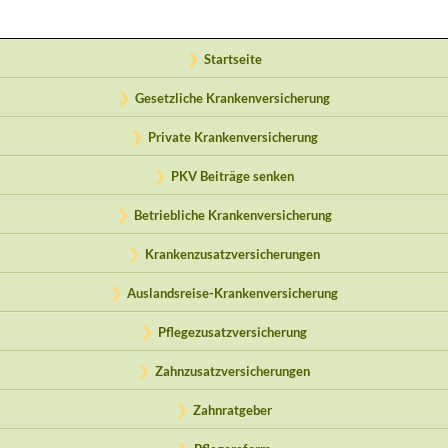
Startseite
Gesetzliche Krankenversicherung
Private Krankenversicherung
PKV Beiträge senken
Betriebliche Krankenversicherung
Krankenzusatzversicherungen
Auslandsreise-Krankenversicherung
Pflegezusatzversicherung
Zahnzusatzversicherungen
Zahnratgeber