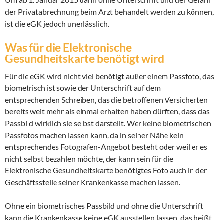
der Privatabrechnung beim Arzt behandelt werden zu können,
ist die eGK jedoch unerlässlich.
Was für die Elektronische
Gesundheitskarte benötigt wird
Für die eGK wird nicht viel benötigt außer einem Passfoto, das
biometrisch ist sowie der Unterschrift auf dem
entsprechenden Schreiben, das die betroffenen Versicherten
bereits weit mehr als einmal erhalten haben dürften, dass das
Passbild wirklich sie selbst darstellt. Wer keine biometrischen
Passfotos machen lassen kann, da in seiner Nähe kein
entsprechendes Fotografen-Angebot besteht oder weil er es
nicht selbst bezahlen möchte, der kann sein für die
Elektronische Gesundheitskarte benötigtes Foto auch in der
Geschäftsstelle seiner Krankenkasse machen lassen.
Ohne ein biometrisches Passbild und ohne die Unterschrift
kann die Krankenkasse keine eGK ausstellen lassen, das heißt,