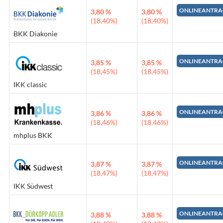
ONLINEANTRA
3,80 %
3,80 %
(18,40%)
(18,40%)
BKK Diakonie
ONLINEANTRA
3,85 %
3,85 %
(18,45%)
(18,45%)
IKK classic
ONLINEANTRA
3,86 %
3,86 %
(18,46%)
(18,46%)
mhplus BKK
ONLINEANTRA
3,87 %
3,87 %
(18,47%)
(18,47%)
IKK Südwest
ONLINEANTRA
3,88 %
3,88 %