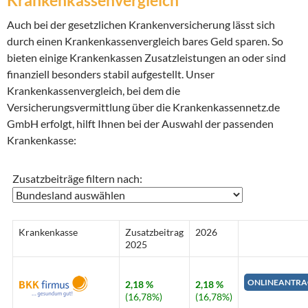
Krankenkassenvergleich
Auch bei der gesetzlichen Krankenversicherung lässt sich
durch einen Krankenkassenvergleich bares Geld sparen. So
bieten einige Krankenkassen Zusatzleistungen an oder sind
finanziell besonders stabil aufgestellt. Unser
Krankenkassenvergleich, bei dem die
Versicherungsvermittlung über die Krankenkassennetz.de
GmbH erfolgt, hilft Ihnen bei der Auswahl der passenden
Krankenkasse:
Zusatzbeiträge filtern nach:
Krankenkasse
Zusatzbeitrag
2026
2025
ONLINEANTRA
2,18 %
2,18 %
(16,78%)
(16,78%)