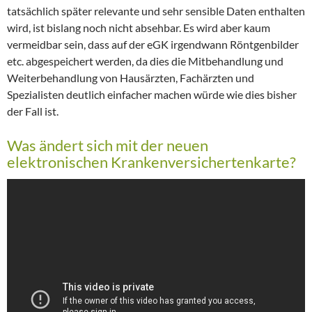
tatsächlich später relevante und sehr sensible Daten enthalten
wird, ist bislang noch nicht absehbar. Es wird aber kaum
vermeidbar sein, dass auf der eGK irgendwann Röntgenbilder
etc. abgespeichert werden, da dies die Mitbehandlung und
Weiterbehandlung von Hausärzten, Fachärzten und
Spezialisten deutlich einfacher machen würde wie dies bisher
der Fall ist.
Was ändert sich mit der neuen
elektronischen Krankenversichertenkarte?