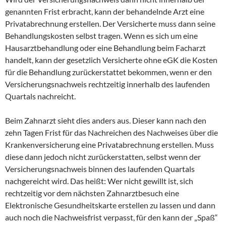
genannten Frist erbracht, kann der behandelnde Arzt eine
Privatabrechnung erstellen. Der Versicherte muss dann seine
Behandlungskosten selbst tragen. Wenn es sich um eine
Hausarztbehandlung oder eine Behandlung beim Facharzt
handelt, kann der gesetzlich Versicherte ohne eGK die Kosten
für die Behandlung zurückerstattet bekommen, wenn er den
Versicherungsnachweis rechtzeitig innerhalb des laufenden
Quartals nachreicht.
Beim Zahnarzt sieht dies anders aus. Dieser kann nach den
zehn Tagen Frist für das Nachreichen des Nachweises über die
Krankenversicherung eine Privatabrechnung erstellen. Muss
diese dann jedoch nicht zurückerstatten, selbst wenn der
Versicherungsnachweis binnen des laufenden Quartals
nachgereicht wird. Das heißt: Wer nicht gewillt ist, sich
rechtzeitig vor dem nächsten Zahnarztbesuch eine
Elektronische Gesundheitskarte erstellen zu lassen und dann
auch noch die Nachweisfrist verpasst, für den kann der „Spaß“