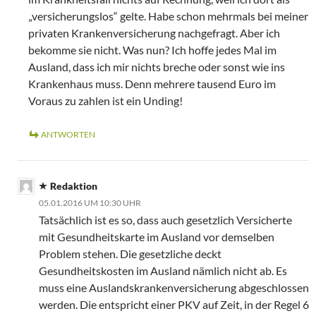
„versicherungslos“ gelte. Habe schon mehrmals bei meiner
privaten Krankenversicherung nachgefragt. Aber ich
bekomme sie nicht. Was nun? Ich hoffe jedes Mal im
Ausland, dass ich mir nichts breche oder sonst wie ins
Krankenhaus muss. Denn mehrere tausend Euro im
Voraus zu zahlen ist ein Unding!
ANTWORTEN
Redaktion
05.01.2016 UM 10:30 UHR
Tatsächlich ist es so, dass auch gesetzlich Versicherte
mit Gesundheitskarte im Ausland vor demselben
Problem stehen. Die gesetzliche deckt
Gesundheitskosten im Ausland nämlich nicht ab. Es
muss eine Auslandskrankenversicherung abgeschlossen
werden. Die entspricht einer PKV auf Zeit, in der Regel 6