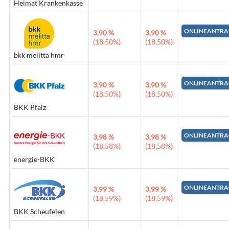
Heimat Krankenkasse
ONLINEANTRA
3,90 %
3,90 %
(18,50%)
(18,50%)
bkk melitta hmr
ONLINEANTRA
3,90 %
3,90 %
(18,50%)
(18,50%)
BKK Pfalz
ONLINEANTRA
3,98 %
3,98 %
(18,58%)
(18,58%)
energie-BKK
ONLINEANTRA
3,99 %
3,99 %
(18,59%)
(18,59%)
BKK Scheufelen