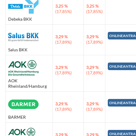
3,25 %
3,25 %
(17,85%)
(17,85%)
Debeka BKK
ONLINEANTRA
3,29 %
3,29 %
(17,89%)
(17,89%)
Salus BKK
ONLINEANTRA
3,29 %
3,29 %
(17,89%)
(17,89%)
AOK
Rheinland/Hamburg
ONLINEANTRA
3,29 %
3,29 %
(17,89%)
(17,89%)
BARMER
ONLINEANTRA
3,29 %
3,29 %