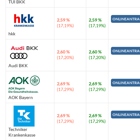
TUI BKK
ONLINEANTRA
2,59 %
2,59 %
(17,19%)
(17,19%)
hkk
ONLINEANTRA
2,60 %
2,60 %
(17,20%)
(17,20%)
Audi BKK
ONLINEANTRA
2,69 %
2,69 %
(17,29%)
(17,29%)
AOK Bayern
ONLINEANTRA
2,69 %
2,69 %
(17,29%)
(17,29%)
Techniker
Krankenkasse