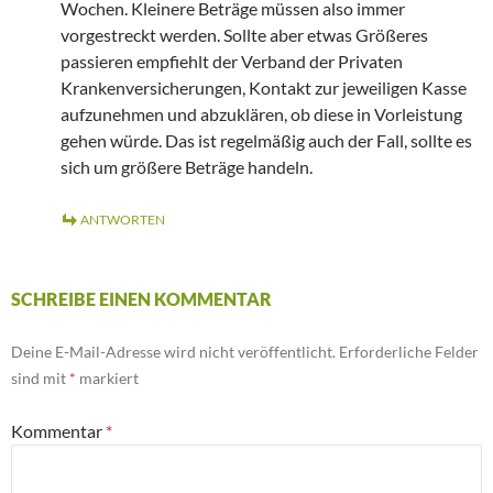
Wochen. Kleinere Beträge müssen also immer
vorgestreckt werden. Sollte aber etwas Größeres
passieren empfiehlt der Verband der Privaten
Krankenversicherungen, Kontakt zur jeweiligen Kasse
aufzunehmen und abzuklären, ob diese in Vorleistung
gehen würde. Das ist regelmäßig auch der Fall, sollte es
sich um größere Beträge handeln.
ANTWORTEN
SCHREIBE EINEN KOMMENTAR
Deine E-Mail-Adresse wird nicht veröffentlicht.
Erforderliche Felder
sind mit
*
markiert
Kommentar
*