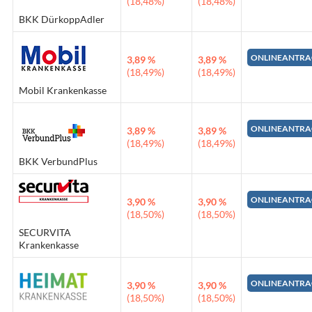
(18,48%)
(18,48%)
BKK DürkoppAdler
ONLINEANTRA
3,89 %
3,89 %
(18,49%)
(18,49%)
Mobil Krankenkasse
ONLINEANTRA
3,89 %
3,89 %
(18,49%)
(18,49%)
BKK VerbundPlus
ONLINEANTRA
3,90 %
3,90 %
(18,50%)
(18,50%)
SECURVITA
Krankenkasse
ONLINEANTRA
3,90 %
3,90 %
(18,50%)
(18,50%)