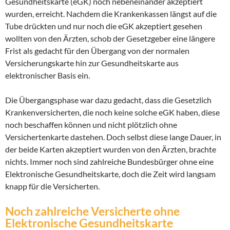
Gesundheitskarte (eGK) noch nebeneinander akzeptiert
wurden, erreicht. Nachdem die Krankenkassen längst auf die
Tube drückten und nur noch die eGK akzeptiert gesehen
wollten von den Ärzten, schob der Gesetzgeber eine längere
Frist als gedacht für den Übergang von der normalen
Versicherungskarte hin zur Gesundheitskarte aus
elektronischer Basis ein.
Die Übergangsphase war dazu gedacht, dass die Gesetzlich
Krankenversicherten, die noch keine solche eGK haben, diese
noch beschaffen können und nicht plötzlich ohne
Versichertenkarte dastehen. Doch selbst diese lange Dauer, in
der beide Karten akzeptiert wurden von den Ärzten, brachte
nichts. Immer noch sind zahlreiche Bundesbürger ohne eine
Elektronische Gesundheitskarte, doch die Zeit wird langsam
knapp für die Versicherten.
Noch zahlreiche Versicherte ohne
Elektronische Gesundheitskarte