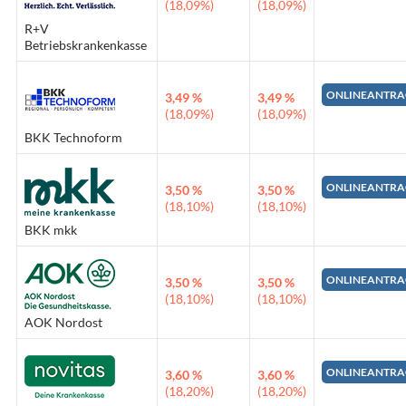
(18,09%)
(18,09%)
R+V
Betriebskrankenkasse
ONLINEANTRA
3,49 %
3,49 %
(18,09%)
(18,09%)
BKK Technoform
ONLINEANTRA
3,50 %
3,50 %
(18,10%)
(18,10%)
BKK mkk
ONLINEANTRA
3,50 %
3,50 %
(18,10%)
(18,10%)
AOK Nordost
ONLINEANTRA
3,60 %
3,60 %
(18,20%)
(18,20%)