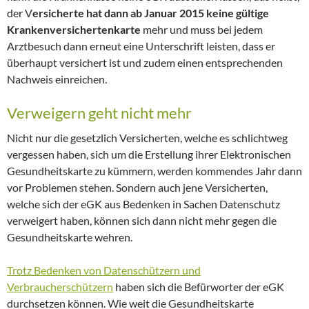
der V
ersicherte hat dann ab Januar 2015 keine gültige
Krankenversichertenkarte
mehr und muss bei jedem
Arztbesuch dann erneut eine Unterschrift leisten, dass er
überhaupt versichert ist und zudem einen entsprechenden
Nachweis einreichen.
Verweigern geht nicht mehr
Nicht nur die gesetzlich Versicherten, welche es schlichtweg
vergessen haben, sich um die Erstellung ihrer Elektronischen
Gesundheitskarte zu kümmern, werden kommendes Jahr dann
vor Problemen stehen. Sondern auch jene Versicherten,
welche sich der eGK aus Bedenken in Sachen Datenschutz
verweigert haben, können sich dann nicht mehr gegen die
Gesundheitskarte wehren.
Trotz Bedenken von Datenschützern und
Verbraucherschützern
haben sich die Befürworter der eGK
durchsetzen können. Wie weit die Gesundheitskarte