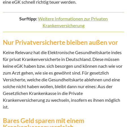
eine eGK schnell richtig teuer werden.
Surftipp:
Weitere Informationen zur Privaten
Krankenversicherung
Nur Privatversicherte bleiben außen vor
Keine Relevanz hat die Elektronische Gesundheitskarte indes
für privat Krankenversicherte in Deutschland. Diese müssen
keine eGK haben bzw. sich besorgen und können nach wie vor
zum Arzt gehen, wie sie es gewöhnt sind. Für gesetzlich
Versicherte, welche die Gesundheitskarte ablehnen und eine
solche nicht haben wollen, bleibt dann nur eines: Aus der
Gesetzlichen Krankenkasse in die Private
Krankenversicherung zu wechseln, insofern es ihnen möglich
ist.
Bares Geld sparen mit einem