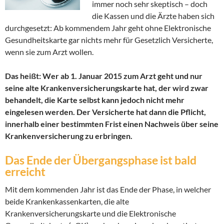
immer noch sehr skeptisch – doch
die Kassen und die Ärzte haben sich
durchgesetzt: Ab kommendem Jahr geht ohne Elektronische
Gesundheitskarte gar nichts mehr für Gesetzlich Versicherte,
wenn sie zum Arzt wollen.
Das heißt: Wer ab 1. Januar 2015 zum Arzt geht und nur
seine alte Krankenversicherungskarte hat, der wird zwar
behandelt, die Karte selbst kann jedoch nicht mehr
eingelesen werden. Der Versicherte hat dann die Pflicht,
innerhalb einer bestimmten Frist einen Nachweis über seine
Krankenversicherung zu erbringen.
Das Ende der Übergangsphase ist bald
erreicht
Mit dem kommenden Jahr ist das Ende der Phase, in welcher
beide Krankenkassenkarten, die alte
Krankenversicherungskarte und die Elektronische