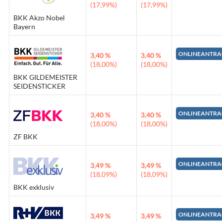
(17,99%)
(17,99%)
BKK Akzo Nobel
Bayern
ONLINEANTRA
3,40 %
3,40 %
(18,00%)
(18,00%)
BKK GILDEMEISTER
SEIDENSTICKER
ONLINEANTRA
3,40 %
3,40 %
(18,00%)
(18,00%)
ZF BKK
ONLINEANTRA
3,49 %
3,49 %
(18,09%)
(18,09%)
BKK exklusiv
ONLINEANTRA
3,49 %
3,49 %