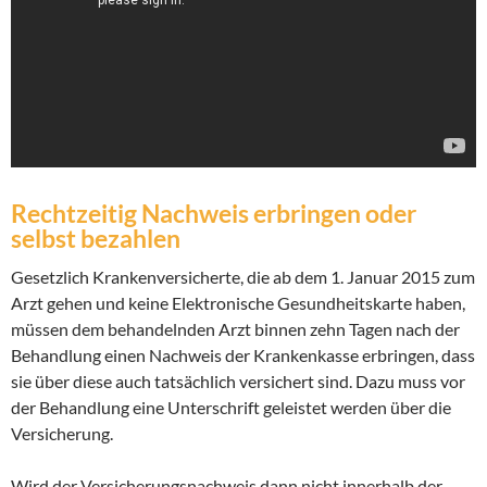
Rechtzeitig Nachweis erbringen oder
selbst bezahlen
Gesetzlich Krankenversicherte, die ab dem 1. Januar 2015 zum
Arzt gehen und keine Elektronische Gesundheitskarte haben,
müssen dem behandelnden Arzt binnen zehn Tagen nach der
Behandlung einen Nachweis der Krankenkasse erbringen, dass
sie über diese auch tatsächlich versichert sind. Dazu muss vor
der Behandlung eine Unterschrift geleistet werden über die
Versicherung.
Wird der Versicherungsnachweis dann nicht innerhalb der