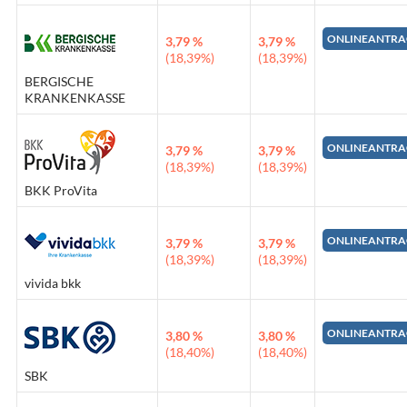
ONLINEANTRA
3,79 %
3,79 %
(18,39%)
(18,39%)
BERGISCHE
KRANKENKASSE
ONLINEANTRA
3,79 %
3,79 %
(18,39%)
(18,39%)
BKK ProVita
ONLINEANTRA
3,79 %
3,79 %
(18,39%)
(18,39%)
vivida bkk
ONLINEANTRA
3,80 %
3,80 %
(18,40%)
(18,40%)
SBK