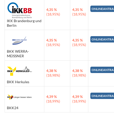
ONLINEANTRA
4,35 %
4,35 %
(18,95%)
(18,95%)
IKK Brandenburg und
Berlin
ONLINEANTRA
4,35 %
4,35 %
(18,95%)
(18,95%)
BKK WERRA-
MEISSNER
ONLINEANTRA
4,38 %
4,38 %
(18,98%)
(18,98%)
BKK Herkules
ONLINEANTRA
4,39 %
4,39 %
(18,99%)
(18,99%)
BKK24