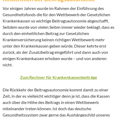
Vor einigen Jahren wurde im Rahmen der Einführung des
Gesundheitsfonds die für den Wettbewerb der Gesetzlichen
Krankenkassen so wichtige Beitragsautonomie abgeschafft.
Seitdem wurde von vielen Seiten immer wieder beklagt, dass es
durch den einheitlichen Beitrag zur Gesetzlichen
Krankenversicherung keinen richtigen Wettbewerb mehr
unter den Krankenkassen geben würde. Dieser kehrte erst
zurück, als der Zusatzbeitrag eingeführt und dann auch von
einigen Krankenkassen erhoben wurde – und von anderen
nicht.
Zum Rechner für Krankenkassenbeiträge
Die Rückkehr der Beitragsautonomie kommt damit zu einer
Zeit, in der es vielleicht wichtiger denn je ist, dass die Kassen
auch über die Höhe des Beitrags in einen Wettbewerb
miteinander treten können. Ist doch das deutsche
Gesundheitssystem zwar gerne das Aushängeschild unseres