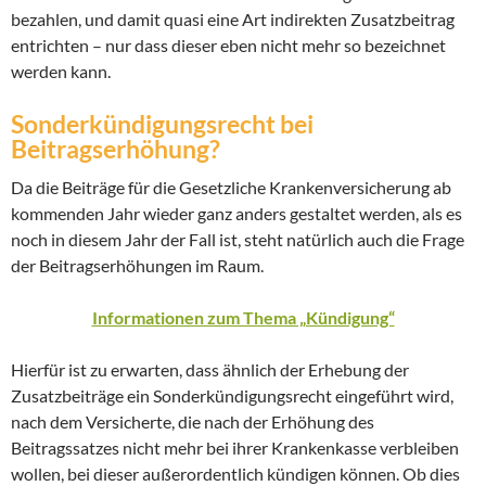
bezahlen, und damit quasi eine Art indirekten Zusatzbeitrag
entrichten – nur dass dieser eben nicht mehr so bezeichnet
werden kann.
Sonderkündigungsrecht bei
Beitragserhöhung?
Da die Beiträge für die Gesetzliche Krankenversicherung ab
kommenden Jahr wieder ganz anders gestaltet werden, als es
noch in diesem Jahr der Fall ist, steht natürlich auch die Frage
der Beitragserhöhungen im Raum.
Informationen zum Thema „Kündigung“
Hierfür ist zu erwarten, dass ähnlich der Erhebung der
Zusatzbeiträge ein Sonderkündigungsrecht eingeführt wird,
nach dem Versicherte, die nach der Erhöhung des
Beitragssatzes nicht mehr bei ihrer Krankenkasse verbleiben
wollen, bei dieser außerordentlich kündigen können. Ob dies