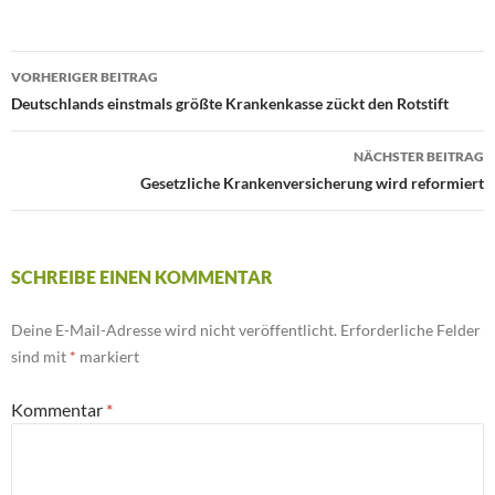
VORHERIGER BEITRAG
Beitrags-
Deutschlands einstmals größte Krankenkasse zückt den Rotstift
Navigation
NÄCHSTER BEITRAG
Gesetzliche Krankenversicherung wird reformiert
SCHREIBE EINEN KOMMENTAR
Deine E-Mail-Adresse wird nicht veröffentlicht.
Erforderliche Felder
sind mit
*
markiert
Kommentar
*