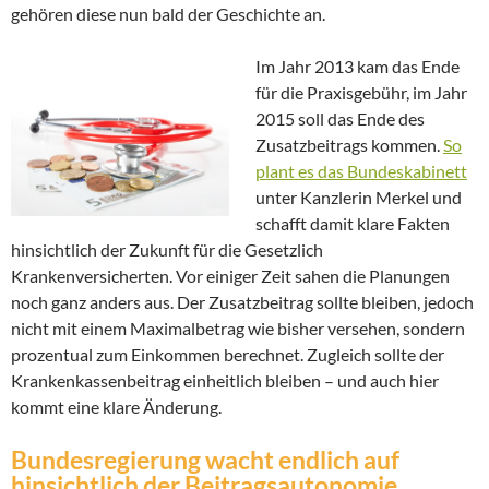
gehören diese nun bald der Geschichte an.
Im Jahr 2013 kam das Ende
für die Praxisgebühr, im Jahr
2015 soll das Ende des
Zusatzbeitrags kommen.
So
plant es das Bundeskabinett
unter Kanzlerin Merkel und
schafft damit klare Fakten
hinsichtlich der Zukunft für die Gesetzlich
Krankenversicherten. Vor einiger Zeit sahen die Planungen
noch ganz anders aus. Der Zusatzbeitrag sollte bleiben, jedoch
nicht mit einem Maximalbetrag wie bisher versehen, sondern
prozentual zum Einkommen berechnet. Zugleich sollte der
Krankenkassenbeitrag einheitlich bleiben – und auch hier
kommt eine klare Änderung.
Bundesregierung wacht endlich auf
hinsichtlich der Beitragsautonomie