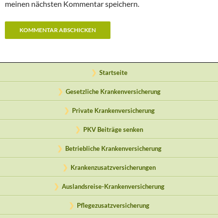
meinen nächsten Kommentar speichern.
Startseite
Gesetzliche Krankenversicherung
Private Krankenversicherung
PKV Beiträge senken
Betriebliche Krankenversicherung
Krankenzusatzversicherungen
Auslandsreise-Krankenversicherung
Pflegezusatzversicherung