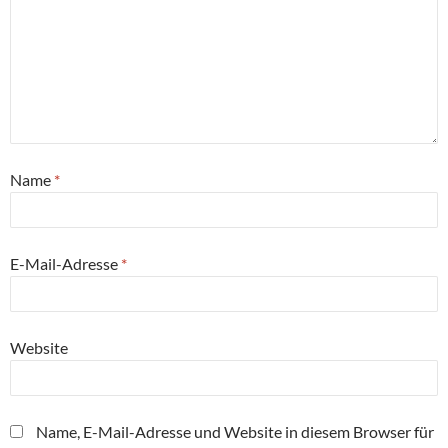
Name
*
E-Mail-Adresse
*
Website
Name, E-Mail-Adresse und Website in diesem Browser für