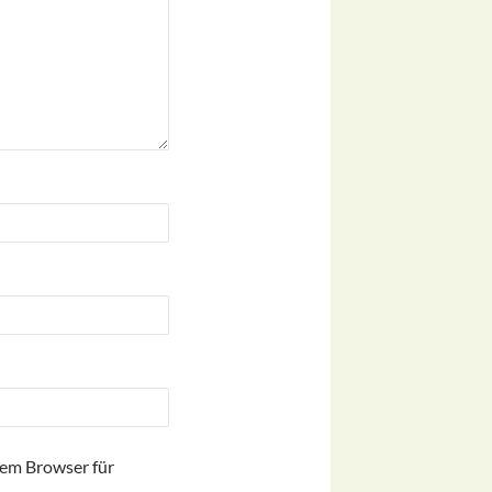
sem Browser für