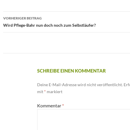
VORHERIGER BEITRAG
Beitrags-
Wird Pflege-Bahr nun doch noch zum Selbstläufer?
Navigation
SCHREIBE EINEN KOMMENTAR
Deine E-Mail-Adresse wird nicht veröffentlicht.
Erf
mit
*
markiert
Kommentar
*