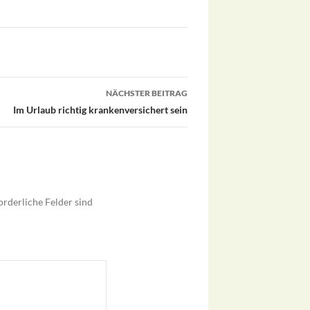
NÄCHSTER BEITRAG
Im Urlaub richtig krankenversichert sein
orderliche Felder sind