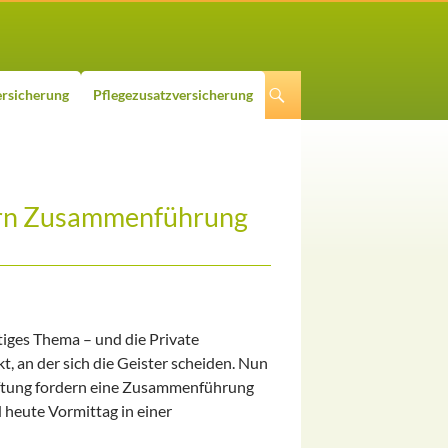
rsicherung
Pflegezusatzversicherung
dern Zusammenführung
tiges Thema – und die Private
, an der sich die Geister scheiden. Nun
iftung fordern eine Zusammenführung
heute Vormittag in einer