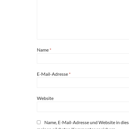
Name
*
E-Mail-Adresse
*
Website
Name, E-Mail-Adresse und Website in die