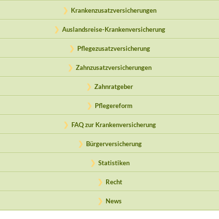
Krankenzusatzversicherungen
Auslandsreise-Krankenversicherung
Pflegezusatzversicherung
Zahnzusatzversicherungen
Zahnratgeber
Pflegereform
FAQ zur Krankenversicherung
Bürgerversicherung
Statistiken
Recht
News