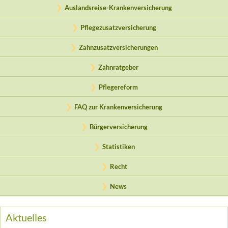
Auslandsreise-Krankenversicherung
Pflegezusatzversicherung
Zahnzusatzversicherungen
Zahnratgeber
Pflegereform
FAQ zur Krankenversicherung
Bürgerversicherung
Statistiken
Recht
News
Aktuelles