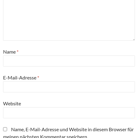
Name
*
E-Mail-Adresse
*
Website
Name, E-Mail-Adresse und Website in diesem Browser für
meinen nächsten Kommentar speichern.