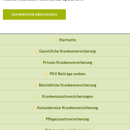
Startseite
Gesetzliche Krankenversicherung
Private Krankenversicherung
PKV Beiträge senken
Betriebliche Krankenversicherung
Krankenzusatzversicherungen
Auslandsreise-Krankenversicherung
Pflegezusatzversicherung