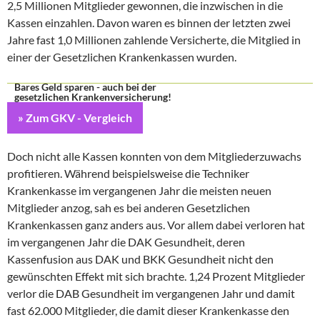
2,5 Millionen Mitglieder gewonnen, die inzwischen in die
Kassen einzahlen.
Davon waren es binnen der letzten zwei
Jahre fast 1,0 Millionen zahlende Versicherte, die Mitglied in
einer der Gesetzlichen Krankenkassen wurden.
Bares Geld sparen - auch bei der
gesetzlichen Krankenversicherung!
» Zum GKV - Vergleich
Doch nicht alle Kassen konnten von dem Mitgliederzuwachs
profitieren. Während beispielsweise die Techniker
Krankenkasse im vergangenen Jahr die meisten neuen
Mitglieder anzog, sah es bei anderen Gesetzlichen
Krankenkassen ganz anders aus. Vor allem dabei verloren hat
im vergangenen Jahr die DAK Gesundheit, deren
Kassenfusion aus DAK und BKK Gesundheit nicht den
gewünschten Effekt mit sich brachte. 1,24 Prozent Mitglieder
verlor die DAB Gesundheit im vergangenen Jahr und damit
fast 62.000 Mitglieder, die damit dieser Krankenkasse den