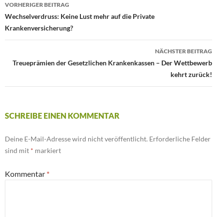
VORHERIGER BEITRAG
Beitrags-
Wechselverdruss: Keine Lust mehr auf die Private
Navigation
Krankenversicherung?
NÄCHSTER BEITRAG
Treueprämien der Gesetzlichen Krankenkassen – Der Wettbewerb
kehrt zurück!
SCHREIBE EINEN KOMMENTAR
Deine E-Mail-Adresse wird nicht veröffentlicht.
Erforderliche Felder
sind mit
*
markiert
Kommentar
*