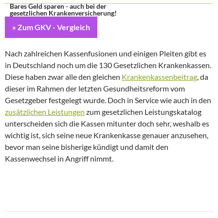
Bares Geld sparen - auch bei der
gesetzlichen Krankenversicherung!
» Zum GKV - Vergleich
Nach zahlreichen Kassenfusionen und einigen Pleiten gibt es
in Deutschland noch um die 130 Gesetzlichen Krankenkassen.
Diese haben zwar alle den gleichen
Krankenkassenbeitrag
, da
dieser im Rahmen der letzten Gesundheitsreform vom
Gesetzgeber festgelegt wurde. Doch in Service wie auch in den
zusätzlichen Leistungen
zum gesetzlichen Leistungskatalog
unterscheiden sich die Kassen mitunter doch sehr, weshalb es
wichtig ist, sich seine neue Krankenkasse genauer anzusehen,
bevor man seine bisherige kündigt und damit den
Kassenwechsel in Angriff nimmt.