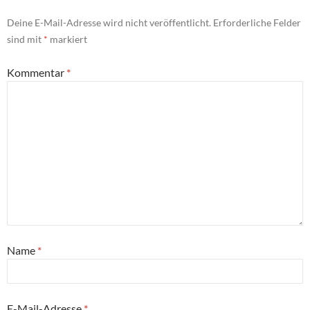
Deine E-Mail-Adresse wird nicht veröffentlicht.
Erforderliche Felder
sind mit
*
markiert
Kommentar
*
Name
*
E-Mail-Adresse
*