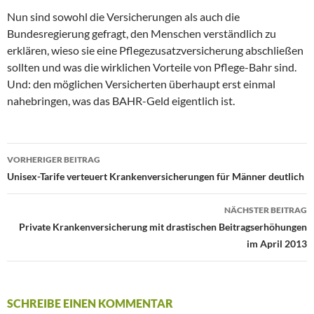
Nun sind sowohl die Versicherungen als auch die
Bundesregierung gefragt, den Menschen verständlich zu
erklären, wieso sie eine Pflegezusatzversicherung abschließen
sollten und was die wirklichen Vorteile von Pflege-Bahr sind.
Und: den möglichen Versicherten überhaupt erst einmal
nahebringen, was das BAHR-Geld eigentlich ist.
VORHERIGER BEITRAG
Beitrags-
Unisex-Tarife verteuert Krankenversicherungen für Männer deutlich
Navigation
NÄCHSTER BEITRAG
Private Krankenversicherung mit drastischen Beitragserhöhungen
im April 2013
SCHREIBE EINEN KOMMENTAR