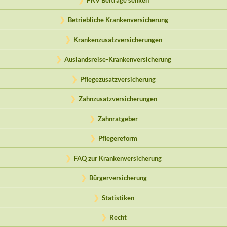
PKV Beiträge senken
Betriebliche Krankenversicherung
Krankenzusatzversicherungen
Auslandsreise-Krankenversicherung
Pflegezusatzversicherung
Zahnzusatzversicherungen
Zahnratgeber
Pflegereform
FAQ zur Krankenversicherung
Bürgerversicherung
Statistiken
Recht