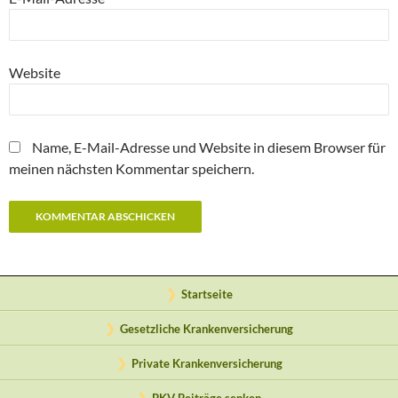
Website
Name, E-Mail-Adresse und Website in diesem Browser für
meinen nächsten Kommentar speichern.
Startseite
Gesetzliche Krankenversicherung
Private Krankenversicherung