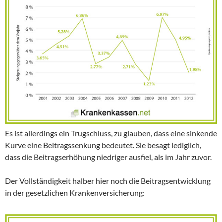
Es ist allerdings ein Trugschluss, zu glauben, dass eine sinkende
Kurve eine Beitragssenkung bedeutet. Sie besagt lediglich,
dass die Beitragserhöhung niedriger ausfiel, als im Jahr zuvor.
Der Vollständigkeit halber hier noch die Beitragsentwicklung
in der gesetzlichen Krankenversicherung: