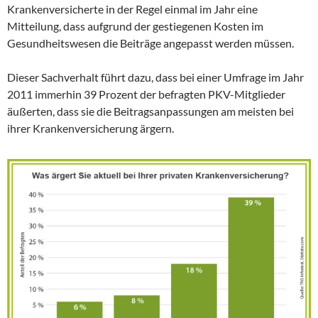
Krankenversicherte in der Regel einmal im Jahr eine
Mitteilung, dass aufgrund der gestiegenen Kosten im
Gesundheitswesen die Beiträge angepasst werden müssen.
Dieser Sachverhalt führt dazu, dass bei einer Umfrage im Jahr
2011 immerhin 39 Prozent der befragten PKV-Mitglieder
äußerten, dass sie die Beitragsanpassungen am meisten bei
ihrer Krankenversicherung ärgern.