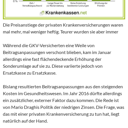
Die Preisanstiege der privaten Krankenversicherungen waren
mal mehr, mal weniger heftig. Teurer wurden sie aber immer
Während die GKV-Versicherten eine Weile von
Beitragsanpassungen verschont blieben, kam im Januar
allerdings eine fast flächendeckende Erhöhung der
Sonderumlage auf sie zu. Diese variierte jedoch von
Ersatzkasse zu Ersatzkasse.
Bislang resultierten Beitragsanpassungen aus den steigenden
Kosten im Gesundheitswesen. Im Jahr 2016 dürfte allerdings
ein zusätzlicher, externer Faktor dazu kommen. Die Rede ist
von Mario Draghis Politik der niedrigen Zinsen. Die Frage, was
das mit einer privaten Krankenversicherung zu tun hat, liegt
natürlich auf der Hand.