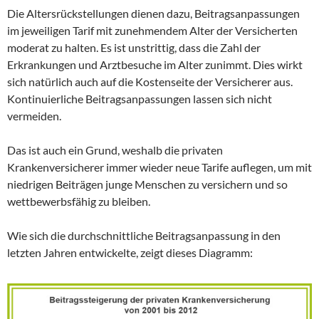
Die Altersrückstellungen dienen dazu, Beitragsanpassungen
im jeweiligen Tarif mit zunehmendem Alter der Versicherten
moderat zu halten. Es ist unstrittig, dass die Zahl der
Erkrankungen und Arztbesuche im Alter zunimmt. Dies wirkt
sich natürlich auch auf die Kostenseite der Versicherer aus.
Kontinuierliche Beitragsanpassungen lassen sich nicht
vermeiden.
Das ist auch ein Grund, weshalb die privaten
Krankenversicherer immer wieder neue Tarife auflegen, um mit
niedrigen Beiträgen junge Menschen zu versichern und so
wettbewerbsfähig zu bleiben.
Wie sich die durchschnittliche Beitragsanpassung in den
letzten Jahren entwickelte, zeigt dieses Diagramm: