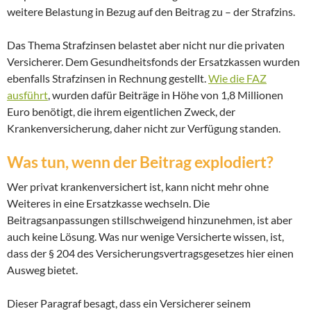
weitere Belastung in Bezug auf den Beitrag zu – der Strafzins.
Das Thema Strafzinsen belastet aber nicht nur die privaten
Versicherer. Dem Gesundheitsfonds der Ersatzkassen wurden
ebenfalls Strafzinsen in Rechnung gestellt.
Wie die FAZ
ausführt
, wurden dafür Beiträge in Höhe von 1,8 Millionen
Euro benötigt, die ihrem eigentlichen Zweck, der
Krankenversicherung, daher nicht zur Verfügung standen.
Was tun, wenn der Beitrag explodiert?
Wer privat krankenversichert ist, kann nicht mehr ohne
Weiteres in eine Ersatzkasse wechseln. Die
Beitragsanpassungen stillschweigend hinzunehmen, ist aber
auch keine Lösung. Was nur wenige Versicherte wissen, ist,
dass der § 204 des Versicherungsvertragsgesetzes hier einen
Ausweg bietet.
Dieser Paragraf besagt, dass ein Versicherer seinem