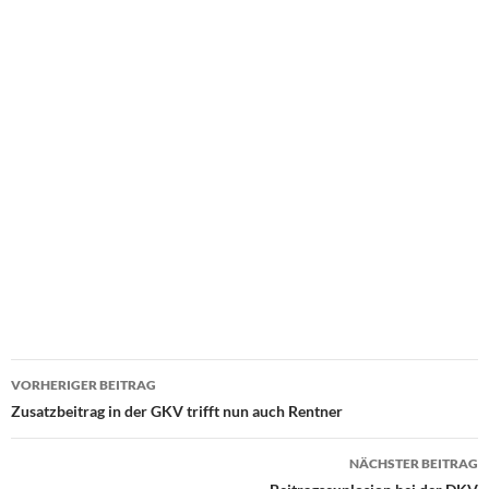
VORHERIGER BEITRAG
Beitrags-
Zusatzbeitrag in der GKV trifft nun auch Rentner
Navigation
NÄCHSTER BEITRAG