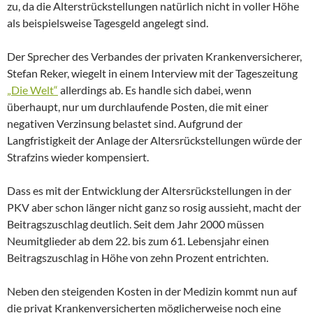
zu, da die Alterstrückstellungen natürlich nicht in voller Höhe
als beispielsweise Tagesgeld angelegt sind.
Der Sprecher des Verbandes der privaten Krankenversicherer,
Stefan Reker, wiegelt in einem Interview mit der Tageszeitung
„Die Welt“
allerdings ab. Es handle sich dabei, wenn
überhaupt, nur um durchlaufende Posten, die mit einer
negativen Verzinsung belastet sind. Aufgrund der
Langfristigkeit der Anlage der Altersrückstellungen würde der
Strafzins wieder kompensiert.
Dass es mit der Entwicklung der Altersrückstellungen in der
PKV aber schon länger nicht ganz so rosig aussieht, macht der
Beitragszuschlag deutlich. Seit dem Jahr 2000 müssen
Neumitglieder ab dem 22. bis zum 61. Lebensjahr einen
Beitragszuschlag in Höhe von zehn Prozent entrichten.
Neben den steigenden Kosten in der Medizin kommt nun auf
die privat Krankenversicherten möglicherweise noch eine