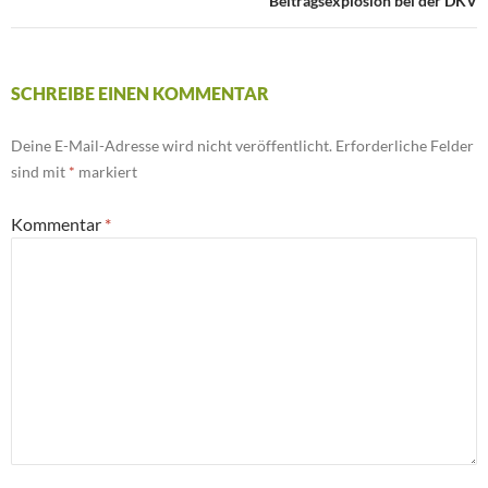
Beitragsexplosion bei der DKV
SCHREIBE EINEN KOMMENTAR
Deine E-Mail-Adresse wird nicht veröffentlicht.
Erforderliche Felder
sind mit
*
markiert
Kommentar
*