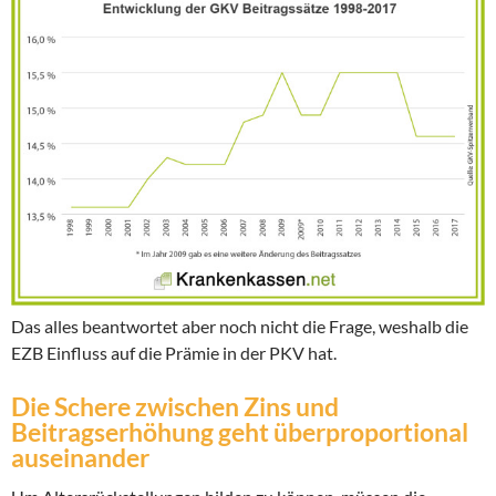
Das alles beantwortet aber noch nicht die Frage, weshalb die
EZB Einfluss auf die Prämie in der PKV hat.
Die Schere zwischen Zins und
Beitragserhöhung geht überproportional
auseinander