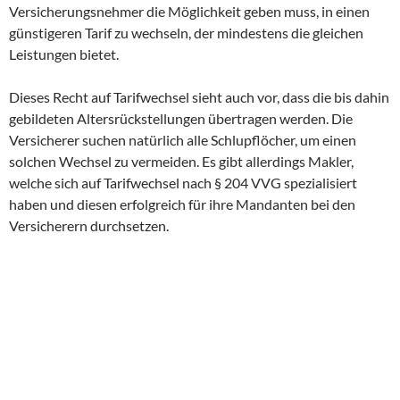
Versicherungsnehmer die Möglichkeit geben muss, in einen
günstigeren Tarif zu wechseln, der mindestens die gleichen
Leistungen bietet.
Dieses Recht auf Tarifwechsel sieht auch vor, dass die bis dahin
gebildeten Altersrückstellungen übertragen werden. Die
Versicherer suchen natürlich alle Schlupflöcher, um einen
solchen Wechsel zu vermeiden. Es gibt allerdings Makler,
welche sich auf Tarifwechsel nach § 204 VVG spezialisiert
haben und diesen erfolgreich für ihre Mandanten bei den
Versicherern durchsetzen.