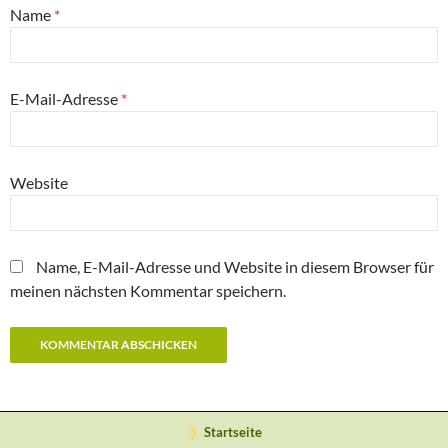
Name
*
E-Mail-Adresse
*
Website
Name, E-Mail-Adresse und Website in diesem Browser für
meinen nächsten Kommentar speichern.
Startseite