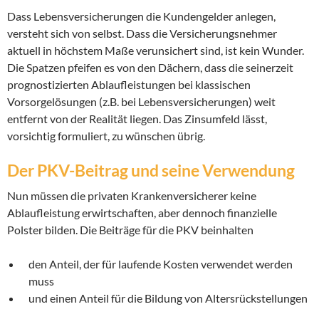
Dass Lebensversicherungen die Kundengelder anlegen,
versteht sich von selbst. Dass die Versicherungsnehmer
aktuell in höchstem Maße verunsichert sind, ist kein Wunder.
Die Spatzen pfeifen es von den Dächern, dass die seinerzeit
prognostizierten Ablaufleistungen bei klassischen
Vorsorgelösungen (z.B. bei Lebensversicherungen) weit
entfernt von der Realität liegen. Das Zinsumfeld lässt,
vorsichtig formuliert, zu wünschen übrig.
Der PKV-Beitrag und seine Verwendung
Nun müssen die privaten Krankenversicherer keine
Ablaufleistung erwirtschaften, aber dennoch finanzielle
Polster bilden. Die Beiträge für die PKV beinhalten
den Anteil, der für laufende Kosten verwendet werden
muss
und einen Anteil für die Bildung von Altersrückstellungen