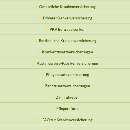
Gesetzliche Krankenversicherung
Private Krankenversicherung
PKV Beiträge senken
Betriebliche Krankenversicherung
Krankenzusatzversicherungen
Auslandsreise-Krankenversicherung
Pflegezusatzversicherung
Zahnzusatzversicherungen
Zahnratgeber
Pflegereform
FAQ zur Krankenversicherung