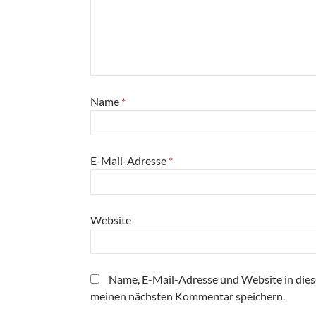
Name
*
E-Mail-Adresse
*
Website
Name, E-Mail-Adresse und Website in die
meinen nächsten Kommentar speichern.