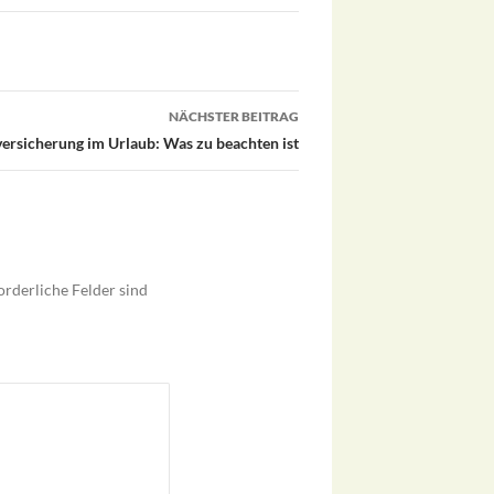
NÄCHSTER BEITRAG
ersicherung im Urlaub: Was zu beachten ist
orderliche Felder sind